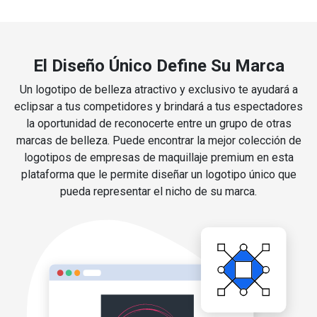
El Diseño Único Define Su Marca
Un logotipo de belleza atractivo y exclusivo te ayudará a
eclipsar a tus competidores y brindará a tus espectadores
la oportunidad de reconocerte entre un grupo de otras
marcas de belleza. Puede encontrar la mejor colección de
logotipos de empresas de maquillaje premium en esta
plataforma que le permite diseñar un logotipo único que
pueda representar el nicho de su marca.