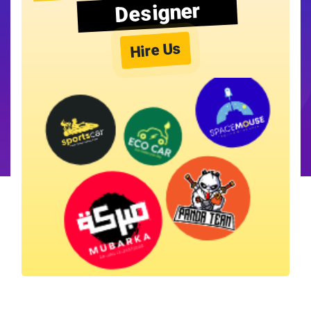
Designer
Hire Us