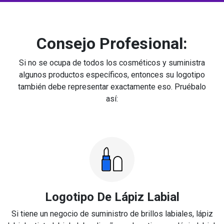
Consejo Profesional:
Si no se ocupa de todos los cosméticos y suministra
algunos productos específicos, entonces su logotipo
también debe representar exactamente eso. Pruébalo
así:
Logotipo De Lápiz Labial
Si tiene un negocio de suministro de brillos labiales, lápiz