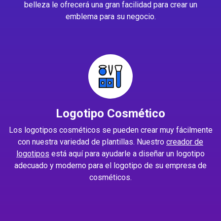
belleza le ofrecerá una gran facilidad para crear un
emblema para su negocio.
Logotipo Cosmético
Los logotipos cosméticos se pueden crear muy fácilmente
con nuestra variedad de plantillas. Nuestro
creador de
logotipos
está aquí para ayudarle a diseñar un logotipo
adecuado y moderno para el logotipo de su empresa de
cosméticos.