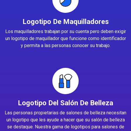
Logotipo De Maquilladores
Los maquilladores trabajan por su cuenta pero deben exigir
un logotipo de maquillador que funcione como identificador
y permita a las personas conocer su trabajo.
Logotipo Del Salón De Belleza
Las personas propietarias de salones de belleza necesitan
un logotipo que les ayude a hacer que su salón de belleza
se destaque. Nuestra gama de logotipos para salones de