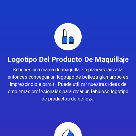
Logotipo Del Producto De Maquillaje
Si tienes una marca de maquillaje o planeas lanzarla,
entonces conseguir un logotipo de belleza glamuroso es
imprescindible para ti. Puede utilizar nuestras ideas de
emblemas profesionales para crear un fabuloso logotipo
de productos de belleza.