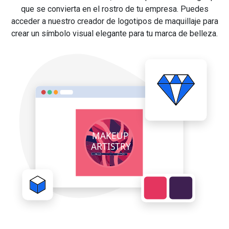
que se convierta en el rostro de tu empresa. Puedes
acceder a nuestro creador de logotipos de maquillaje para
crear un símbolo visual elegante para tu marca de belleza.