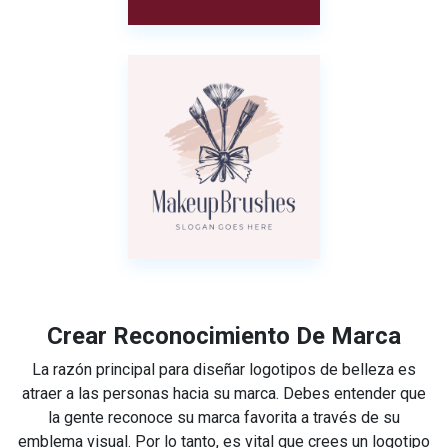
Crear Reconocimiento De Marca
La razón principal para diseñar logotipos de belleza es
atraer a las personas hacia su marca. Debes entender que
la gente reconoce su marca favorita a través de su
emblema visual. Por lo tanto, es vital que crees un logotipo