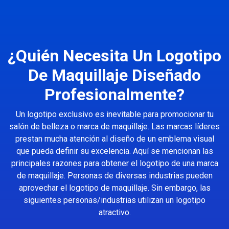
¿Quién Necesita Un Logotipo
De Maquillaje Diseñado
Profesionalmente?
Un logotipo exclusivo es inevitable para promocionar tu
salón de belleza o marca de maquillaje. Las marcas líderes
prestan mucha atención al diseño de un emblema visual
que pueda definir su excelencia. Aquí se mencionan las
principales razones para obtener el logotipo de una marca
de maquillaje. Personas de diversas industrias pueden
aprovechar el logotipo de maquillaje. Sin embargo, las
siguientes personas/industrias utilizan un logotipo
atractivo.