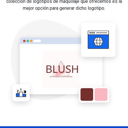
colección de logotipos de maquillaje que ofrecemos es la
mejor opción para generar dicho logotipo.