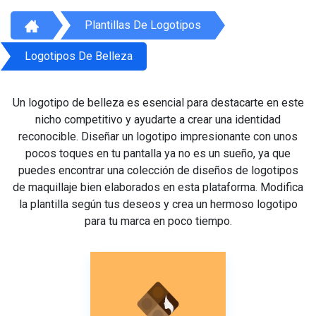
Plantillas De Logotipos
Logotipos De Belleza
Un logotipo de belleza es esencial para destacarte en este
nicho competitivo y ayudarte a crear una identidad
reconocible. Diseñar un logotipo impresionante con unos
pocos toques en tu pantalla ya no es un sueño, ya que
puedes encontrar una colección de diseños de logotipos
de maquillaje bien elaborados en esta plataforma. Modifica
la plantilla según tus deseos y crea un hermoso logotipo
para tu marca en poco tiempo.