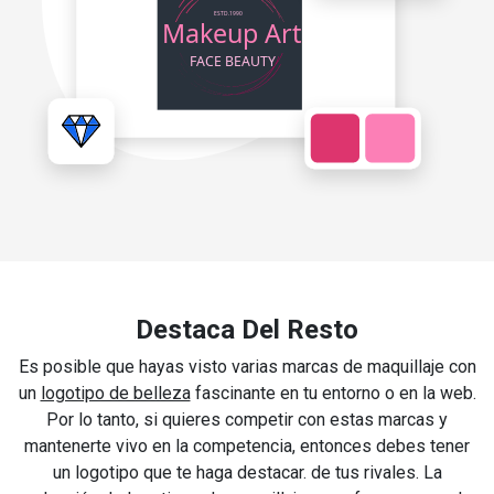
Destaca Del Resto
Es posible que hayas visto varias marcas de maquillaje con
un
logotipo de belleza
fascinante en tu entorno o en la web.
Por lo tanto, si quieres competir con estas marcas y
mantenerte vivo en la competencia, entonces debes tener
un logotipo que te haga destacar. de tus rivales. La