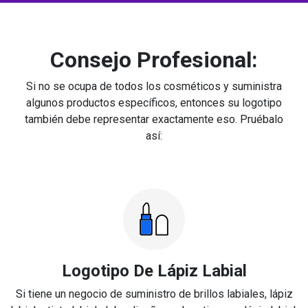
Consejo Profesional:
Si no se ocupa de todos los cosméticos y suministra
algunos productos específicos, entonces su logotipo
también debe representar exactamente eso. Pruébalo
así:
Logotipo De Lápiz Labial
Si tiene un negocio de suministro de brillos labiales, lápiz