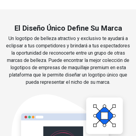
El Diseño Único Define Su Marca
Un logotipo de belleza atractivo y exclusivo te ayudará a
eclipsar a tus competidores y brindará a tus espectadores
la oportunidad de reconocerte entre un grupo de otras
marcas de belleza. Puede encontrar la mejor colección de
logotipos de empresas de maquillaje premium en esta
plataforma que le permite diseñar un logotipo único que
pueda representar el nicho de su marca.