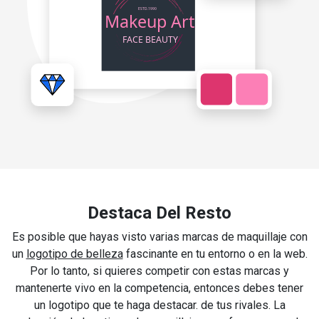
Destaca Del Resto
Es posible que hayas visto varias marcas de maquillaje con
un
logotipo de belleza
fascinante en tu entorno o en la web.
Por lo tanto, si quieres competir con estas marcas y
mantenerte vivo en la competencia, entonces debes tener
un logotipo que te haga destacar. de tus rivales. La