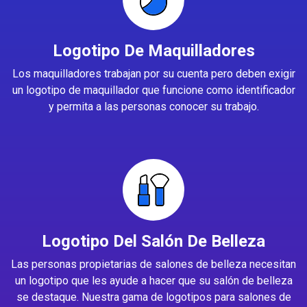
Logotipo De Maquilladores
Los maquilladores trabajan por su cuenta pero deben exigir
un logotipo de maquillador que funcione como identificador
y permita a las personas conocer su trabajo.
Logotipo Del Salón De Belleza
Las personas propietarias de salones de belleza necesitan
un logotipo que les ayude a hacer que su salón de belleza
se destaque. Nuestra gama de logotipos para salones de