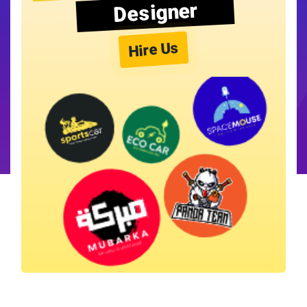
Designer
Hire Us