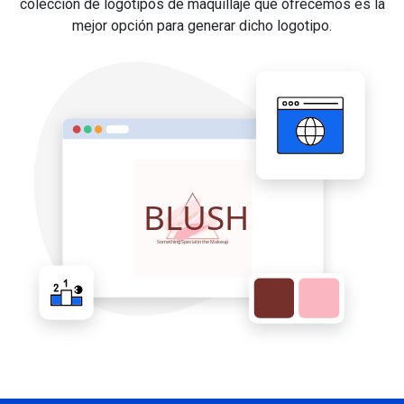
colección de logotipos de maquillaje que ofrecemos es la
mejor opción para generar dicho logotipo.