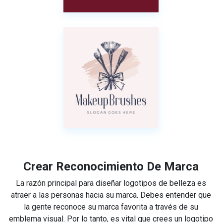
Crear Reconocimiento De Marca
La razón principal para diseñar logotipos de belleza es
atraer a las personas hacia su marca. Debes entender que
la gente reconoce su marca favorita a través de su
emblema visual. Por lo tanto, es vital que crees un logotipo