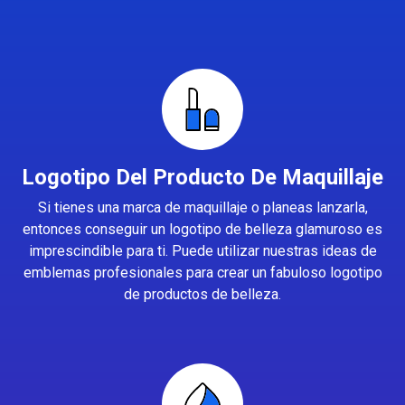
Logotipo Del Producto De Maquillaje
Si tienes una marca de maquillaje o planeas lanzarla,
entonces conseguir un logotipo de belleza glamuroso es
imprescindible para ti. Puede utilizar nuestras ideas de
emblemas profesionales para crear un fabuloso logotipo
de productos de belleza.