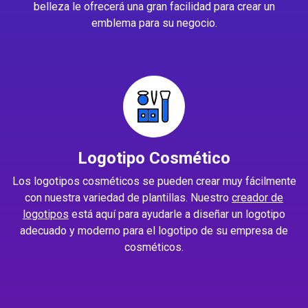
belleza le ofrecerá una gran facilidad para crear un
emblema para su negocio.
Logotipo Cosmético
Los logotipos cosméticos se pueden crear muy fácilmente
con nuestra variedad de plantillas. Nuestro
creador de
logotipos
está aquí para ayudarle a diseñar un logotipo
adecuado y moderno para el logotipo de su empresa de
cosméticos.