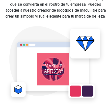
que se convierta en el rostro de tu empresa. Puedes
acceder a nuestro creador de logotipos de maquillaje para
crear un símbolo visual elegante para tu marca de belleza.