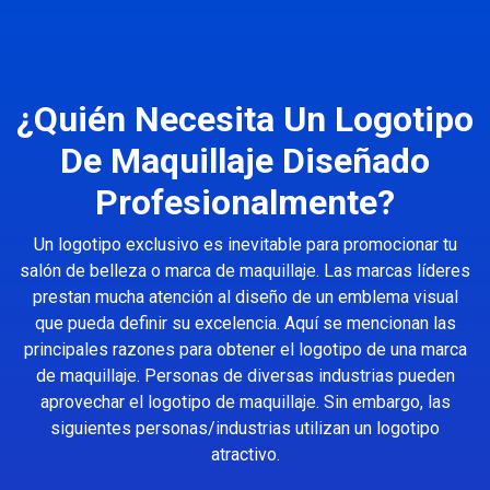
¿Quién Necesita Un Logotipo
De Maquillaje Diseñado
Profesionalmente?
Un logotipo exclusivo es inevitable para promocionar tu
salón de belleza o marca de maquillaje. Las marcas líderes
prestan mucha atención al diseño de un emblema visual
que pueda definir su excelencia. Aquí se mencionan las
principales razones para obtener el logotipo de una marca
de maquillaje. Personas de diversas industrias pueden
aprovechar el logotipo de maquillaje. Sin embargo, las
siguientes personas/industrias utilizan un logotipo
atractivo.