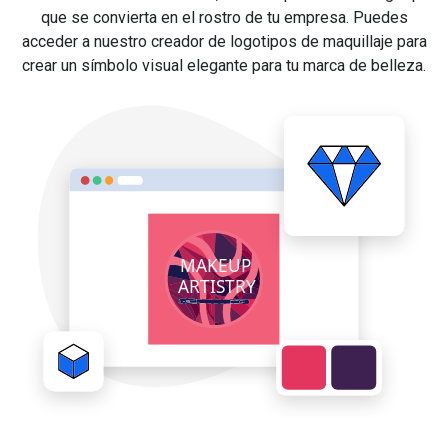
que se convierta en el rostro de tu empresa. Puedes
acceder a nuestro creador de logotipos de maquillaje para
crear un símbolo visual elegante para tu marca de belleza.