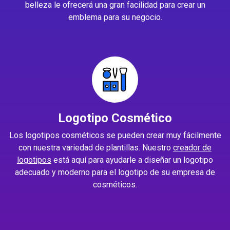
belleza le ofrecerá una gran facilidad para crear un
emblema para su negocio.
Logotipo Cosmético
Los logotipos cosméticos se pueden crear muy fácilmente
con nuestra variedad de plantillas. Nuestro
creador de
logotipos
está aquí para ayudarle a diseñar un logotipo
adecuado y moderno para el logotipo de su empresa de
cosméticos.