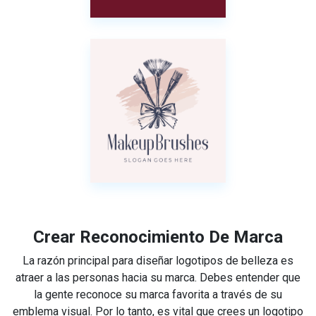
Crear Reconocimiento De Marca
La razón principal para diseñar logotipos de belleza es
atraer a las personas hacia su marca. Debes entender que
la gente reconoce su marca favorita a través de su
emblema visual. Por lo tanto, es vital que crees un logotipo