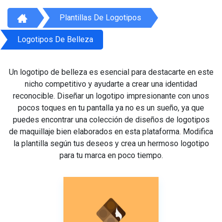
Plantillas De Logotipos
Logotipos De Belleza
Un logotipo de belleza es esencial para destacarte en este
nicho competitivo y ayudarte a crear una identidad
reconocible. Diseñar un logotipo impresionante con unos
pocos toques en tu pantalla ya no es un sueño, ya que
puedes encontrar una colección de diseños de logotipos
de maquillaje bien elaborados en esta plataforma. Modifica
la plantilla según tus deseos y crea un hermoso logotipo
para tu marca en poco tiempo.