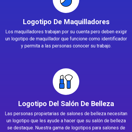
Logotipo De Maquilladores
Los maquilladores trabajan por su cuenta pero deben exigir
un logotipo de maquillador que funcione como identificador
y permita a las personas conocer su trabajo.
Logotipo Del Salón De Belleza
Las personas propietarias de salones de belleza necesitan
un logotipo que les ayude a hacer que su salón de belleza
se destaque. Nuestra gama de logotipos para salones de