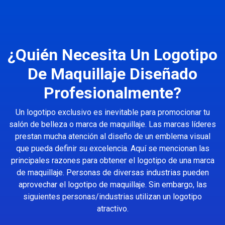
¿Quién Necesita Un Logotipo
De Maquillaje Diseñado
Profesionalmente?
Un logotipo exclusivo es inevitable para promocionar tu
salón de belleza o marca de maquillaje. Las marcas líderes
prestan mucha atención al diseño de un emblema visual
que pueda definir su excelencia. Aquí se mencionan las
principales razones para obtener el logotipo de una marca
de maquillaje. Personas de diversas industrias pueden
aprovechar el logotipo de maquillaje. Sin embargo, las
siguientes personas/industrias utilizan un logotipo
atractivo.