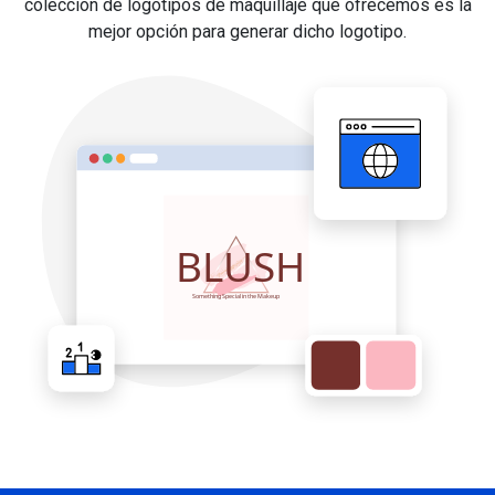
colección de logotipos de maquillaje que ofrecemos es la
mejor opción para generar dicho logotipo.