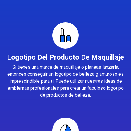
Logotipo Del Producto De Maquillaje
Si tienes una marca de maquillaje o planeas lanzarla,
entonces conseguir un logotipo de belleza glamuroso es
imprescindible para ti. Puede utilizar nuestras ideas de
emblemas profesionales para crear un fabuloso logotipo
de productos de belleza.