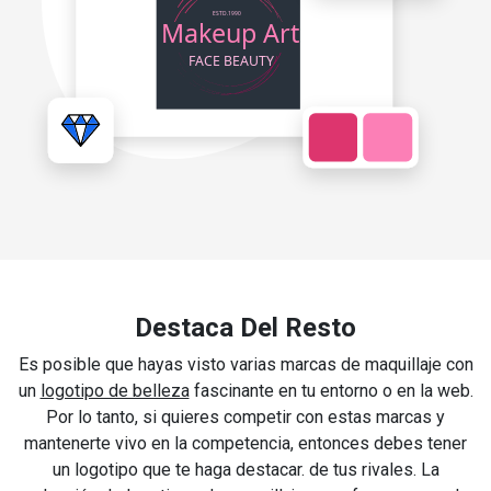
Destaca Del Resto
Es posible que hayas visto varias marcas de maquillaje con
un
logotipo de belleza
fascinante en tu entorno o en la web.
Por lo tanto, si quieres competir con estas marcas y
mantenerte vivo en la competencia, entonces debes tener
un logotipo que te haga destacar. de tus rivales. La