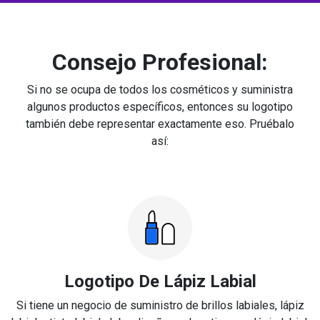
Consejo Profesional:
Si no se ocupa de todos los cosméticos y suministra
algunos productos específicos, entonces su logotipo
también debe representar exactamente eso. Pruébalo
así:
Logotipo De Lápiz Labial
Si tiene un negocio de suministro de brillos labiales, lápiz