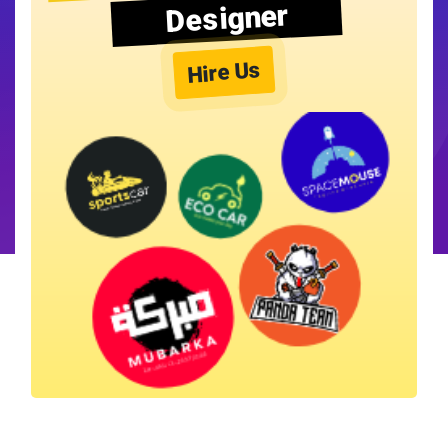
Designer
Hire Us