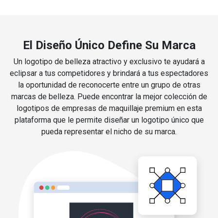
El Diseño Único Define Su Marca
Un logotipo de belleza atractivo y exclusivo te ayudará a
eclipsar a tus competidores y brindará a tus espectadores
la oportunidad de reconocerte entre un grupo de otras
marcas de belleza. Puede encontrar la mejor colección de
logotipos de empresas de maquillaje premium en esta
plataforma que le permite diseñar un logotipo único que
pueda representar el nicho de su marca.