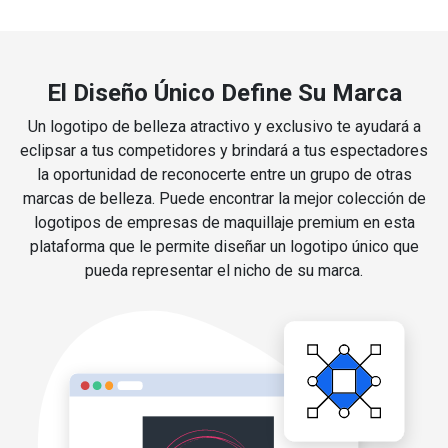
El Diseño Único Define Su Marca
Un logotipo de belleza atractivo y exclusivo te ayudará a
eclipsar a tus competidores y brindará a tus espectadores
la oportunidad de reconocerte entre un grupo de otras
marcas de belleza. Puede encontrar la mejor colección de
logotipos de empresas de maquillaje premium en esta
plataforma que le permite diseñar un logotipo único que
pueda representar el nicho de su marca.