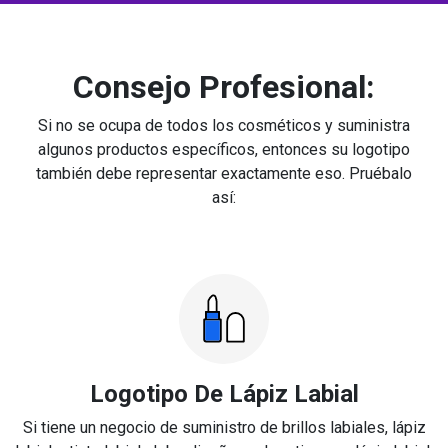
Consejo Profesional:
Si no se ocupa de todos los cosméticos y suministra
algunos productos específicos, entonces su logotipo
también debe representar exactamente eso. Pruébalo
así:
Logotipo De Lápiz Labial
Si tiene un negocio de suministro de brillos labiales, lápiz