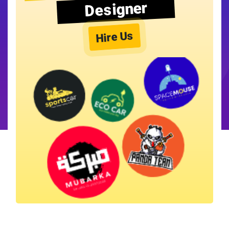
Designer
Hire Us