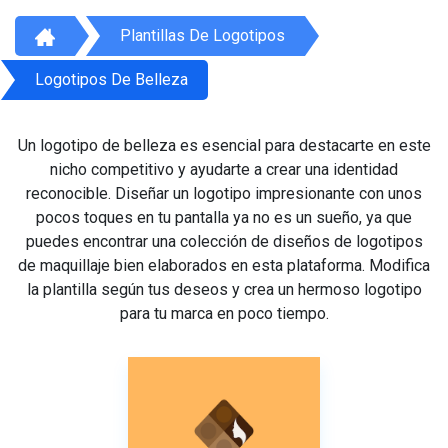
Plantillas De Logotipos
Logotipos De Belleza
Un logotipo de belleza es esencial para destacarte en este
nicho competitivo y ayudarte a crear una identidad
reconocible. Diseñar un logotipo impresionante con unos
pocos toques en tu pantalla ya no es un sueño, ya que
puedes encontrar una colección de diseños de logotipos
de maquillaje bien elaborados en esta plataforma. Modifica
la plantilla según tus deseos y crea un hermoso logotipo
para tu marca en poco tiempo.