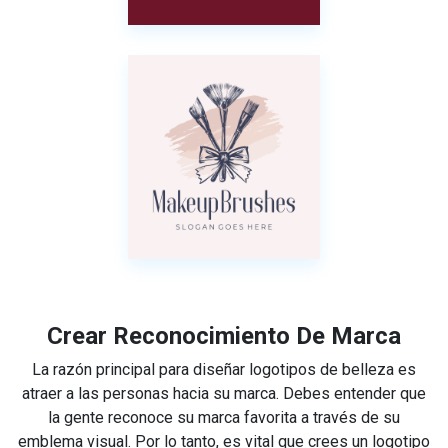
Crear Reconocimiento De Marca
La razón principal para diseñar logotipos de belleza es
atraer a las personas hacia su marca. Debes entender que
la gente reconoce su marca favorita a través de su
emblema visual. Por lo tanto, es vital que crees un logotipo