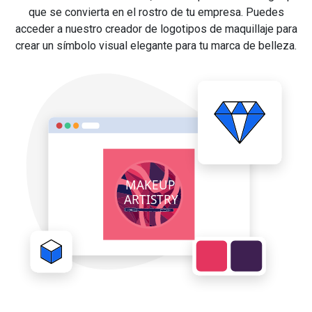
que se convierta en el rostro de tu empresa. Puedes
acceder a nuestro creador de logotipos de maquillaje para
crear un símbolo visual elegante para tu marca de belleza.