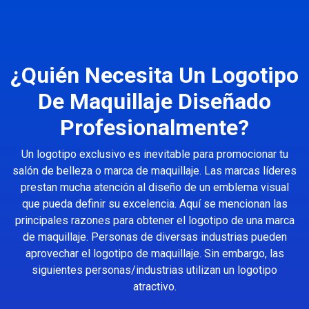
¿Quién Necesita Un Logotipo
De Maquillaje Diseñado
Profesionalmente?
Un logotipo exclusivo es inevitable para promocionar tu
salón de belleza o marca de maquillaje. Las marcas líderes
prestan mucha atención al diseño de un emblema visual
que pueda definir su excelencia. Aquí se mencionan las
principales razones para obtener el logotipo de una marca
de maquillaje. Personas de diversas industrias pueden
aprovechar el logotipo de maquillaje. Sin embargo, las
siguientes personas/industrias utilizan un logotipo
atractivo.