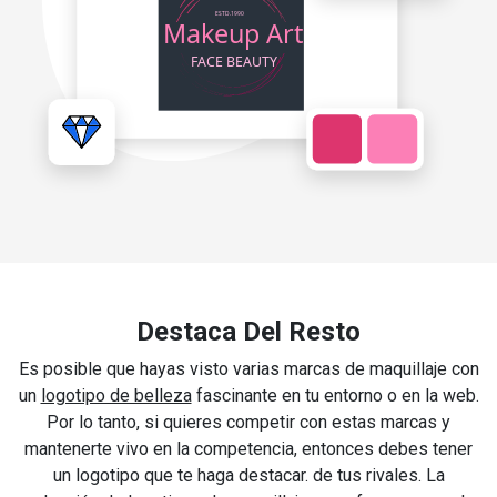
Destaca Del Resto
Es posible que hayas visto varias marcas de maquillaje con
un
logotipo de belleza
fascinante en tu entorno o en la web.
Por lo tanto, si quieres competir con estas marcas y
mantenerte vivo en la competencia, entonces debes tener
un logotipo que te haga destacar. de tus rivales. La