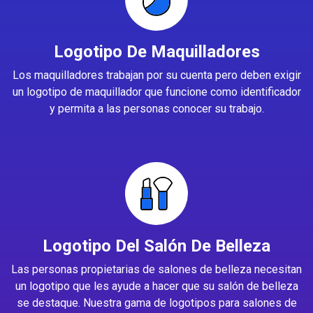
Logotipo De Maquilladores
Los maquilladores trabajan por su cuenta pero deben exigir
un logotipo de maquillador que funcione como identificador
y permita a las personas conocer su trabajo.
Logotipo Del Salón De Belleza
Las personas propietarias de salones de belleza necesitan
un logotipo que les ayude a hacer que su salón de belleza
se destaque. Nuestra gama de logotipos para salones de