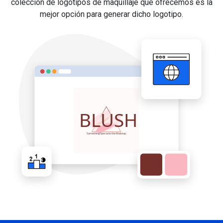
colección de logotipos de maquillaje que ofrecemos es la
mejor opción para generar dicho logotipo.