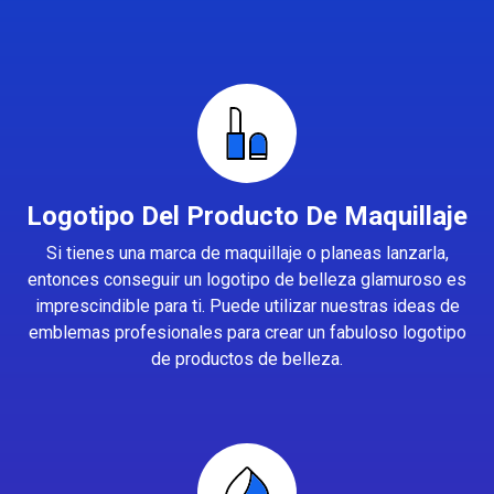
Logotipo Del Producto De Maquillaje
Si tienes una marca de maquillaje o planeas lanzarla,
entonces conseguir un logotipo de belleza glamuroso es
imprescindible para ti. Puede utilizar nuestras ideas de
emblemas profesionales para crear un fabuloso logotipo
de productos de belleza.