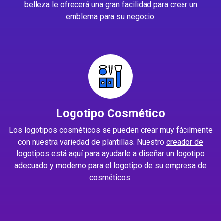
belleza le ofrecerá una gran facilidad para crear un
emblema para su negocio.
Logotipo Cosmético
Los logotipos cosméticos se pueden crear muy fácilmente
con nuestra variedad de plantillas. Nuestro
creador de
logotipos
está aquí para ayudarle a diseñar un logotipo
adecuado y moderno para el logotipo de su empresa de
cosméticos.