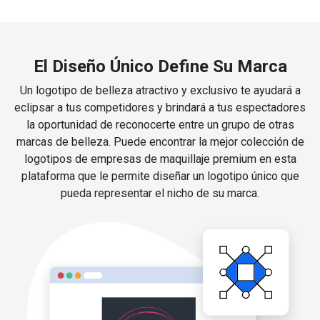
El Diseño Único Define Su Marca
Un logotipo de belleza atractivo y exclusivo te ayudará a
eclipsar a tus competidores y brindará a tus espectadores
la oportunidad de reconocerte entre un grupo de otras
marcas de belleza. Puede encontrar la mejor colección de
logotipos de empresas de maquillaje premium en esta
plataforma que le permite diseñar un logotipo único que
pueda representar el nicho de su marca.