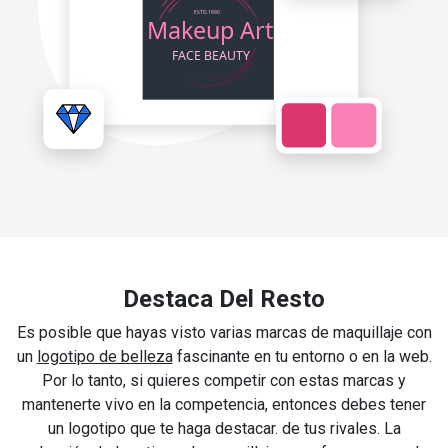
Destaca Del Resto
Es posible que hayas visto varias marcas de maquillaje con
un
logotipo de belleza
fascinante en tu entorno o en la web.
Por lo tanto, si quieres competir con estas marcas y
mantenerte vivo en la competencia, entonces debes tener
un logotipo que te haga destacar. de tus rivales. La