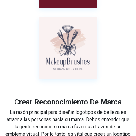
Crear Reconocimiento De Marca
La razón principal para diseñar logotipos de belleza es
atraer a las personas hacia su marca. Debes entender que
la gente reconoce su marca favorita a través de su
emblema visual. Por lo tanto, es vital que crees un logotipo