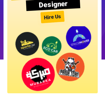
Designer
Hire Us