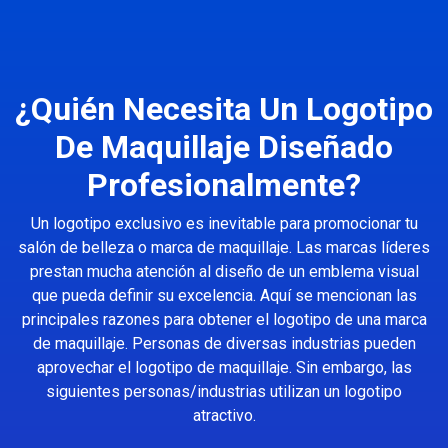
¿Quién Necesita Un Logotipo
De Maquillaje Diseñado
Profesionalmente?
Un logotipo exclusivo es inevitable para promocionar tu
salón de belleza o marca de maquillaje. Las marcas líderes
prestan mucha atención al diseño de un emblema visual
que pueda definir su excelencia. Aquí se mencionan las
principales razones para obtener el logotipo de una marca
de maquillaje. Personas de diversas industrias pueden
aprovechar el logotipo de maquillaje. Sin embargo, las
siguientes personas/industrias utilizan un logotipo
atractivo.