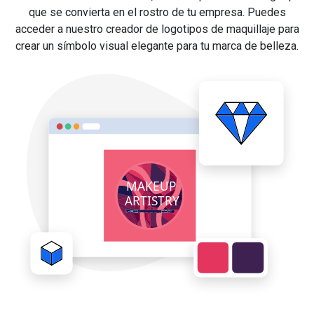
que se convierta en el rostro de tu empresa. Puedes
acceder a nuestro creador de logotipos de maquillaje para
crear un símbolo visual elegante para tu marca de belleza.