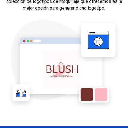
colección de logotipos de maquillaje que ofrecemos es la
mejor opción para generar dicho logotipo.