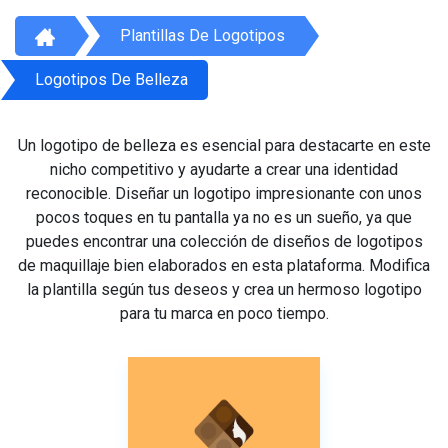
Plantillas De Logotipos
Logotipos De Belleza
Un logotipo de belleza es esencial para destacarte en este
nicho competitivo y ayudarte a crear una identidad
reconocible. Diseñar un logotipo impresionante con unos
pocos toques en tu pantalla ya no es un sueño, ya que
puedes encontrar una colección de diseños de logotipos
de maquillaje bien elaborados en esta plataforma. Modifica
la plantilla según tus deseos y crea un hermoso logotipo
para tu marca en poco tiempo.