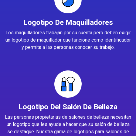
Logotipo De Maquilladores
Los maquilladores trabajan por su cuenta pero deben exigir
un logotipo de maquillador que funcione como identificador
y permita a las personas conocer su trabajo.
Logotipo Del Salón De Belleza
Las personas propietarias de salones de belleza necesitan
un logotipo que les ayude a hacer que su salón de belleza
se destaque. Nuestra gama de logotipos para salones de