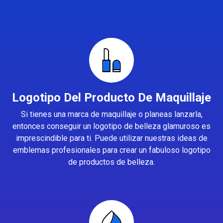
Logotipo Del Producto De Maquillaje
Si tienes una marca de maquillaje o planeas lanzarla,
entonces conseguir un logotipo de belleza glamuroso es
imprescindible para ti. Puede utilizar nuestras ideas de
emblemas profesionales para crear un fabuloso logotipo
de productos de belleza.