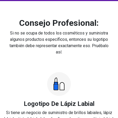
Consejo Profesional:
Si no se ocupa de todos los cosméticos y suministra
algunos productos específicos, entonces su logotipo
también debe representar exactamente eso. Pruébalo
así:
Logotipo De Lápiz Labial
Si tiene un negocio de suministro de brillos labiales, lápiz