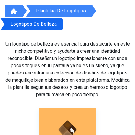
Plantillas De Logotipos
Logotipos De Belleza
Un logotipo de belleza es esencial para destacarte en este
nicho competitivo y ayudarte a crear una identidad
reconocible. Diseñar un logotipo impresionante con unos
pocos toques en tu pantalla ya no es un sueño, ya que
puedes encontrar una colección de diseños de logotipos
de maquillaje bien elaborados en esta plataforma. Modifica
la plantilla según tus deseos y crea un hermoso logotipo
para tu marca en poco tiempo.