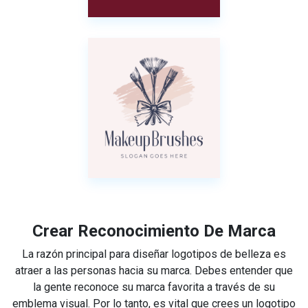
Crear Reconocimiento De Marca
La razón principal para diseñar logotipos de belleza es
atraer a las personas hacia su marca. Debes entender que
la gente reconoce su marca favorita a través de su
emblema visual. Por lo tanto, es vital que crees un logotipo