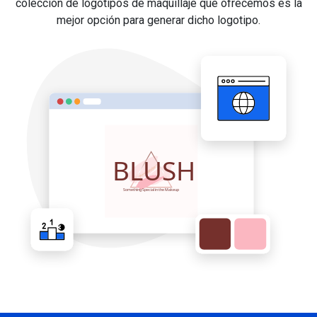
colección de logotipos de maquillaje que ofrecemos es la
mejor opción para generar dicho logotipo.