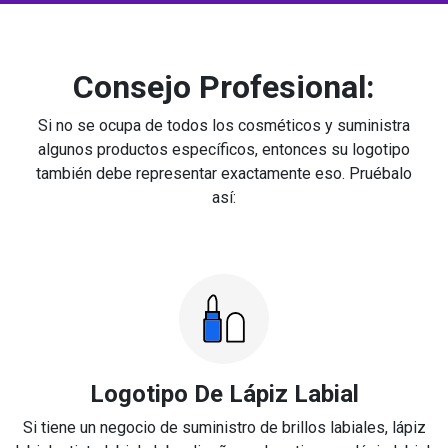
Consejo Profesional:
Si no se ocupa de todos los cosméticos y suministra
algunos productos específicos, entonces su logotipo
también debe representar exactamente eso. Pruébalo
así:
Logotipo De Lápiz Labial
Si tiene un negocio de suministro de brillos labiales, lápiz