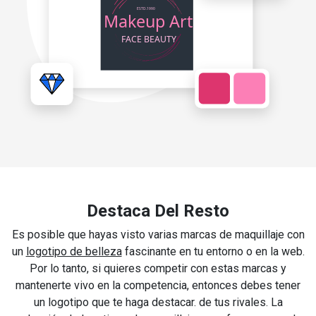
Destaca Del Resto
Es posible que hayas visto varias marcas de maquillaje con
un
logotipo de belleza
fascinante en tu entorno o en la web.
Por lo tanto, si quieres competir con estas marcas y
mantenerte vivo en la competencia, entonces debes tener
un logotipo que te haga destacar. de tus rivales. La