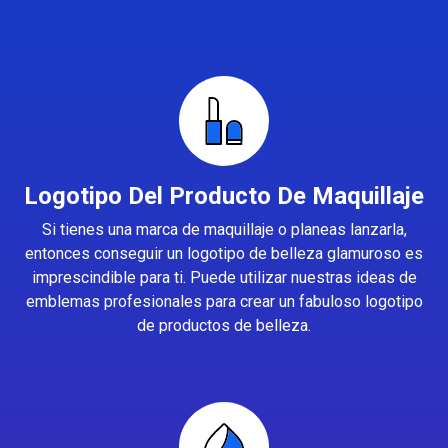
Logotipo Del Producto De Maquillaje
Si tienes una marca de maquillaje o planeas lanzarla,
entonces conseguir un logotipo de belleza glamuroso es
imprescindible para ti. Puede utilizar nuestras ideas de
emblemas profesionales para crear un fabuloso logotipo
de productos de belleza.