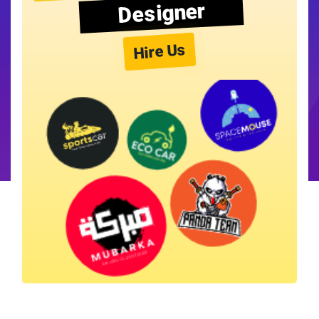
Designer
Hire Us