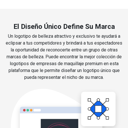
El Diseño Único Define Su Marca
Un logotipo de belleza atractivo y exclusivo te ayudará a
eclipsar a tus competidores y brindará a tus espectadores
la oportunidad de reconocerte entre un grupo de otras
marcas de belleza. Puede encontrar la mejor colección de
logotipos de empresas de maquillaje premium en esta
plataforma que le permite diseñar un logotipo único que
pueda representar el nicho de su marca.