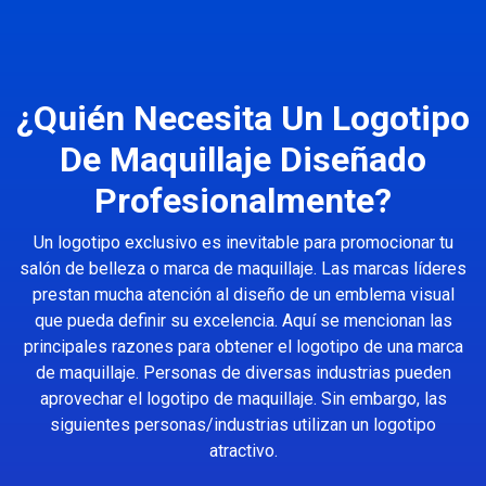
¿Quién Necesita Un Logotipo
De Maquillaje Diseñado
Profesionalmente?
Un logotipo exclusivo es inevitable para promocionar tu
salón de belleza o marca de maquillaje. Las marcas líderes
prestan mucha atención al diseño de un emblema visual
que pueda definir su excelencia. Aquí se mencionan las
principales razones para obtener el logotipo de una marca
de maquillaje. Personas de diversas industrias pueden
aprovechar el logotipo de maquillaje. Sin embargo, las
siguientes personas/industrias utilizan un logotipo
atractivo.