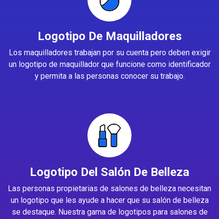
Logotipo De Maquilladores
Los maquilladores trabajan por su cuenta pero deben exigir
un logotipo de maquillador que funcione como identificador
y permita a las personas conocer su trabajo.
Logotipo Del Salón De Belleza
Las personas propietarias de salones de belleza necesitan
un logotipo que les ayude a hacer que su salón de belleza
se destaque. Nuestra gama de logotipos para salones de