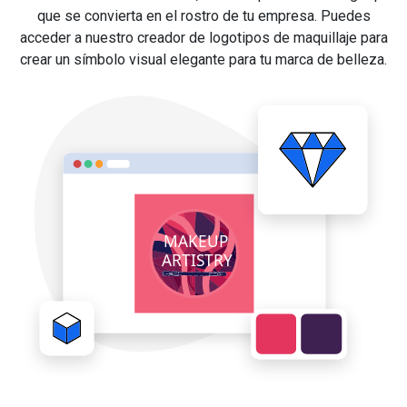
que se convierta en el rostro de tu empresa. Puedes
acceder a nuestro creador de logotipos de maquillaje para
crear un símbolo visual elegante para tu marca de belleza.