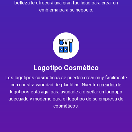
belleza le ofrecerá una gran facilidad para crear un
emblema para su negocio.
Logotipo Cosmético
Los logotipos cosméticos se pueden crear muy fácilmente
con nuestra variedad de plantillas. Nuestro
creador de
logotipos
está aquí para ayudarle a diseñar un logotipo
adecuado y moderno para el logotipo de su empresa de
cosméticos.