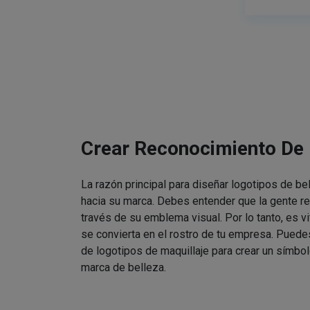
Crear Reconocimiento De
La razón principal para diseñar logotipos de be
hacia su marca. Debes entender que la gente re
través de su emblema visual. Por lo tanto, es v
se convierta en el rostro de tu empresa. Puede
de logotipos de maquillaje para crear un símbol
marca de belleza.