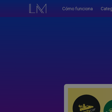
Cómo funciona
Categ