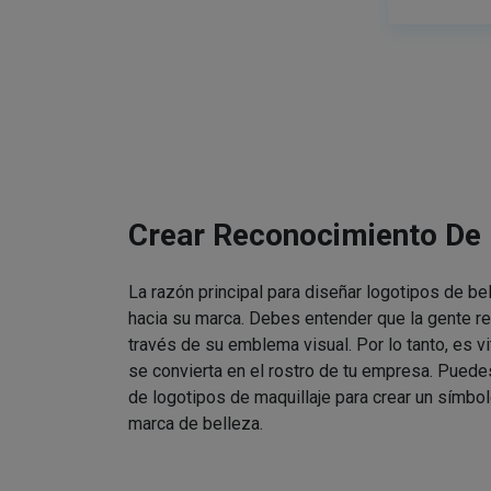
Crear Reconocimiento De
La razón principal para diseñar logotipos de be
hacia su marca. Debes entender que la gente re
través de su emblema visual. Por lo tanto, es v
se convierta en el rostro de tu empresa. Puede
de logotipos de maquillaje para crear un símbol
marca de belleza.