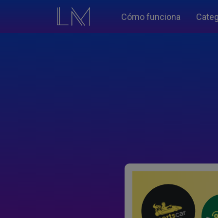
Cómo funciona
Categ