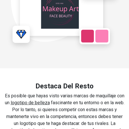
Destaca Del Resto
Es posible que hayas visto varias marcas de maquillaje con
un
logotipo de belleza
fascinante en tu entorno o en la web.
Por lo tanto, si quieres competir con estas marcas y
mantenerte vivo en la competencia, entonces debes tener
un logotipo que te haga destacar. de tus rivales. La