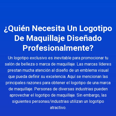
¿Quién Necesita Un Logotipo
De Maquillaje Diseñado
Profesionalmente?
Un logotipo exclusivo es inevitable para promocionar tu
salón de belleza o marca de maquillaje. Las marcas líderes
prestan mucha atención al diseño de un emblema visual
que pueda definir su excelencia. Aquí se mencionan las
principales razones para obtener el logotipo de una marca
de maquillaje. Personas de diversas industrias pueden
aprovechar el logotipo de maquillaje. Sin embargo, las
siguientes personas/industrias utilizan un logotipo
atractivo.