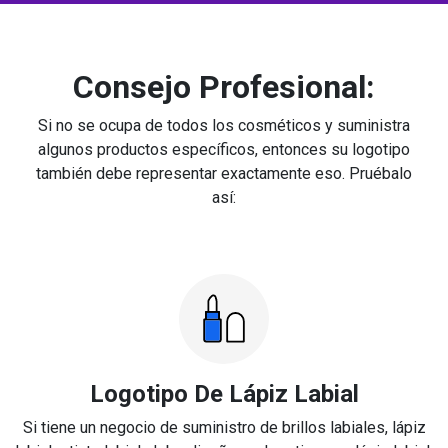
Consejo Profesional:
Si no se ocupa de todos los cosméticos y suministra
algunos productos específicos, entonces su logotipo
también debe representar exactamente eso. Pruébalo
así:
Logotipo De Lápiz Labial
Si tiene un negocio de suministro de brillos labiales, lápiz