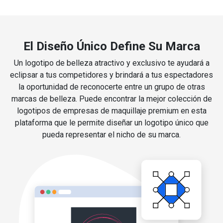
El Diseño Único Define Su Marca
Un logotipo de belleza atractivo y exclusivo te ayudará a
eclipsar a tus competidores y brindará a tus espectadores
la oportunidad de reconocerte entre un grupo de otras
marcas de belleza. Puede encontrar la mejor colección de
logotipos de empresas de maquillaje premium en esta
plataforma que le permite diseñar un logotipo único que
pueda representar el nicho de su marca.