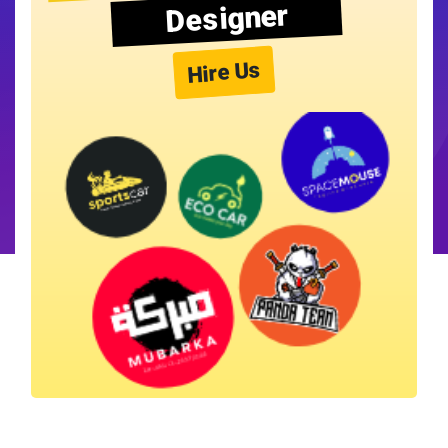
Designer
Hire Us