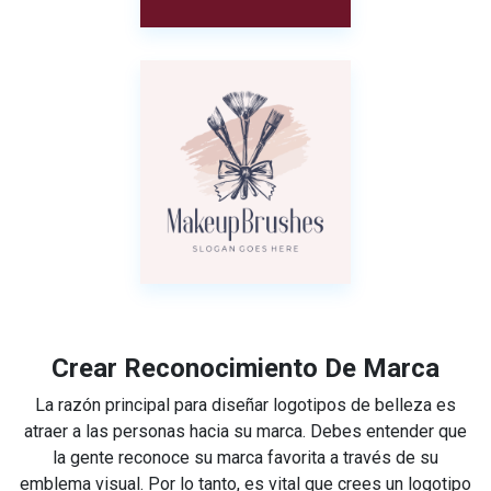
Crear Reconocimiento De Marca
La razón principal para diseñar logotipos de belleza es
atraer a las personas hacia su marca. Debes entender que
la gente reconoce su marca favorita a través de su
emblema visual. Por lo tanto, es vital que crees un logotipo