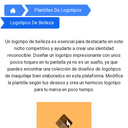
Plantillas De Logotipos
Logotipos De Belleza
Un logotipo de belleza es esencial para destacarte en este
nicho competitivo y ayudarte a crear una identidad
reconocible. Diseñar un logotipo impresionante con unos
pocos toques en tu pantalla ya no es un sueño, ya que
puedes encontrar una colección de diseños de logotipos
de maquillaje bien elaborados en esta plataforma. Modifica
la plantilla según tus deseos y crea un hermoso logotipo
para tu marca en poco tiempo.