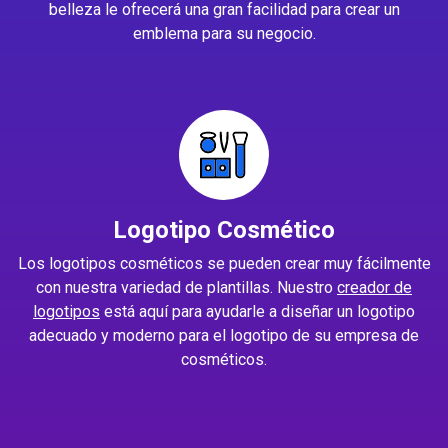
belleza le ofrecerá una gran facilidad para crear un
emblema para su negocio.
Logotipo Cosmético
Los logotipos cosméticos se pueden crear muy fácilmente
con nuestra variedad de plantillas. Nuestro
creador de
logotipos
está aquí para ayudarle a diseñar un logotipo
adecuado y moderno para el logotipo de su empresa de
cosméticos.