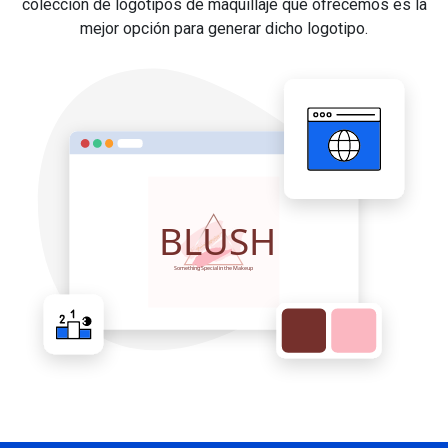
colección de logotipos de maquillaje que ofrecemos es la
mejor opción para generar dicho logotipo.