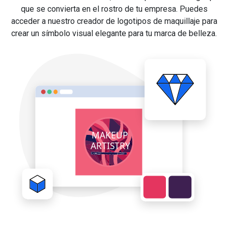
que se convierta en el rostro de tu empresa. Puedes
acceder a nuestro creador de logotipos de maquillaje para
crear un símbolo visual elegante para tu marca de belleza.