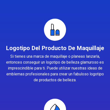
Logotipo Del Producto De Maquillaje
Si tienes una marca de maquillaje o planeas lanzarla,
entonces conseguir un logotipo de belleza glamuroso es
imprescindible para ti. Puede utilizar nuestras ideas de
emblemas profesionales para crear un fabuloso logotipo
de productos de belleza.