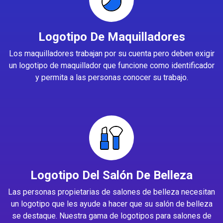
Logotipo De Maquilladores
Los maquilladores trabajan por su cuenta pero deben exigir
un logotipo de maquillador que funcione como identificador
y permita a las personas conocer su trabajo.
Logotipo Del Salón De Belleza
Las personas propietarias de salones de belleza necesitan
un logotipo que les ayude a hacer que su salón de belleza
se destaque. Nuestra gama de logotipos para salones de