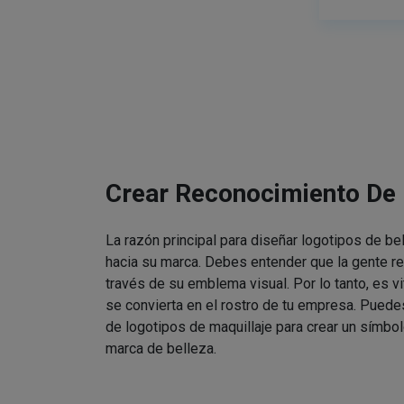
Crear Reconocimiento De
La razón principal para diseñar logotipos de be
hacia su marca. Debes entender que la gente re
través de su emblema visual. Por lo tanto, es v
se convierta en el rostro de tu empresa. Puede
de logotipos de maquillaje para crear un símbol
marca de belleza.