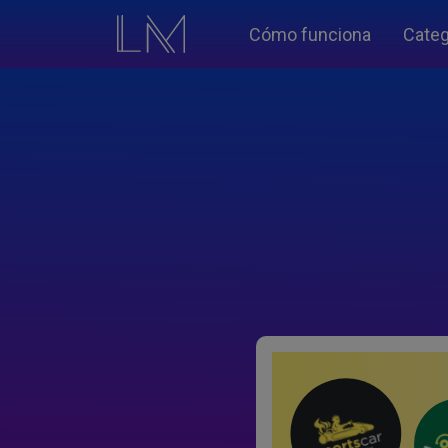
Cómo funciona
Categ