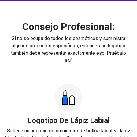
Consejo Profesional:
Si no se ocupa de todos los cosméticos y suministra
algunos productos específicos, entonces su logotipo
también debe representar exactamente eso. Pruébalo
así:
Logotipo De Lápiz Labial
Si tiene un negocio de suministro de brillos labiales, lápiz