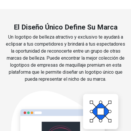
El Diseño Único Define Su Marca
Un logotipo de belleza atractivo y exclusivo te ayudará a
eclipsar a tus competidores y brindará a tus espectadores
la oportunidad de reconocerte entre un grupo de otras
marcas de belleza. Puede encontrar la mejor colección de
logotipos de empresas de maquillaje premium en esta
plataforma que le permite diseñar un logotipo único que
pueda representar el nicho de su marca.