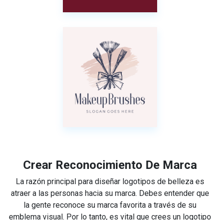
Crear Reconocimiento De Marca
La razón principal para diseñar logotipos de belleza es
atraer a las personas hacia su marca. Debes entender que
la gente reconoce su marca favorita a través de su
emblema visual. Por lo tanto, es vital que crees un logotipo