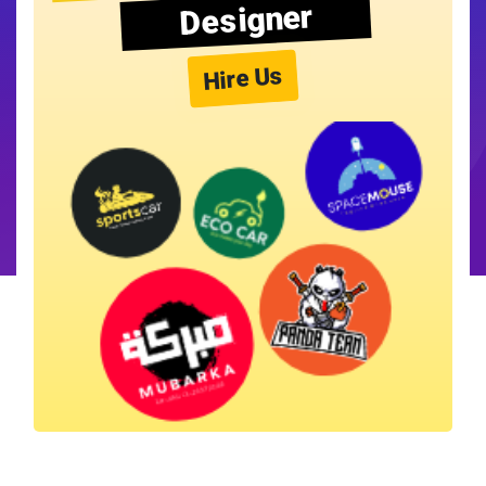
Designer
Hire Us