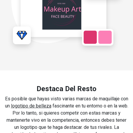
Destaca Del Resto
Es posible que hayas visto varias marcas de maquillaje con
un
logotipo de belleza
fascinante en tu entorno o en la web.
Por lo tanto, si quieres competir con estas marcas y
mantenerte vivo en la competencia, entonces debes tener
un logotipo que te haga destacar. de tus rivales. La