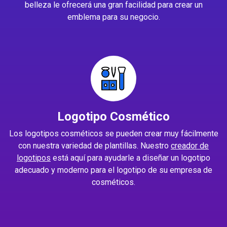
belleza le ofrecerá una gran facilidad para crear un
emblema para su negocio.
Logotipo Cosmético
Los logotipos cosméticos se pueden crear muy fácilmente
con nuestra variedad de plantillas. Nuestro
creador de
logotipos
está aquí para ayudarle a diseñar un logotipo
adecuado y moderno para el logotipo de su empresa de
cosméticos.