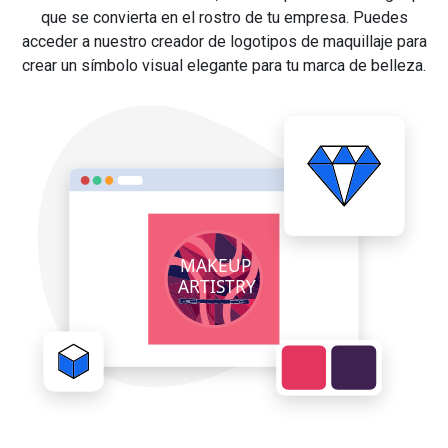
que se convierta en el rostro de tu empresa. Puedes
acceder a nuestro creador de logotipos de maquillaje para
crear un símbolo visual elegante para tu marca de belleza.