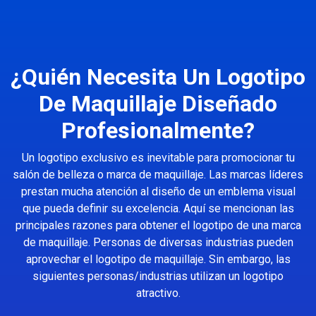
¿Quién Necesita Un Logotipo
De Maquillaje Diseñado
Profesionalmente?
Un logotipo exclusivo es inevitable para promocionar tu
salón de belleza o marca de maquillaje. Las marcas líderes
prestan mucha atención al diseño de un emblema visual
que pueda definir su excelencia. Aquí se mencionan las
principales razones para obtener el logotipo de una marca
de maquillaje. Personas de diversas industrias pueden
aprovechar el logotipo de maquillaje. Sin embargo, las
siguientes personas/industrias utilizan un logotipo
atractivo.