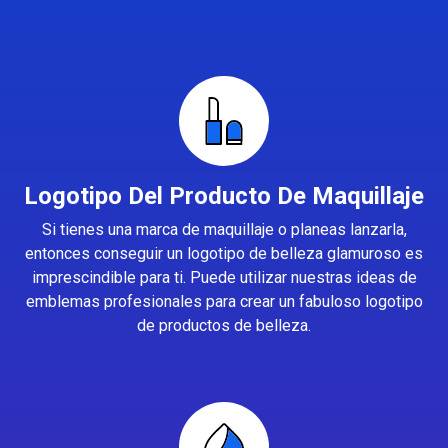
Logotipo Del Producto De Maquillaje
Si tienes una marca de maquillaje o planeas lanzarla,
entonces conseguir un logotipo de belleza glamuroso es
imprescindible para ti. Puede utilizar nuestras ideas de
emblemas profesionales para crear un fabuloso logotipo
de productos de belleza.