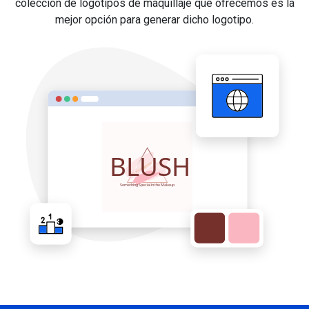
colección de logotipos de maquillaje que ofrecemos es la
mejor opción para generar dicho logotipo.