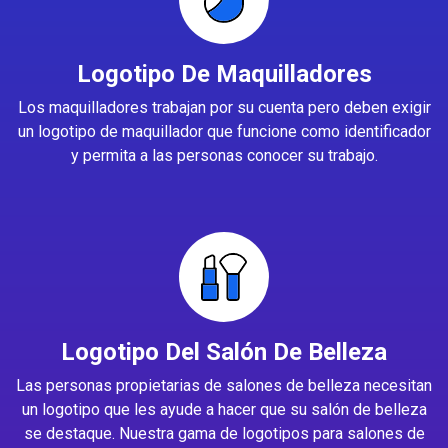
Logotipo De Maquilladores
Los maquilladores trabajan por su cuenta pero deben exigir
un logotipo de maquillador que funcione como identificador
y permita a las personas conocer su trabajo.
Logotipo Del Salón De Belleza
Las personas propietarias de salones de belleza necesitan
un logotipo que les ayude a hacer que su salón de belleza
se destaque. Nuestra gama de logotipos para salones de