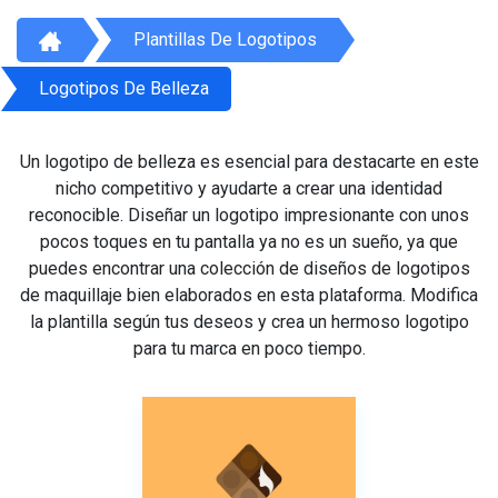
Plantillas De Logotipos
Logotipos De Belleza
Un logotipo de belleza es esencial para destacarte en este
nicho competitivo y ayudarte a crear una identidad
reconocible. Diseñar un logotipo impresionante con unos
pocos toques en tu pantalla ya no es un sueño, ya que
puedes encontrar una colección de diseños de logotipos
de maquillaje bien elaborados en esta plataforma. Modifica
la plantilla según tus deseos y crea un hermoso logotipo
para tu marca en poco tiempo.