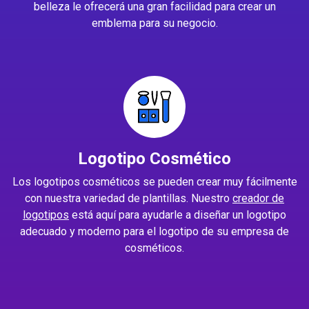
belleza le ofrecerá una gran facilidad para crear un
emblema para su negocio.
Logotipo Cosmético
Los logotipos cosméticos se pueden crear muy fácilmente
con nuestra variedad de plantillas. Nuestro
creador de
logotipos
está aquí para ayudarle a diseñar un logotipo
adecuado y moderno para el logotipo de su empresa de
cosméticos.