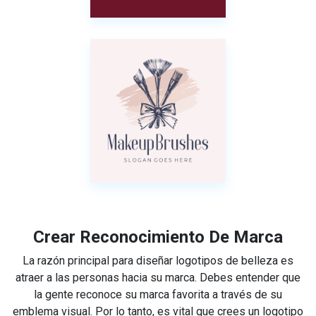
Crear Reconocimiento De Marca
La razón principal para diseñar logotipos de belleza es
atraer a las personas hacia su marca. Debes entender que
la gente reconoce su marca favorita a través de su
emblema visual. Por lo tanto, es vital que crees un logotipo