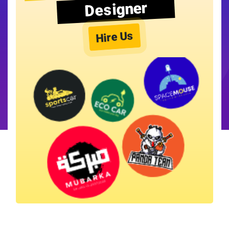
Designer
Hire Us