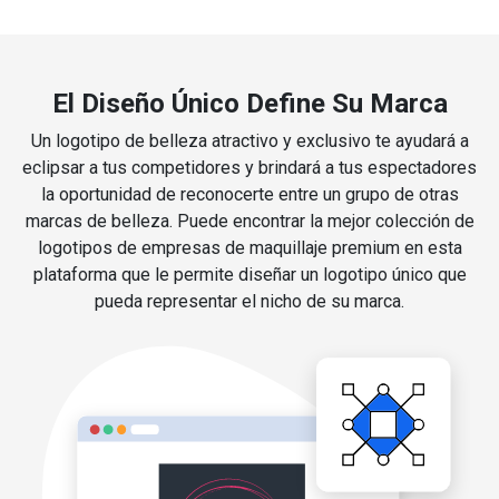
El Diseño Único Define Su Marca
Un logotipo de belleza atractivo y exclusivo te ayudará a
eclipsar a tus competidores y brindará a tus espectadores
la oportunidad de reconocerte entre un grupo de otras
marcas de belleza. Puede encontrar la mejor colección de
logotipos de empresas de maquillaje premium en esta
plataforma que le permite diseñar un logotipo único que
pueda representar el nicho de su marca.