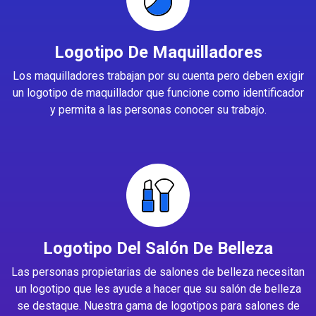
Logotipo De Maquilladores
Los maquilladores trabajan por su cuenta pero deben exigir
un logotipo de maquillador que funcione como identificador
y permita a las personas conocer su trabajo.
Logotipo Del Salón De Belleza
Las personas propietarias de salones de belleza necesitan
un logotipo que les ayude a hacer que su salón de belleza
se destaque. Nuestra gama de logotipos para salones de