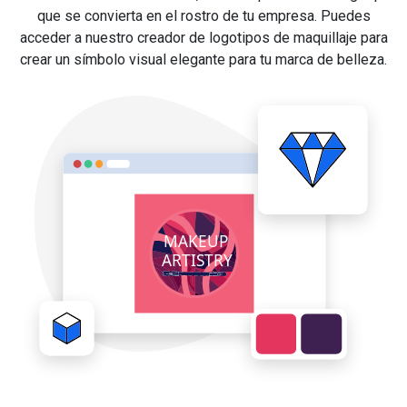
que se convierta en el rostro de tu empresa. Puedes
acceder a nuestro creador de logotipos de maquillaje para
crear un símbolo visual elegante para tu marca de belleza.