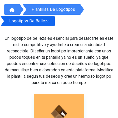
Plantillas De Logotipos
Logotipos De Belleza
Un logotipo de belleza es esencial para destacarte en este
nicho competitivo y ayudarte a crear una identidad
reconocible. Diseñar un logotipo impresionante con unos
pocos toques en tu pantalla ya no es un sueño, ya que
puedes encontrar una colección de diseños de logotipos
de maquillaje bien elaborados en esta plataforma. Modifica
la plantilla según tus deseos y crea un hermoso logotipo
para tu marca en poco tiempo.