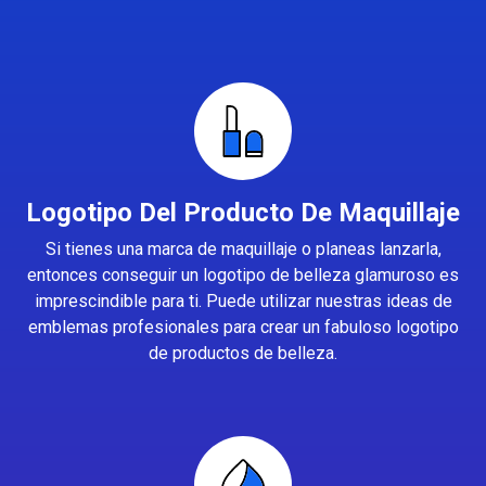
Logotipo Del Producto De Maquillaje
Si tienes una marca de maquillaje o planeas lanzarla,
entonces conseguir un logotipo de belleza glamuroso es
imprescindible para ti. Puede utilizar nuestras ideas de
emblemas profesionales para crear un fabuloso logotipo
de productos de belleza.