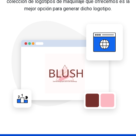
colección de logotipos de maquillaje que ofrecemos es la
mejor opción para generar dicho logotipo.