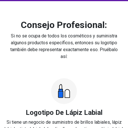
Consejo Profesional:
Si no se ocupa de todos los cosméticos y suministra
algunos productos específicos, entonces su logotipo
también debe representar exactamente eso. Pruébalo
así:
Logotipo De Lápiz Labial
Si tiene un negocio de suministro de brillos labiales, lápiz