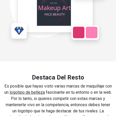
Destaca Del Resto
Es posible que hayas visto varias marcas de maquillaje con
un
logotipo de belleza
fascinante en tu entorno o en la web.
Por lo tanto, si quieres competir con estas marcas y
mantenerte vivo en la competencia, entonces debes tener
un logotipo que te haga destacar. de tus rivales. La