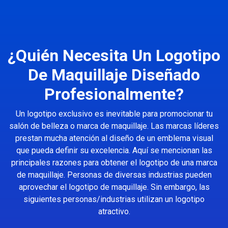
¿Quién Necesita Un Logotipo
De Maquillaje Diseñado
Profesionalmente?
Un logotipo exclusivo es inevitable para promocionar tu
salón de belleza o marca de maquillaje. Las marcas líderes
prestan mucha atención al diseño de un emblema visual
que pueda definir su excelencia. Aquí se mencionan las
principales razones para obtener el logotipo de una marca
de maquillaje. Personas de diversas industrias pueden
aprovechar el logotipo de maquillaje. Sin embargo, las
siguientes personas/industrias utilizan un logotipo
atractivo.