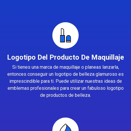
Logotipo Del Producto De Maquillaje
Si tienes una marca de maquillaje o planeas lanzarla,
entonces conseguir un logotipo de belleza glamuroso es
imprescindible para ti. Puede utilizar nuestras ideas de
emblemas profesionales para crear un fabuloso logotipo
de productos de belleza.