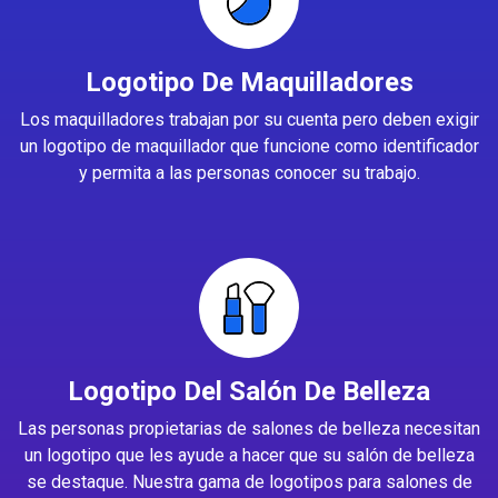
Logotipo De Maquilladores
Los maquilladores trabajan por su cuenta pero deben exigir
un logotipo de maquillador que funcione como identificador
y permita a las personas conocer su trabajo.
Logotipo Del Salón De Belleza
Las personas propietarias de salones de belleza necesitan
un logotipo que les ayude a hacer que su salón de belleza
se destaque. Nuestra gama de logotipos para salones de