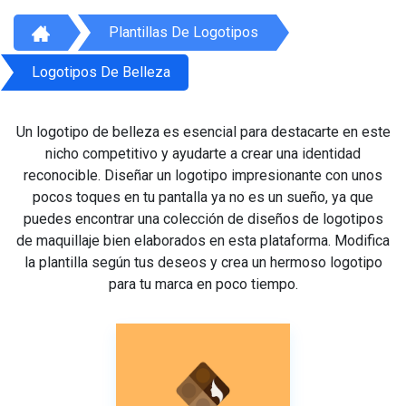
Plantillas De Logotipos
Logotipos De Belleza
Un logotipo de belleza es esencial para destacarte en este
nicho competitivo y ayudarte a crear una identidad
reconocible. Diseñar un logotipo impresionante con unos
pocos toques en tu pantalla ya no es un sueño, ya que
puedes encontrar una colección de diseños de logotipos
de maquillaje bien elaborados en esta plataforma. Modifica
la plantilla según tus deseos y crea un hermoso logotipo
para tu marca en poco tiempo.