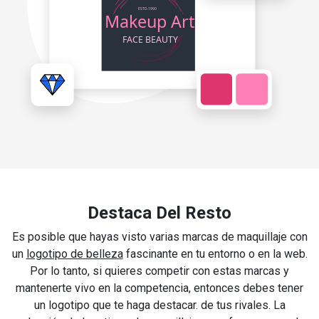
Destaca Del Resto
Es posible que hayas visto varias marcas de maquillaje con
un
logotipo de belleza
fascinante en tu entorno o en la web.
Por lo tanto, si quieres competir con estas marcas y
mantenerte vivo en la competencia, entonces debes tener
un logotipo que te haga destacar. de tus rivales. La