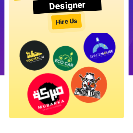
Designer
Hire Us