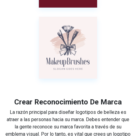
Crear Reconocimiento De Marca
La razón principal para diseñar logotipos de belleza es
atraer a las personas hacia su marca. Debes entender que
la gente reconoce su marca favorita a través de su
emblema visual. Por lo tanto, es vital que crees un logotipo