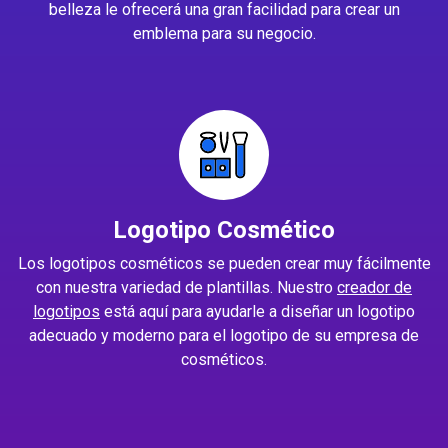
belleza le ofrecerá una gran facilidad para crear un
emblema para su negocio.
Logotipo Cosmético
Los logotipos cosméticos se pueden crear muy fácilmente
con nuestra variedad de plantillas. Nuestro
creador de
logotipos
está aquí para ayudarle a diseñar un logotipo
adecuado y moderno para el logotipo de su empresa de
cosméticos.