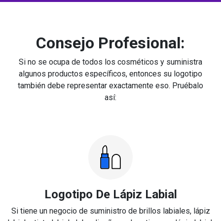
Consejo Profesional:
Si no se ocupa de todos los cosméticos y suministra
algunos productos específicos, entonces su logotipo
también debe representar exactamente eso. Pruébalo
así:
Logotipo De Lápiz Labial
Si tiene un negocio de suministro de brillos labiales, lápiz