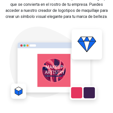
que se convierta en el rostro de tu empresa. Puedes
acceder a nuestro creador de logotipos de maquillaje para
crear un símbolo visual elegante para tu marca de belleza.