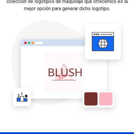
colección de logotipos de maquillaje que ofrecemos es la
mejor opción para generar dicho logotipo.