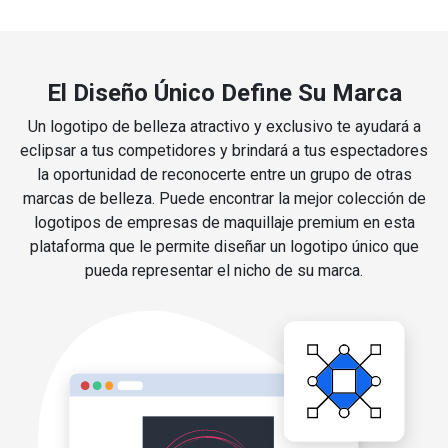
El Diseño Único Define Su Marca
Un logotipo de belleza atractivo y exclusivo te ayudará a
eclipsar a tus competidores y brindará a tus espectadores
la oportunidad de reconocerte entre un grupo de otras
marcas de belleza. Puede encontrar la mejor colección de
logotipos de empresas de maquillaje premium en esta
plataforma que le permite diseñar un logotipo único que
pueda representar el nicho de su marca.