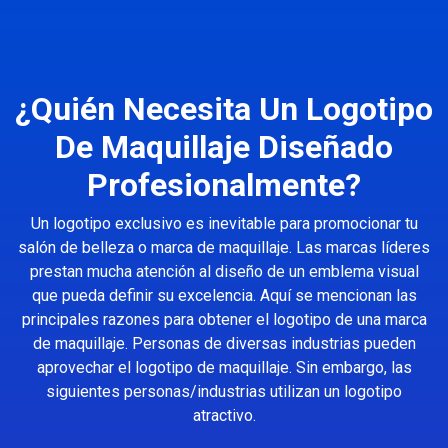
¿Quién Necesita Un Logotipo
De Maquillaje Diseñado
Profesionalmente?
Un logotipo exclusivo es inevitable para promocionar tu
salón de belleza o marca de maquillaje. Las marcas líderes
prestan mucha atención al diseño de un emblema visual
que pueda definir su excelencia. Aquí se mencionan las
principales razones para obtener el logotipo de una marca
de maquillaje. Personas de diversas industrias pueden
aprovechar el logotipo de maquillaje. Sin embargo, las
siguientes personas/industrias utilizan un logotipo
atractivo.