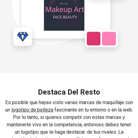
Destaca Del Resto
Es posible que hayas visto varias marcas de maquillaje con
un
logotipo de belleza
fascinante en tu entorno o en la web.
Por lo tanto, si quieres competir con estas marcas y
mantenerte vivo en la competencia, entonces debes tener
un logotipo que te haga destacar. de tus rivales. La