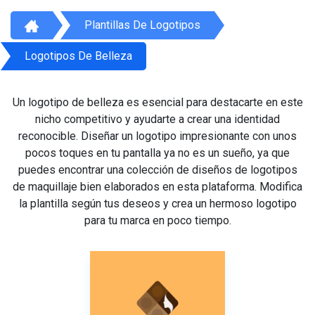
Plantillas De Logotipos
Logotipos De Belleza
Un logotipo de belleza es esencial para destacarte en este
nicho competitivo y ayudarte a crear una identidad
reconocible. Diseñar un logotipo impresionante con unos
pocos toques en tu pantalla ya no es un sueño, ya que
puedes encontrar una colección de diseños de logotipos
de maquillaje bien elaborados en esta plataforma. Modifica
la plantilla según tus deseos y crea un hermoso logotipo
para tu marca en poco tiempo.