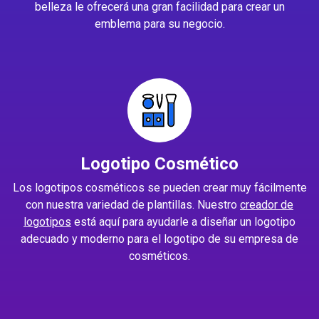
belleza le ofrecerá una gran facilidad para crear un
emblema para su negocio.
Logotipo Cosmético
Los logotipos cosméticos se pueden crear muy fácilmente
con nuestra variedad de plantillas. Nuestro
creador de
logotipos
está aquí para ayudarle a diseñar un logotipo
adecuado y moderno para el logotipo de su empresa de
cosméticos.