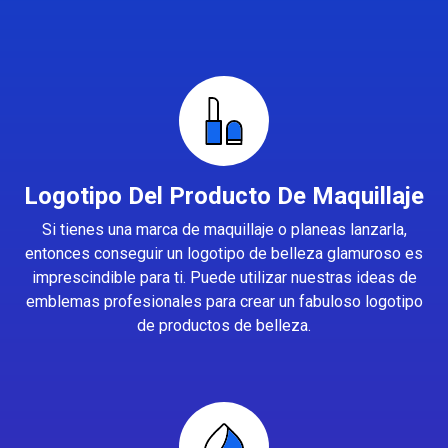
Logotipo Del Producto De Maquillaje
Si tienes una marca de maquillaje o planeas lanzarla,
entonces conseguir un logotipo de belleza glamuroso es
imprescindible para ti. Puede utilizar nuestras ideas de
emblemas profesionales para crear un fabuloso logotipo
de productos de belleza.