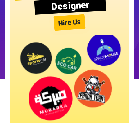
Designer
Hire Us