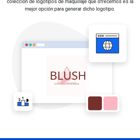
colección de logotipos de maquillaje que ofrecemos es la
mejor opción para generar dicho logotipo.