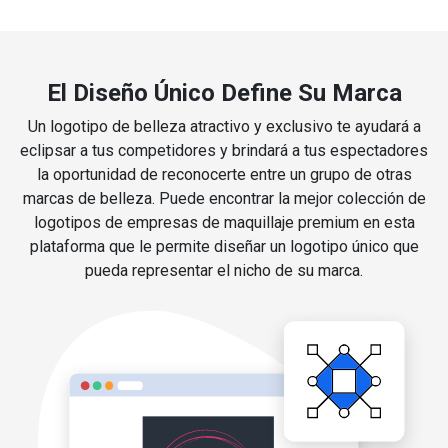
El Diseño Único Define Su Marca
Un logotipo de belleza atractivo y exclusivo te ayudará a
eclipsar a tus competidores y brindará a tus espectadores
la oportunidad de reconocerte entre un grupo de otras
marcas de belleza. Puede encontrar la mejor colección de
logotipos de empresas de maquillaje premium en esta
plataforma que le permite diseñar un logotipo único que
pueda representar el nicho de su marca.