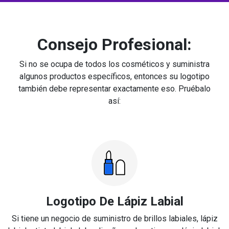
Consejo Profesional:
Si no se ocupa de todos los cosméticos y suministra
algunos productos específicos, entonces su logotipo
también debe representar exactamente eso. Pruébalo
así:
Logotipo De Lápiz Labial
Si tiene un negocio de suministro de brillos labiales, lápiz