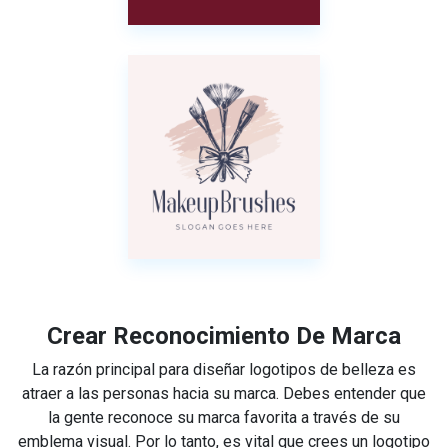
Crear Reconocimiento De Marca
La razón principal para diseñar logotipos de belleza es
atraer a las personas hacia su marca. Debes entender que
la gente reconoce su marca favorita a través de su
emblema visual. Por lo tanto, es vital que crees un logotipo