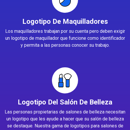
Logotipo De Maquilladores
Los maquilladores trabajan por su cuenta pero deben exigir
un logotipo de maquillador que funcione como identificador
y permita a las personas conocer su trabajo.
Logotipo Del Salón De Belleza
Las personas propietarias de salones de belleza necesitan
un logotipo que les ayude a hacer que su salón de belleza
se destaque. Nuestra gama de logotipos para salones de