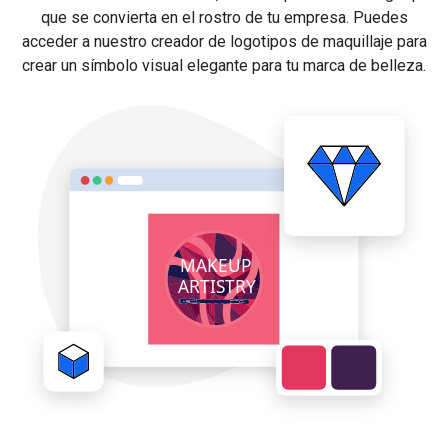
que se convierta en el rostro de tu empresa. Puedes
acceder a nuestro creador de logotipos de maquillaje para
crear un símbolo visual elegante para tu marca de belleza.