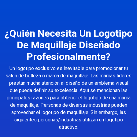
¿Quién Necesita Un Logotipo
De Maquillaje Diseñado
Profesionalmente?
Un logotipo exclusivo es inevitable para promocionar tu
salón de belleza o marca de maquillaje. Las marcas líderes
prestan mucha atención al diseño de un emblema visual
que pueda definir su excelencia. Aquí se mencionan las
principales razones para obtener el logotipo de una marca
de maquillaje. Personas de diversas industrias pueden
aprovechar el logotipo de maquillaje. Sin embargo, las
siguientes personas/industrias utilizan un logotipo
atractivo.