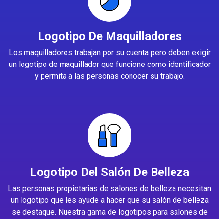
Logotipo De Maquilladores
Los maquilladores trabajan por su cuenta pero deben exigir
un logotipo de maquillador que funcione como identificador
y permita a las personas conocer su trabajo.
Logotipo Del Salón De Belleza
Las personas propietarias de salones de belleza necesitan
un logotipo que les ayude a hacer que su salón de belleza
se destaque. Nuestra gama de logotipos para salones de