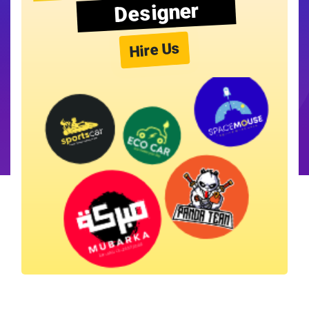
Designer
Hire Us