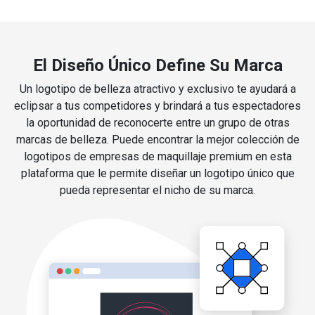
El Diseño Único Define Su Marca
Un logotipo de belleza atractivo y exclusivo te ayudará a
eclipsar a tus competidores y brindará a tus espectadores
la oportunidad de reconocerte entre un grupo de otras
marcas de belleza. Puede encontrar la mejor colección de
logotipos de empresas de maquillaje premium en esta
plataforma que le permite diseñar un logotipo único que
pueda representar el nicho de su marca.