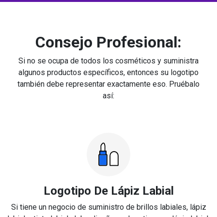
Consejo Profesional:
Si no se ocupa de todos los cosméticos y suministra
algunos productos específicos, entonces su logotipo
también debe representar exactamente eso. Pruébalo
así:
Logotipo De Lápiz Labial
Si tiene un negocio de suministro de brillos labiales, lápiz