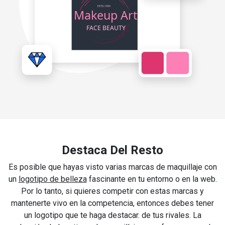
Destaca Del Resto
Es posible que hayas visto varias marcas de maquillaje con
un
logotipo de belleza
fascinante en tu entorno o en la web.
Por lo tanto, si quieres competir con estas marcas y
mantenerte vivo en la competencia, entonces debes tener
un logotipo que te haga destacar. de tus rivales. La