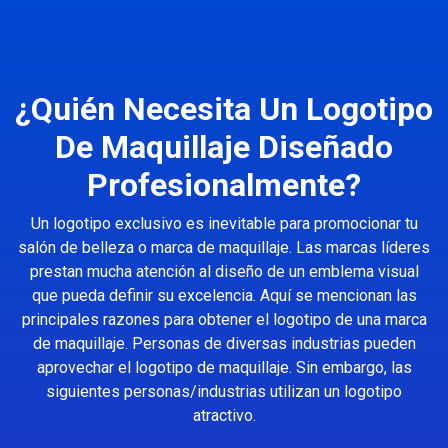
¿Quién Necesita Un Logotipo
De Maquillaje Diseñado
Profesionalmente?
Un logotipo exclusivo es inevitable para promocionar tu
salón de belleza o marca de maquillaje. Las marcas líderes
prestan mucha atención al diseño de un emblema visual
que pueda definir su excelencia. Aquí se mencionan las
principales razones para obtener el logotipo de una marca
de maquillaje. Personas de diversas industrias pueden
aprovechar el logotipo de maquillaje. Sin embargo, las
siguientes personas/industrias utilizan un logotipo
atractivo.