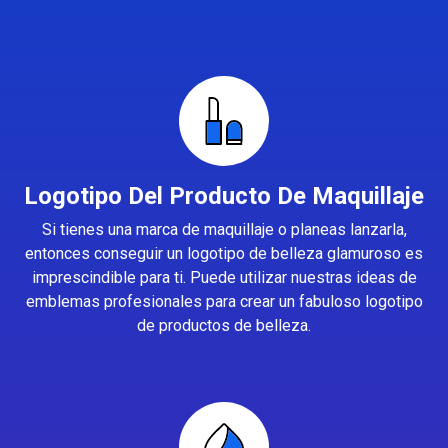
Logotipo Del Producto De Maquillaje
Si tienes una marca de maquillaje o planeas lanzarla,
entonces conseguir un logotipo de belleza glamuroso es
imprescindible para ti. Puede utilizar nuestras ideas de
emblemas profesionales para crear un fabuloso logotipo
de productos de belleza.