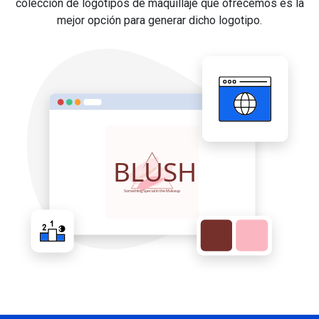
colección de logotipos de maquillaje que ofrecemos es la
mejor opción para generar dicho logotipo.