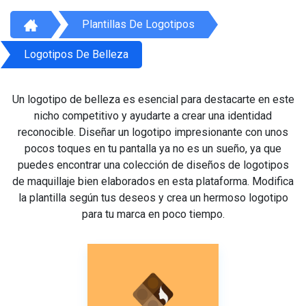
Plantillas De Logotipos
Logotipos De Belleza
Un logotipo de belleza es esencial para destacarte en este
nicho competitivo y ayudarte a crear una identidad
reconocible. Diseñar un logotipo impresionante con unos
pocos toques en tu pantalla ya no es un sueño, ya que
puedes encontrar una colección de diseños de logotipos
de maquillaje bien elaborados en esta plataforma. Modifica
la plantilla según tus deseos y crea un hermoso logotipo
para tu marca en poco tiempo.