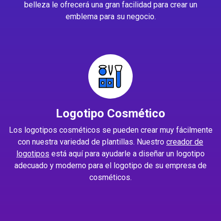
belleza le ofrecerá una gran facilidad para crear un
emblema para su negocio.
Logotipo Cosmético
Los logotipos cosméticos se pueden crear muy fácilmente
con nuestra variedad de plantillas. Nuestro
creador de
logotipos
está aquí para ayudarle a diseñar un logotipo
adecuado y moderno para el logotipo de su empresa de
cosméticos.