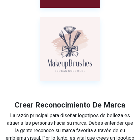
Crear Reconocimiento De Marca
La razón principal para diseñar logotipos de belleza es
atraer a las personas hacia su marca. Debes entender que
la gente reconoce su marca favorita a través de su
emblema visual. Por lo tanto, es vital que crees un logotipo