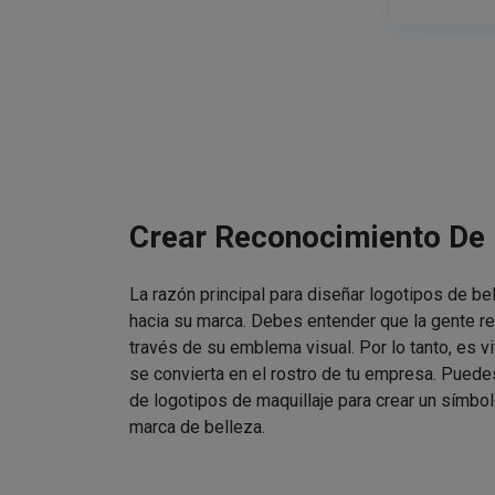
Crear Reconocimiento De
La razón principal para diseñar logotipos de be
hacia su marca. Debes entender que la gente re
través de su emblema visual. Por lo tanto, es v
se convierta en el rostro de tu empresa. Puede
de logotipos de maquillaje para crear un símbol
marca de belleza.