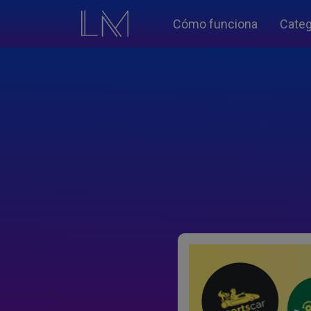
Cómo funciona
Categ