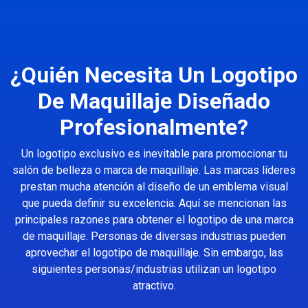
¿Quién Necesita Un Logotipo
De Maquillaje Diseñado
Profesionalmente?
Un logotipo exclusivo es inevitable para promocionar tu
salón de belleza o marca de maquillaje. Las marcas líderes
prestan mucha atención al diseño de un emblema visual
que pueda definir su excelencia. Aquí se mencionan las
principales razones para obtener el logotipo de una marca
de maquillaje. Personas de diversas industrias pueden
aprovechar el logotipo de maquillaje. Sin embargo, las
siguientes personas/industrias utilizan un logotipo
atractivo.