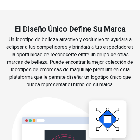
El Diseño Único Define Su Marca
Un logotipo de belleza atractivo y exclusivo te ayudará a
eclipsar a tus competidores y brindará a tus espectadores
la oportunidad de reconocerte entre un grupo de otras
marcas de belleza. Puede encontrar la mejor colección de
logotipos de empresas de maquillaje premium en esta
plataforma que le permite diseñar un logotipo único que
pueda representar el nicho de su marca.