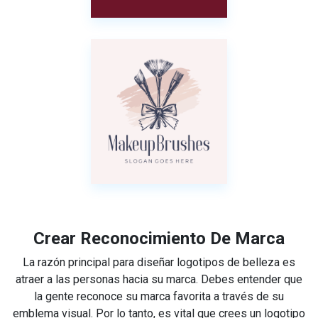
Crear Reconocimiento De Marca
La razón principal para diseñar logotipos de belleza es
atraer a las personas hacia su marca. Debes entender que
la gente reconoce su marca favorita a través de su
emblema visual. Por lo tanto, es vital que crees un logotipo