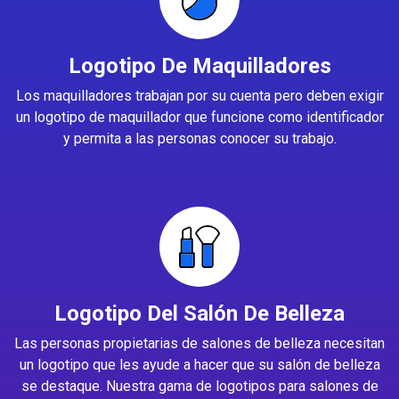
Logotipo De Maquilladores
Los maquilladores trabajan por su cuenta pero deben exigir
un logotipo de maquillador que funcione como identificador
y permita a las personas conocer su trabajo.
Logotipo Del Salón De Belleza
Las personas propietarias de salones de belleza necesitan
un logotipo que les ayude a hacer que su salón de belleza
se destaque. Nuestra gama de logotipos para salones de