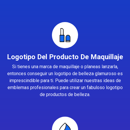
Logotipo Del Producto De Maquillaje
Si tienes una marca de maquillaje o planeas lanzarla,
entonces conseguir un logotipo de belleza glamuroso es
imprescindible para ti. Puede utilizar nuestras ideas de
emblemas profesionales para crear un fabuloso logotipo
de productos de belleza.