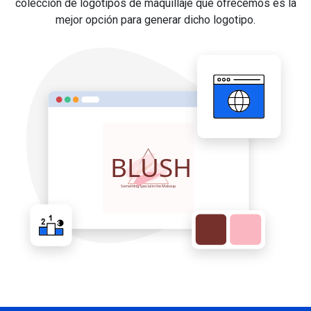
colección de logotipos de maquillaje que ofrecemos es la
mejor opción para generar dicho logotipo.