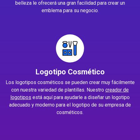
belleza le ofrecerá una gran facilidad para crear un
emblema para su negocio.
Logotipo Cosmético
Los logotipos cosméticos se pueden crear muy fácilmente
con nuestra variedad de plantillas. Nuestro
creador de
logotipos
está aquí para ayudarle a diseñar un logotipo
adecuado y moderno para el logotipo de su empresa de
cosméticos.