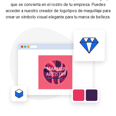
que se convierta en el rostro de tu empresa. Puedes
acceder a nuestro creador de logotipos de maquillaje para
crear un símbolo visual elegante para tu marca de belleza.