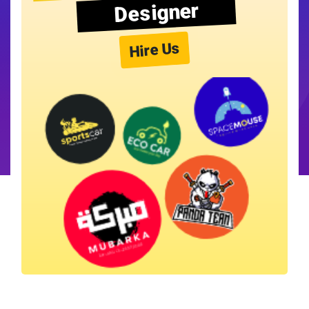
Designer
Hire Us