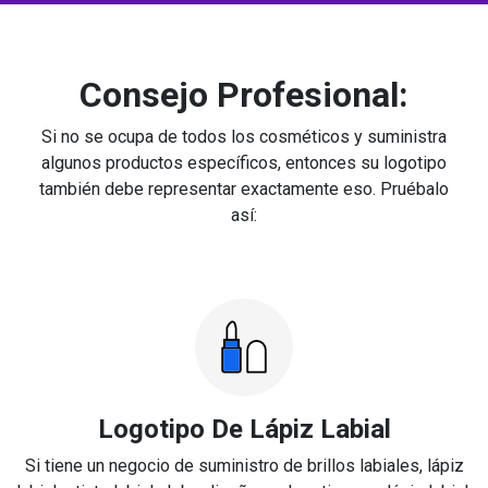
Consejo Profesional:
Si no se ocupa de todos los cosméticos y suministra
algunos productos específicos, entonces su logotipo
también debe representar exactamente eso. Pruébalo
así:
Logotipo De Lápiz Labial
Si tiene un negocio de suministro de brillos labiales, lápiz