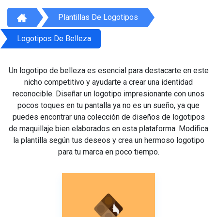
Plantillas De Logotipos
Logotipos De Belleza
Un logotipo de belleza es esencial para destacarte en este
nicho competitivo y ayudarte a crear una identidad
reconocible. Diseñar un logotipo impresionante con unos
pocos toques en tu pantalla ya no es un sueño, ya que
puedes encontrar una colección de diseños de logotipos
de maquillaje bien elaborados en esta plataforma. Modifica
la plantilla según tus deseos y crea un hermoso logotipo
para tu marca en poco tiempo.