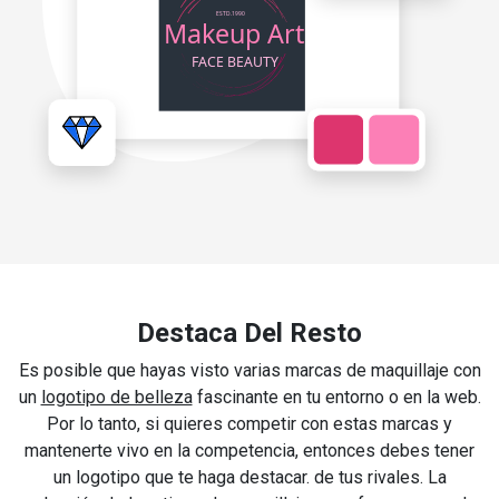
Destaca Del Resto
Es posible que hayas visto varias marcas de maquillaje con
un
logotipo de belleza
fascinante en tu entorno o en la web.
Por lo tanto, si quieres competir con estas marcas y
mantenerte vivo en la competencia, entonces debes tener
un logotipo que te haga destacar. de tus rivales. La