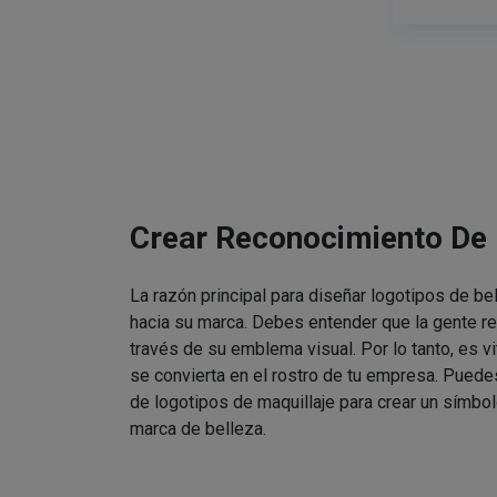
Crear Reconocimiento De
La razón principal para diseñar logotipos de be
hacia su marca. Debes entender que la gente re
través de su emblema visual. Por lo tanto, es v
se convierta en el rostro de tu empresa. Puede
de logotipos de maquillaje para crear un símbol
marca de belleza.