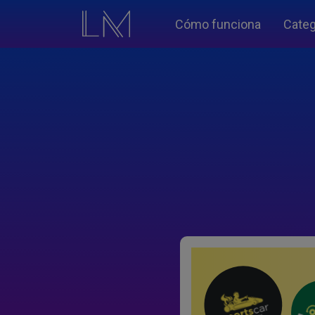
Cómo funciona
Categ