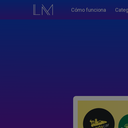
Cómo funciona
Categ