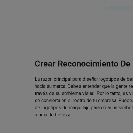
Crear Reconocimiento De
La razón principal para diseñar logotipos de be
hacia su marca. Debes entender que la gente re
través de su emblema visual. Por lo tanto, es v
se convierta en el rostro de tu empresa. Puede
de logotipos de maquillaje para crear un símbol
marca de belleza.