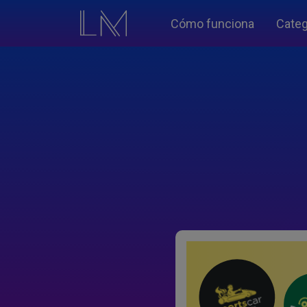
Cómo funciona
Categ