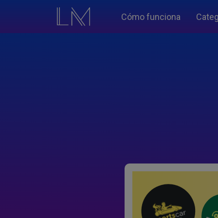
Cómo funciona
Categ