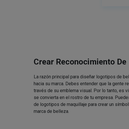
Crear Reconocimiento De
La razón principal para diseñar logotipos de be
hacia su marca. Debes entender que la gente re
través de su emblema visual. Por lo tanto, es v
se convierta en el rostro de tu empresa. Puede
de logotipos de maquillaje para crear un símbol
marca de belleza.