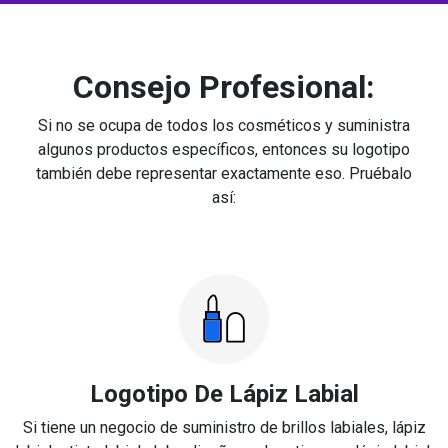
Consejo Profesional:
Si no se ocupa de todos los cosméticos y suministra
algunos productos específicos, entonces su logotipo
también debe representar exactamente eso. Pruébalo
así:
Logotipo De Lápiz Labial
Si tiene un negocio de suministro de brillos labiales, lápiz