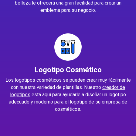
belleza le ofrecerá una gran facilidad para crear un
emblema para su negocio.
Logotipo Cosmético
Los logotipos cosméticos se pueden crear muy fácilmente
con nuestra variedad de plantillas. Nuestro
creador de
logotipos
está aquí para ayudarle a diseñar un logotipo
adecuado y moderno para el logotipo de su empresa de
cosméticos.