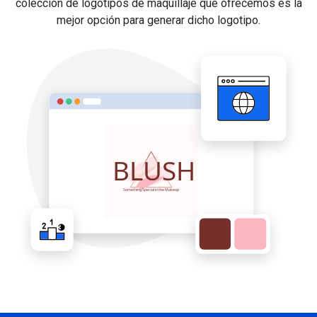
colección de logotipos de maquillaje que ofrecemos es la
mejor opción para generar dicho logotipo.