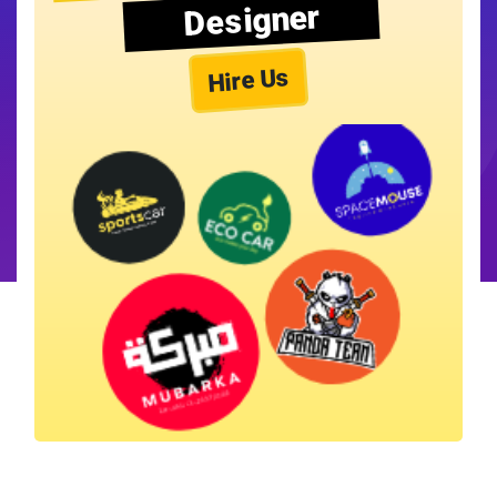
Designer
Hire Us