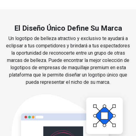
El Diseño Único Define Su Marca
Un logotipo de belleza atractivo y exclusivo te ayudará a
eclipsar a tus competidores y brindará a tus espectadores
la oportunidad de reconocerte entre un grupo de otras
marcas de belleza. Puede encontrar la mejor colección de
logotipos de empresas de maquillaje premium en esta
plataforma que le permite diseñar un logotipo único que
pueda representar el nicho de su marca.