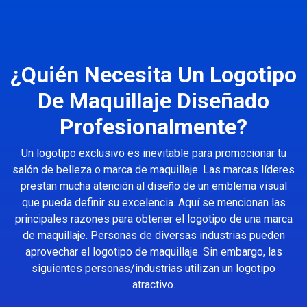
¿Quién Necesita Un Logotipo
De Maquillaje Diseñado
Profesionalmente?
Un logotipo exclusivo es inevitable para promocionar tu
salón de belleza o marca de maquillaje. Las marcas líderes
prestan mucha atención al diseño de un emblema visual
que pueda definir su excelencia. Aquí se mencionan las
principales razones para obtener el logotipo de una marca
de maquillaje. Personas de diversas industrias pueden
aprovechar el logotipo de maquillaje. Sin embargo, las
siguientes personas/industrias utilizan un logotipo
atractivo.