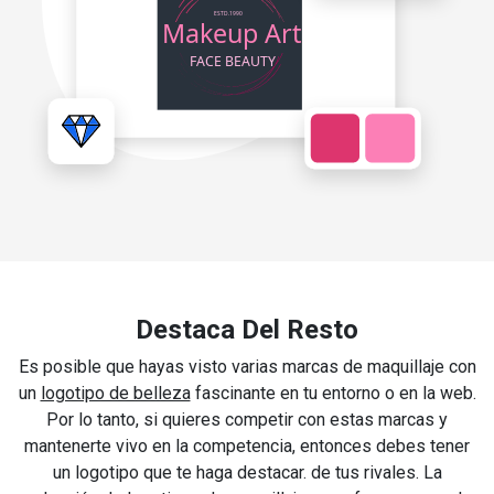
Destaca Del Resto
Es posible que hayas visto varias marcas de maquillaje con
un
logotipo de belleza
fascinante en tu entorno o en la web.
Por lo tanto, si quieres competir con estas marcas y
mantenerte vivo en la competencia, entonces debes tener
un logotipo que te haga destacar. de tus rivales. La