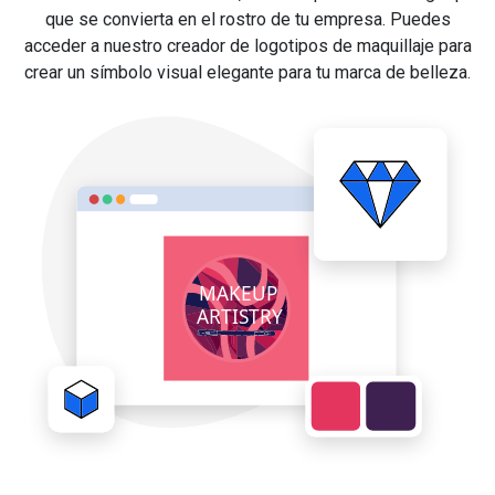
que se convierta en el rostro de tu empresa. Puedes
acceder a nuestro creador de logotipos de maquillaje para
crear un símbolo visual elegante para tu marca de belleza.