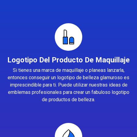
Logotipo Del Producto De Maquillaje
Si tienes una marca de maquillaje o planeas lanzarla,
entonces conseguir un logotipo de belleza glamuroso es
imprescindible para ti. Puede utilizar nuestras ideas de
emblemas profesionales para crear un fabuloso logotipo
de productos de belleza.