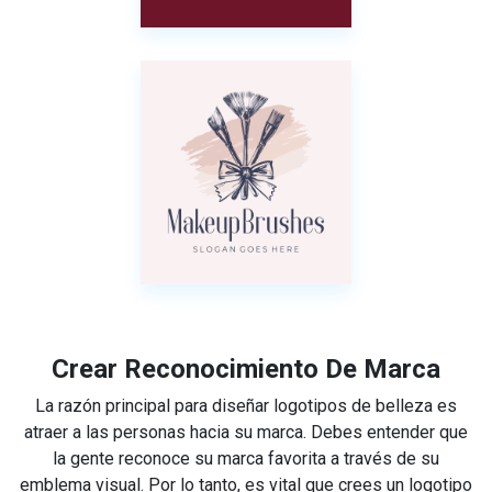
Crear Reconocimiento De Marca
La razón principal para diseñar logotipos de belleza es
atraer a las personas hacia su marca. Debes entender que
la gente reconoce su marca favorita a través de su
emblema visual. Por lo tanto, es vital que crees un logotipo