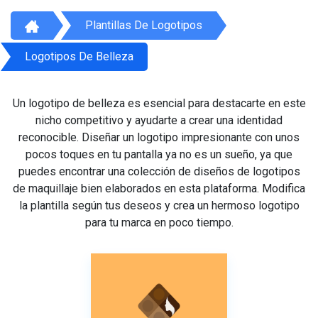
Plantillas De Logotipos
Logotipos De Belleza
Un logotipo de belleza es esencial para destacarte en este
nicho competitivo y ayudarte a crear una identidad
reconocible. Diseñar un logotipo impresionante con unos
pocos toques en tu pantalla ya no es un sueño, ya que
puedes encontrar una colección de diseños de logotipos
de maquillaje bien elaborados en esta plataforma. Modifica
la plantilla según tus deseos y crea un hermoso logotipo
para tu marca en poco tiempo.