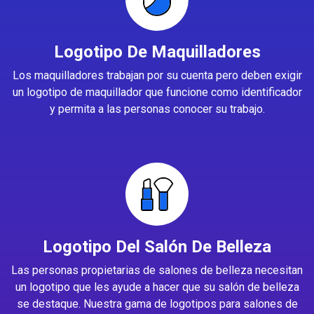
Logotipo De Maquilladores
Los maquilladores trabajan por su cuenta pero deben exigir
un logotipo de maquillador que funcione como identificador
y permita a las personas conocer su trabajo.
Logotipo Del Salón De Belleza
Las personas propietarias de salones de belleza necesitan
un logotipo que les ayude a hacer que su salón de belleza
se destaque. Nuestra gama de logotipos para salones de