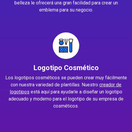
belleza le ofrecerá una gran facilidad para crear un
emblema para su negocio.
Logotipo Cosmético
Los logotipos cosméticos se pueden crear muy fácilmente
con nuestra variedad de plantillas. Nuestro
creador de
logotipos
está aquí para ayudarle a diseñar un logotipo
adecuado y moderno para el logotipo de su empresa de
cosméticos.