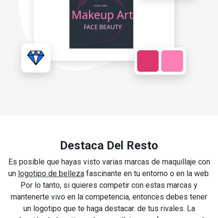
Destaca Del Resto
Es posible que hayas visto varias marcas de maquillaje con
un
logotipo de belleza
fascinante en tu entorno o en la web.
Por lo tanto, si quieres competir con estas marcas y
mantenerte vivo en la competencia, entonces debes tener
un logotipo que te haga destacar. de tus rivales. La