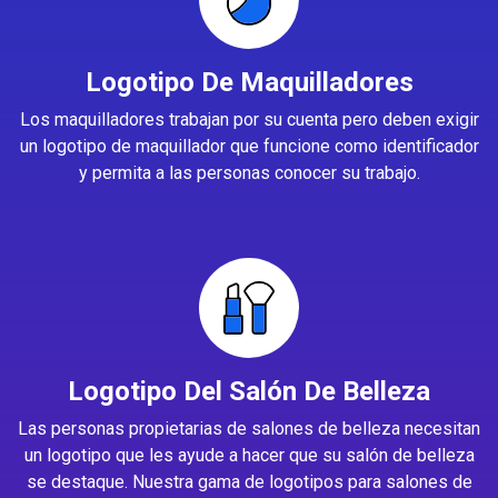
Logotipo De Maquilladores
Los maquilladores trabajan por su cuenta pero deben exigir
un logotipo de maquillador que funcione como identificador
y permita a las personas conocer su trabajo.
Logotipo Del Salón De Belleza
Las personas propietarias de salones de belleza necesitan
un logotipo que les ayude a hacer que su salón de belleza
se destaque. Nuestra gama de logotipos para salones de