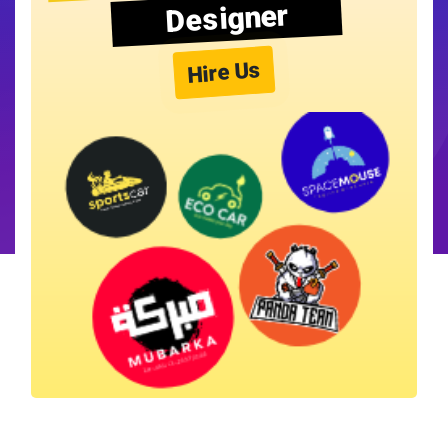
Designer
Hire Us