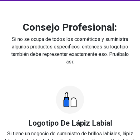
Consejo Profesional:
Si no se ocupa de todos los cosméticos y suministra
algunos productos específicos, entonces su logotipo
también debe representar exactamente eso. Pruébalo
así:
Logotipo De Lápiz Labial
Si tiene un negocio de suministro de brillos labiales, lápiz