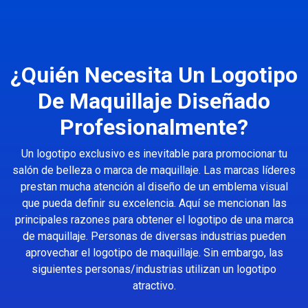
¿Quién Necesita Un Logotipo
De Maquillaje Diseñado
Profesionalmente?
Un logotipo exclusivo es inevitable para promocionar tu
salón de belleza o marca de maquillaje. Las marcas líderes
prestan mucha atención al diseño de un emblema visual
que pueda definir su excelencia. Aquí se mencionan las
principales razones para obtener el logotipo de una marca
de maquillaje. Personas de diversas industrias pueden
aprovechar el logotipo de maquillaje. Sin embargo, las
siguientes personas/industrias utilizan un logotipo
atractivo.