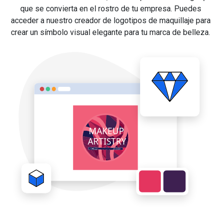
que se convierta en el rostro de tu empresa. Puedes
acceder a nuestro creador de logotipos de maquillaje para
crear un símbolo visual elegante para tu marca de belleza.