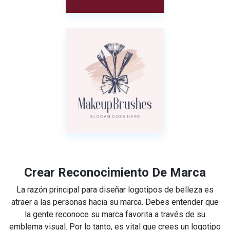
Crear Reconocimiento De Marca
La razón principal para diseñar logotipos de belleza es
atraer a las personas hacia su marca. Debes entender que
la gente reconoce su marca favorita a través de su
emblema visual. Por lo tanto, es vital que crees un logotipo