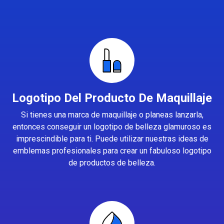
Logotipo Del Producto De Maquillaje
Si tienes una marca de maquillaje o planeas lanzarla,
entonces conseguir un logotipo de belleza glamuroso es
imprescindible para ti. Puede utilizar nuestras ideas de
emblemas profesionales para crear un fabuloso logotipo
de productos de belleza.