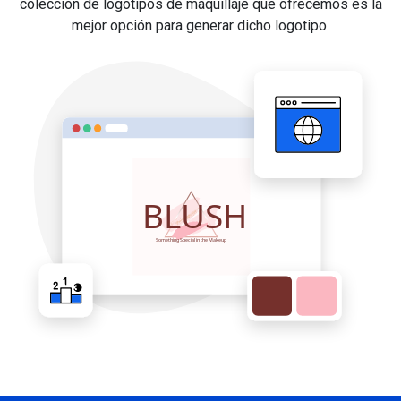
colección de logotipos de maquillaje que ofrecemos es la
mejor opción para generar dicho logotipo.