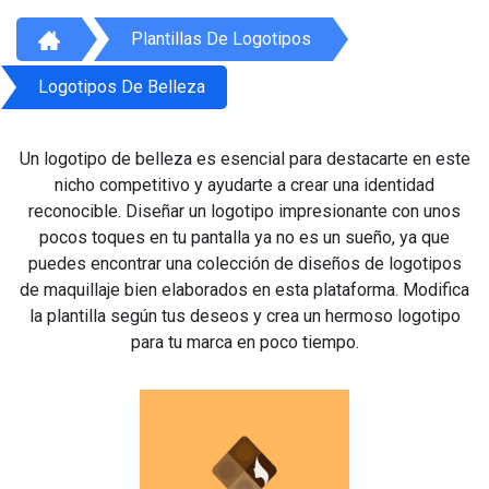
Plantillas De Logotipos
Logotipos De Belleza
Un logotipo de belleza es esencial para destacarte en este
nicho competitivo y ayudarte a crear una identidad
reconocible. Diseñar un logotipo impresionante con unos
pocos toques en tu pantalla ya no es un sueño, ya que
puedes encontrar una colección de diseños de logotipos
de maquillaje bien elaborados en esta plataforma. Modifica
la plantilla según tus deseos y crea un hermoso logotipo
para tu marca en poco tiempo.