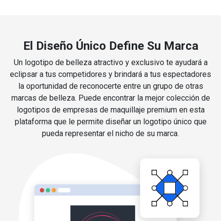
El Diseño Único Define Su Marca
Un logotipo de belleza atractivo y exclusivo te ayudará a
eclipsar a tus competidores y brindará a tus espectadores
la oportunidad de reconocerte entre un grupo de otras
marcas de belleza. Puede encontrar la mejor colección de
logotipos de empresas de maquillaje premium en esta
plataforma que le permite diseñar un logotipo único que
pueda representar el nicho de su marca.