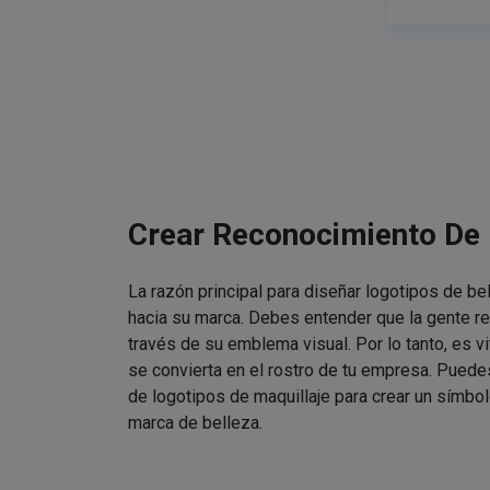
Crear Reconocimiento De
La razón principal para diseñar logotipos de be
hacia su marca. Debes entender que la gente re
través de su emblema visual. Por lo tanto, es v
se convierta en el rostro de tu empresa. Puede
de logotipos de maquillaje para crear un símbol
marca de belleza.