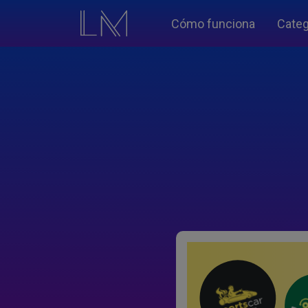
Cómo funciona
Categ