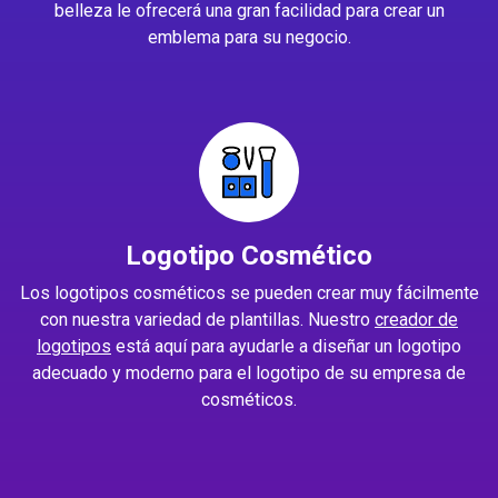
belleza le ofrecerá una gran facilidad para crear un
emblema para su negocio.
Logotipo Cosmético
Los logotipos cosméticos se pueden crear muy fácilmente
con nuestra variedad de plantillas. Nuestro
creador de
logotipos
está aquí para ayudarle a diseñar un logotipo
adecuado y moderno para el logotipo de su empresa de
cosméticos.