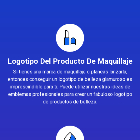
Logotipo Del Producto De Maquillaje
Si tienes una marca de maquillaje o planeas lanzarla,
entonces conseguir un logotipo de belleza glamuroso es
imprescindible para ti. Puede utilizar nuestras ideas de
emblemas profesionales para crear un fabuloso logotipo
de productos de belleza.