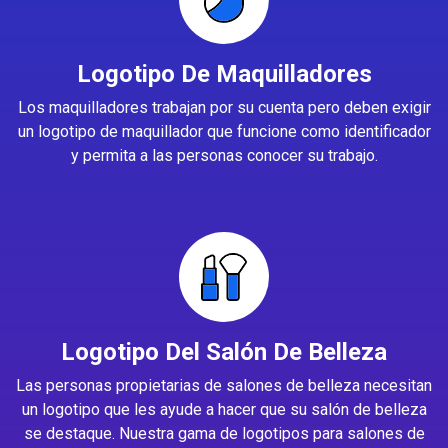
Logotipo De Maquilladores
Los maquilladores trabajan por su cuenta pero deben exigir
un logotipo de maquillador que funcione como identificador
y permita a las personas conocer su trabajo.
Logotipo Del Salón De Belleza
Las personas propietarias de salones de belleza necesitan
un logotipo que les ayude a hacer que su salón de belleza
se destaque. Nuestra gama de logotipos para salones de