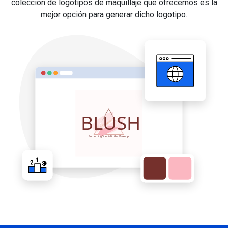
colección de logotipos de maquillaje que ofrecemos es la
mejor opción para generar dicho logotipo.