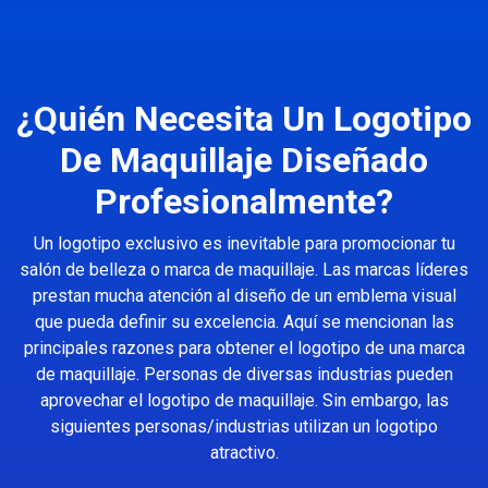
¿Quién Necesita Un Logotipo
De Maquillaje Diseñado
Profesionalmente?
Un logotipo exclusivo es inevitable para promocionar tu
salón de belleza o marca de maquillaje. Las marcas líderes
prestan mucha atención al diseño de un emblema visual
que pueda definir su excelencia. Aquí se mencionan las
principales razones para obtener el logotipo de una marca
de maquillaje. Personas de diversas industrias pueden
aprovechar el logotipo de maquillaje. Sin embargo, las
siguientes personas/industrias utilizan un logotipo
atractivo.