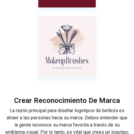
Crear Reconocimiento De Marca
La razón principal para diseñar logotipos de belleza es
atraer a las personas hacia su marca. Debes entender que
la gente reconoce su marca favorita a través de su
emblema visual. Por lo tanto, es vital que crees un logotipo