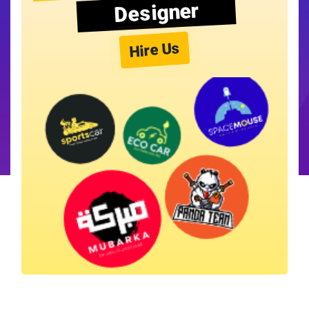
Designer
Hire Us