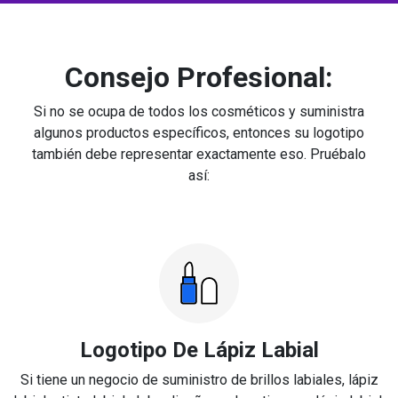
Consejo Profesional:
Si no se ocupa de todos los cosméticos y suministra
algunos productos específicos, entonces su logotipo
también debe representar exactamente eso. Pruébalo
así:
Logotipo De Lápiz Labial
Si tiene un negocio de suministro de brillos labiales, lápiz