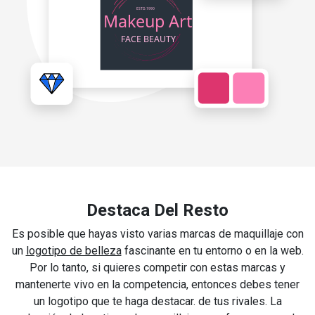
Destaca Del Resto
Es posible que hayas visto varias marcas de maquillaje con
un
logotipo de belleza
fascinante en tu entorno o en la web.
Por lo tanto, si quieres competir con estas marcas y
mantenerte vivo en la competencia, entonces debes tener
un logotipo que te haga destacar. de tus rivales. La