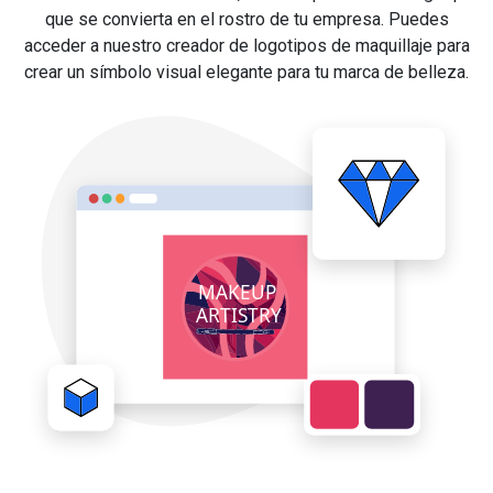
que se convierta en el rostro de tu empresa. Puedes
acceder a nuestro creador de logotipos de maquillaje para
crear un símbolo visual elegante para tu marca de belleza.