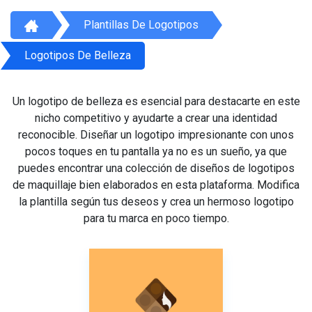
Plantillas De Logotipos
Logotipos De Belleza
Un logotipo de belleza es esencial para destacarte en este
nicho competitivo y ayudarte a crear una identidad
reconocible. Diseñar un logotipo impresionante con unos
pocos toques en tu pantalla ya no es un sueño, ya que
puedes encontrar una colección de diseños de logotipos
de maquillaje bien elaborados en esta plataforma. Modifica
la plantilla según tus deseos y crea un hermoso logotipo
para tu marca en poco tiempo.