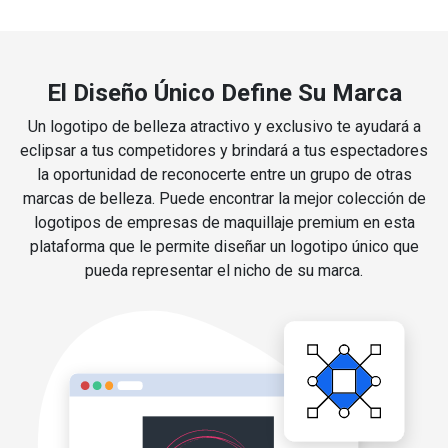
El Diseño Único Define Su Marca
Un logotipo de belleza atractivo y exclusivo te ayudará a
eclipsar a tus competidores y brindará a tus espectadores
la oportunidad de reconocerte entre un grupo de otras
marcas de belleza. Puede encontrar la mejor colección de
logotipos de empresas de maquillaje premium en esta
plataforma que le permite diseñar un logotipo único que
pueda representar el nicho de su marca.