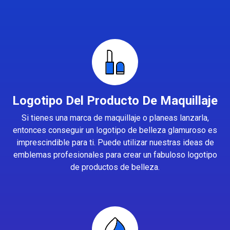
Logotipo Del Producto De Maquillaje
Si tienes una marca de maquillaje o planeas lanzarla,
entonces conseguir un logotipo de belleza glamuroso es
imprescindible para ti. Puede utilizar nuestras ideas de
emblemas profesionales para crear un fabuloso logotipo
de productos de belleza.