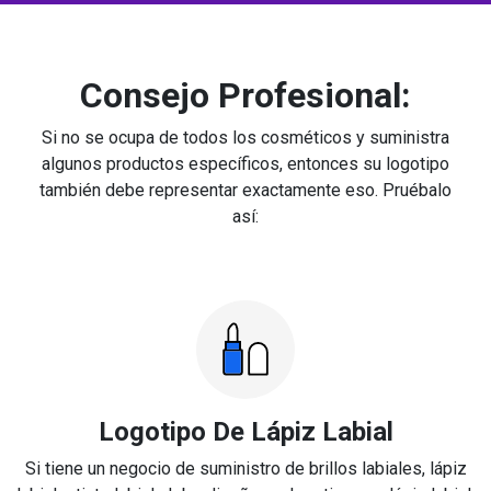
Consejo Profesional:
Si no se ocupa de todos los cosméticos y suministra
algunos productos específicos, entonces su logotipo
también debe representar exactamente eso. Pruébalo
así:
Logotipo De Lápiz Labial
Si tiene un negocio de suministro de brillos labiales, lápiz