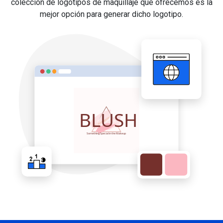
colección de logotipos de maquillaje que ofrecemos es la
mejor opción para generar dicho logotipo.