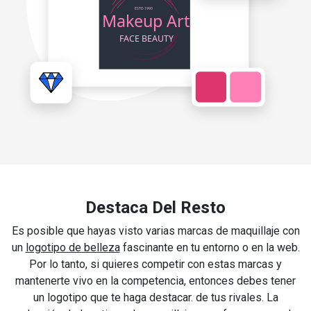
Destaca Del Resto
Es posible que hayas visto varias marcas de maquillaje con
un
logotipo de belleza
fascinante en tu entorno o en la web.
Por lo tanto, si quieres competir con estas marcas y
mantenerte vivo en la competencia, entonces debes tener
un logotipo que te haga destacar. de tus rivales. La