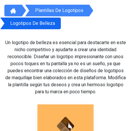
Plantillas De Logotipos
Logotipos De Belleza
Un logotipo de belleza es esencial para destacarte en este
nicho competitivo y ayudarte a crear una identidad
reconocible. Diseñar un logotipo impresionante con unos
pocos toques en tu pantalla ya no es un sueño, ya que
puedes encontrar una colección de diseños de logotipos
de maquillaje bien elaborados en esta plataforma. Modifica
la plantilla según tus deseos y crea un hermoso logotipo
para tu marca en poco tiempo.