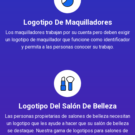
Logotipo De Maquilladores
Los maquilladores trabajan por su cuenta pero deben exigir
un logotipo de maquillador que funcione como identificador
y permita a las personas conocer su trabajo.
Logotipo Del Salón De Belleza
Las personas propietarias de salones de belleza necesitan
un logotipo que les ayude a hacer que su salón de belleza
se destaque. Nuestra gama de logotipos para salones de