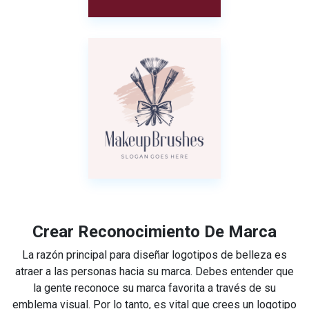
Crear Reconocimiento De Marca
La razón principal para diseñar logotipos de belleza es
atraer a las personas hacia su marca. Debes entender que
la gente reconoce su marca favorita a través de su
emblema visual. Por lo tanto, es vital que crees un logotipo