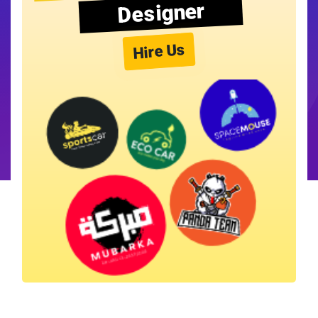
Designer
Hire Us