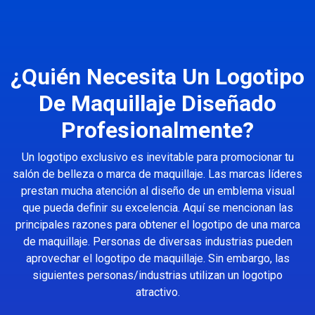
¿Quién Necesita Un Logotipo
De Maquillaje Diseñado
Profesionalmente?
Un logotipo exclusivo es inevitable para promocionar tu
salón de belleza o marca de maquillaje. Las marcas líderes
prestan mucha atención al diseño de un emblema visual
que pueda definir su excelencia. Aquí se mencionan las
principales razones para obtener el logotipo de una marca
de maquillaje. Personas de diversas industrias pueden
aprovechar el logotipo de maquillaje. Sin embargo, las
siguientes personas/industrias utilizan un logotipo
atractivo.