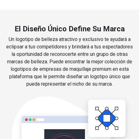
El Diseño Único Define Su Marca
Un logotipo de belleza atractivo y exclusivo te ayudará a
eclipsar a tus competidores y brindará a tus espectadores
la oportunidad de reconocerte entre un grupo de otras
marcas de belleza. Puede encontrar la mejor colección de
logotipos de empresas de maquillaje premium en esta
plataforma que le permite diseñar un logotipo único que
pueda representar el nicho de su marca.