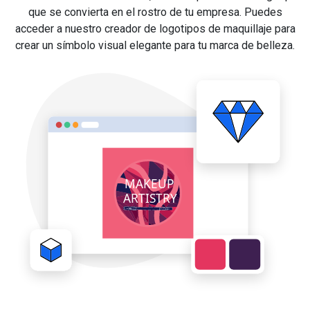
que se convierta en el rostro de tu empresa. Puedes
acceder a nuestro creador de logotipos de maquillaje para
crear un símbolo visual elegante para tu marca de belleza.