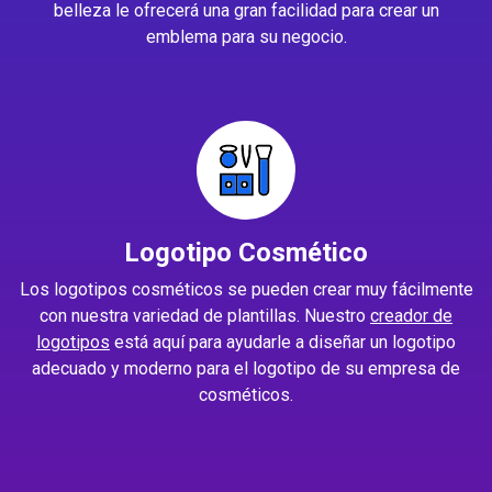
belleza le ofrecerá una gran facilidad para crear un
emblema para su negocio.
Logotipo Cosmético
Los logotipos cosméticos se pueden crear muy fácilmente
con nuestra variedad de plantillas. Nuestro
creador de
logotipos
está aquí para ayudarle a diseñar un logotipo
adecuado y moderno para el logotipo de su empresa de
cosméticos.