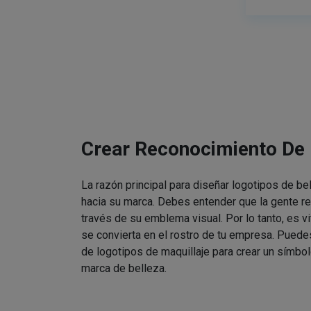
Crear Reconocimiento De
La razón principal para diseñar logotipos de be
hacia su marca. Debes entender que la gente re
través de su emblema visual. Por lo tanto, es v
se convierta en el rostro de tu empresa. Puede
de logotipos de maquillaje para crear un símbol
marca de belleza.