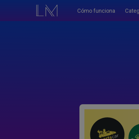
Cómo funciona
Categ