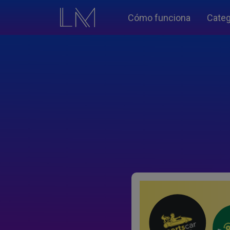
Cómo funciona
Categ