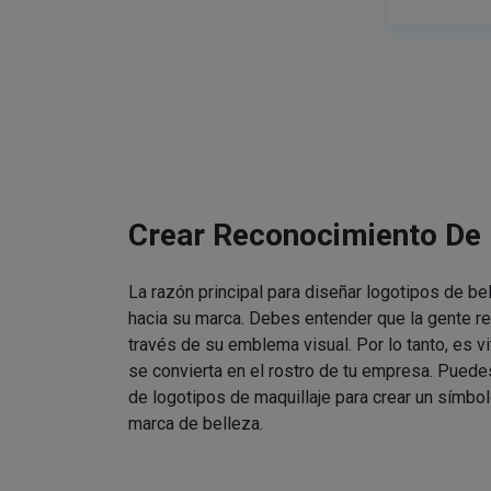
Crear Reconocimiento De
La razón principal para diseñar logotipos de be
hacia su marca. Debes entender que la gente re
través de su emblema visual. Por lo tanto, es v
se convierta en el rostro de tu empresa. Puede
de logotipos de maquillaje para crear un símbol
marca de belleza.