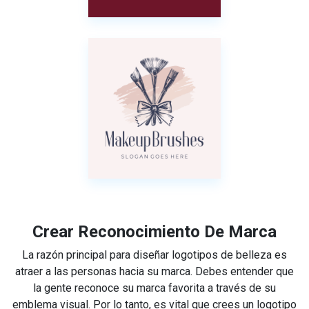
Crear Reconocimiento De Marca
La razón principal para diseñar logotipos de belleza es
atraer a las personas hacia su marca. Debes entender que
la gente reconoce su marca favorita a través de su
emblema visual. Por lo tanto, es vital que crees un logotipo