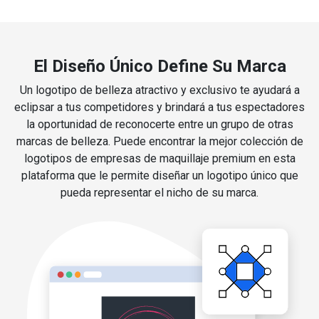
El Diseño Único Define Su Marca
Un logotipo de belleza atractivo y exclusivo te ayudará a
eclipsar a tus competidores y brindará a tus espectadores
la oportunidad de reconocerte entre un grupo de otras
marcas de belleza. Puede encontrar la mejor colección de
logotipos de empresas de maquillaje premium en esta
plataforma que le permite diseñar un logotipo único que
pueda representar el nicho de su marca.