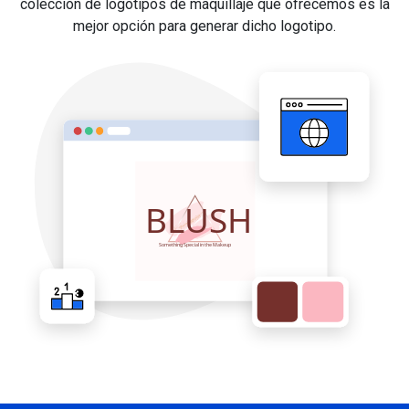
colección de logotipos de maquillaje que ofrecemos es la
mejor opción para generar dicho logotipo.