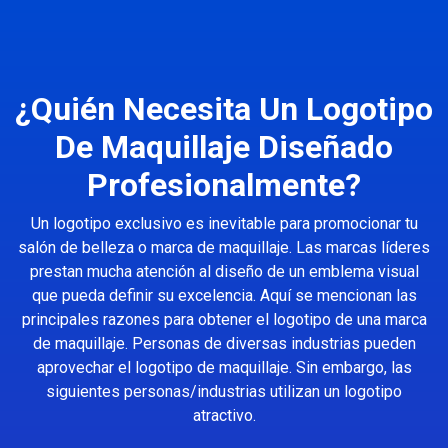
¿Quién Necesita Un Logotipo
De Maquillaje Diseñado
Profesionalmente?
Un logotipo exclusivo es inevitable para promocionar tu
salón de belleza o marca de maquillaje. Las marcas líderes
prestan mucha atención al diseño de un emblema visual
que pueda definir su excelencia. Aquí se mencionan las
principales razones para obtener el logotipo de una marca
de maquillaje. Personas de diversas industrias pueden
aprovechar el logotipo de maquillaje. Sin embargo, las
siguientes personas/industrias utilizan un logotipo
atractivo.