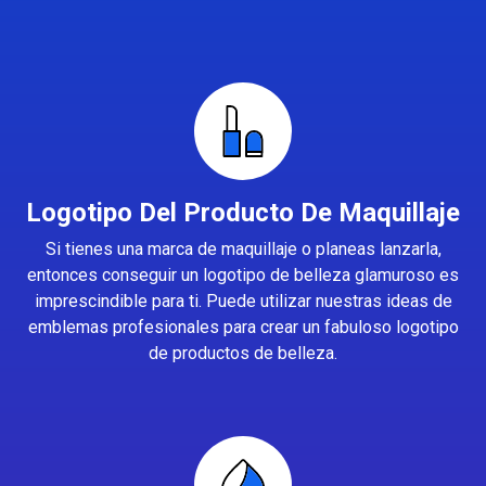
Logotipo Del Producto De Maquillaje
Si tienes una marca de maquillaje o planeas lanzarla,
entonces conseguir un logotipo de belleza glamuroso es
imprescindible para ti. Puede utilizar nuestras ideas de
emblemas profesionales para crear un fabuloso logotipo
de productos de belleza.