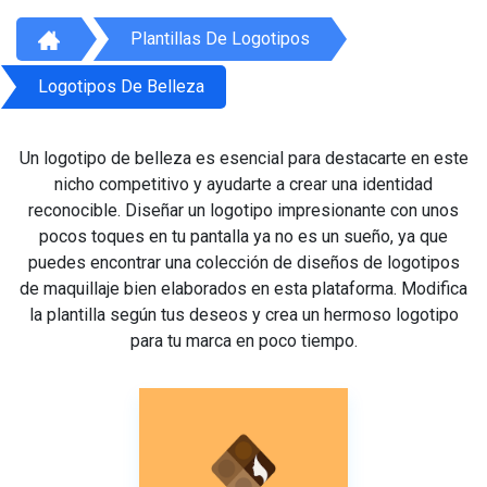
Plantillas De Logotipos
Logotipos De Belleza
Un logotipo de belleza es esencial para destacarte en este
nicho competitivo y ayudarte a crear una identidad
reconocible. Diseñar un logotipo impresionante con unos
pocos toques en tu pantalla ya no es un sueño, ya que
puedes encontrar una colección de diseños de logotipos
de maquillaje bien elaborados en esta plataforma. Modifica
la plantilla según tus deseos y crea un hermoso logotipo
para tu marca en poco tiempo.