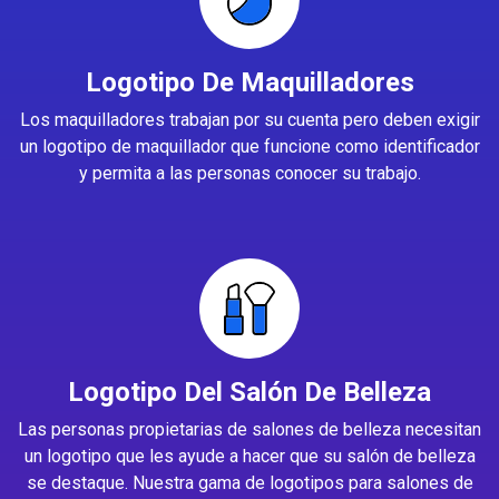
Logotipo De Maquilladores
Los maquilladores trabajan por su cuenta pero deben exigir
un logotipo de maquillador que funcione como identificador
y permita a las personas conocer su trabajo.
Logotipo Del Salón De Belleza
Las personas propietarias de salones de belleza necesitan
un logotipo que les ayude a hacer que su salón de belleza
se destaque. Nuestra gama de logotipos para salones de