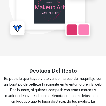
Destaca Del Resto
Es posible que hayas visto varias marcas de maquillaje con
un
logotipo de belleza
fascinante en tu entorno o en la web.
Por lo tanto, si quieres competir con estas marcas y
mantenerte vivo en la competencia, entonces debes tener
un logotipo que te haga destacar. de tus rivales. La