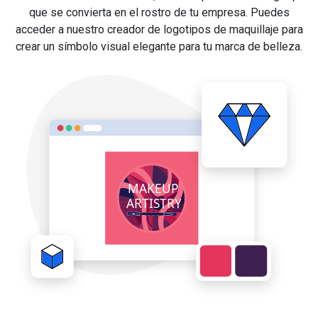
que se convierta en el rostro de tu empresa. Puedes
acceder a nuestro creador de logotipos de maquillaje para
crear un símbolo visual elegante para tu marca de belleza.