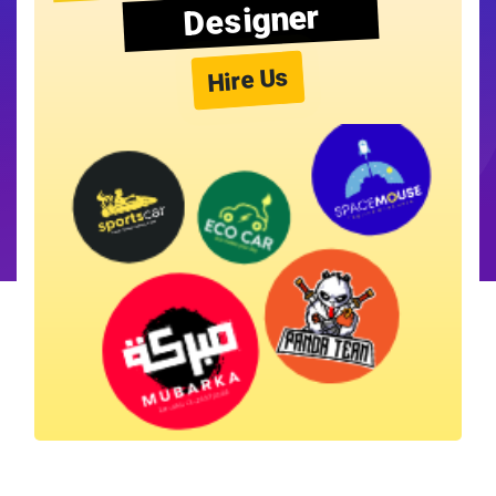
Designer
Hire Us