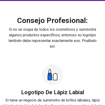
Consejo Profesional:
Si no se ocupa de todos los cosméticos y suministra
algunos productos específicos, entonces su logotipo
también debe representar exactamente eso. Pruébalo
así:
Logotipo De Lápiz Labial
Si tiene un negocio de suministro de brillos labiales, lápiz