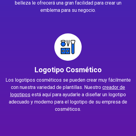
belleza le ofrecerá una gran facilidad para crear un
emblema para su negocio.
Logotipo Cosmético
Los logotipos cosméticos se pueden crear muy fácilmente
con nuestra variedad de plantillas. Nuestro
creador de
logotipos
está aquí para ayudarle a diseñar un logotipo
adecuado y moderno para el logotipo de su empresa de
cosméticos.