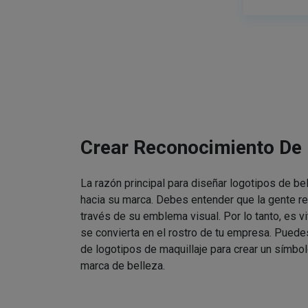
Crear Reconocimiento De
La razón principal para diseñar logotipos de be
hacia su marca. Debes entender que la gente re
través de su emblema visual. Por lo tanto, es v
se convierta en el rostro de tu empresa. Puede
de logotipos de maquillaje para crear un símbol
marca de belleza.