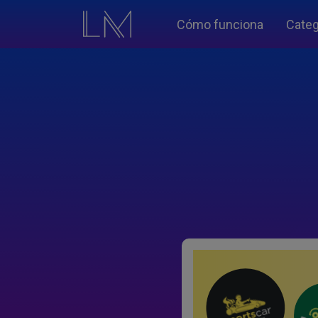
Cómo funciona
Categ