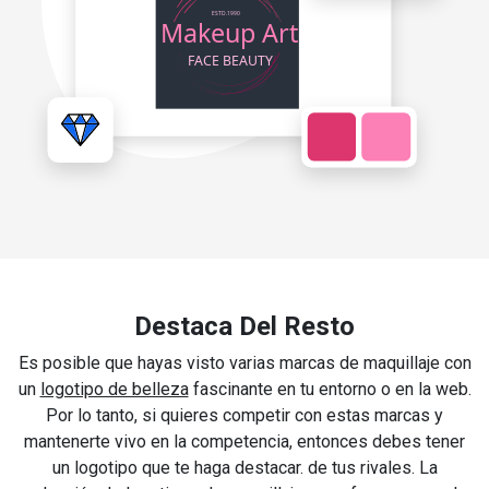
Destaca Del Resto
Es posible que hayas visto varias marcas de maquillaje con
un
logotipo de belleza
fascinante en tu entorno o en la web.
Por lo tanto, si quieres competir con estas marcas y
mantenerte vivo en la competencia, entonces debes tener
un logotipo que te haga destacar. de tus rivales. La