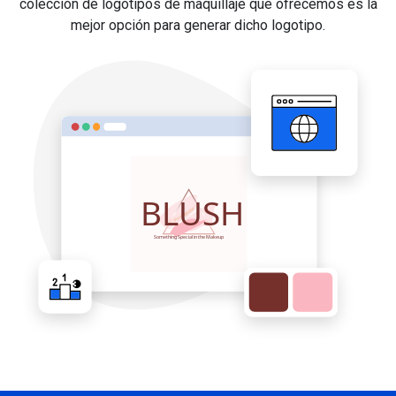
colección de logotipos de maquillaje que ofrecemos es la
mejor opción para generar dicho logotipo.