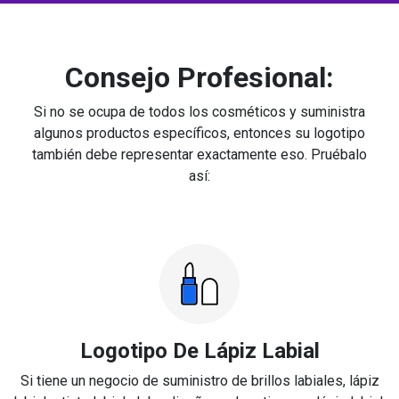
Consejo Profesional:
Si no se ocupa de todos los cosméticos y suministra
algunos productos específicos, entonces su logotipo
también debe representar exactamente eso. Pruébalo
así:
Logotipo De Lápiz Labial
Si tiene un negocio de suministro de brillos labiales, lápiz