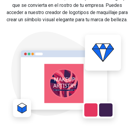
que se convierta en el rostro de tu empresa. Puedes
acceder a nuestro creador de logotipos de maquillaje para
crear un símbolo visual elegante para tu marca de belleza.