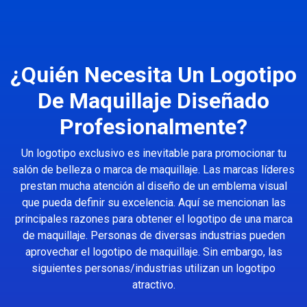
¿Quién Necesita Un Logotipo
De Maquillaje Diseñado
Profesionalmente?
Un logotipo exclusivo es inevitable para promocionar tu
salón de belleza o marca de maquillaje. Las marcas líderes
prestan mucha atención al diseño de un emblema visual
que pueda definir su excelencia. Aquí se mencionan las
principales razones para obtener el logotipo de una marca
de maquillaje. Personas de diversas industrias pueden
aprovechar el logotipo de maquillaje. Sin embargo, las
siguientes personas/industrias utilizan un logotipo
atractivo.