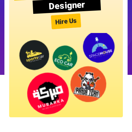
Designer
Hire Us