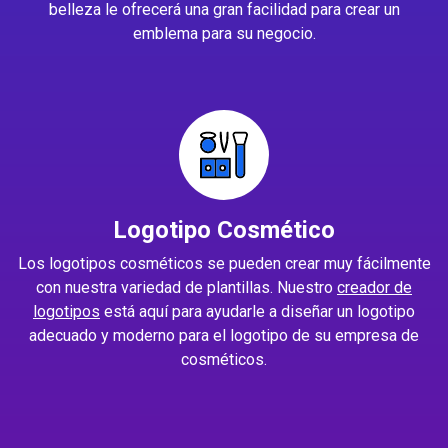
belleza le ofrecerá una gran facilidad para crear un
emblema para su negocio.
Logotipo Cosmético
Los logotipos cosméticos se pueden crear muy fácilmente
con nuestra variedad de plantillas. Nuestro
creador de
logotipos
está aquí para ayudarle a diseñar un logotipo
adecuado y moderno para el logotipo de su empresa de
cosméticos.