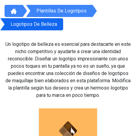
Plantillas De Logotipos
Logotipos De Belleza
Un logotipo de belleza es esencial para destacarte en este
nicho competitivo y ayudarte a crear una identidad
reconocible. Diseñar un logotipo impresionante con unos
pocos toques en tu pantalla ya no es un sueño, ya que
puedes encontrar una colección de diseños de logotipos
de maquillaje bien elaborados en esta plataforma. Modifica
la plantilla según tus deseos y crea un hermoso logotipo
para tu marca en poco tiempo.