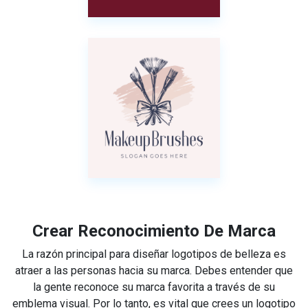
Crear Reconocimiento De Marca
La razón principal para diseñar logotipos de belleza es
atraer a las personas hacia su marca. Debes entender que
la gente reconoce su marca favorita a través de su
emblema visual. Por lo tanto, es vital que crees un logotipo