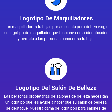
Logotipo De Maquilladores
Los maquilladores trabajan por su cuenta pero deben exigir
un logotipo de maquillador que funcione como identificador
y permita a las personas conocer su trabajo.
Logotipo Del Salón De Belleza
Las personas propietarias de salones de belleza necesitan
un logotipo que les ayude a hacer que su salón de belleza
se destaque. Nuestra gama de logotipos para salones de