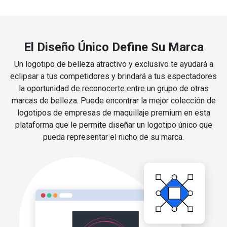
El Diseño Único Define Su Marca
Un logotipo de belleza atractivo y exclusivo te ayudará a
eclipsar a tus competidores y brindará a tus espectadores
la oportunidad de reconocerte entre un grupo de otras
marcas de belleza. Puede encontrar la mejor colección de
logotipos de empresas de maquillaje premium en esta
plataforma que le permite diseñar un logotipo único que
pueda representar el nicho de su marca.