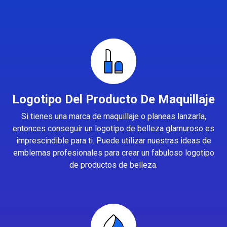
Logotipo Del Producto De Maquillaje
Si tienes una marca de maquillaje o planeas lanzarla,
entonces conseguir un logotipo de belleza glamuroso es
imprescindible para ti. Puede utilizar nuestras ideas de
emblemas profesionales para crear un fabuloso logotipo
de productos de belleza.