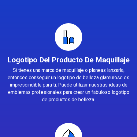
Logotipo Del Producto De Maquillaje
Si tienes una marca de maquillaje o planeas lanzarla,
entonces conseguir un logotipo de belleza glamuroso es
imprescindible para ti. Puede utilizar nuestras ideas de
emblemas profesionales para crear un fabuloso logotipo
de productos de belleza.