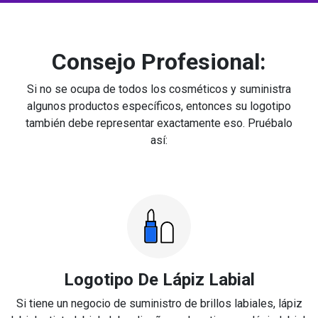
Consejo Profesional:
Si no se ocupa de todos los cosméticos y suministra
algunos productos específicos, entonces su logotipo
también debe representar exactamente eso. Pruébalo
así:
Logotipo De Lápiz Labial
Si tiene un negocio de suministro de brillos labiales, lápiz