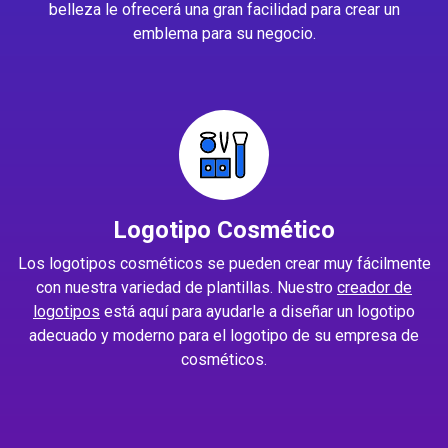
belleza le ofrecerá una gran facilidad para crear un
emblema para su negocio.
Logotipo Cosmético
Los logotipos cosméticos se pueden crear muy fácilmente
con nuestra variedad de plantillas. Nuestro
creador de
logotipos
está aquí para ayudarle a diseñar un logotipo
adecuado y moderno para el logotipo de su empresa de
cosméticos.