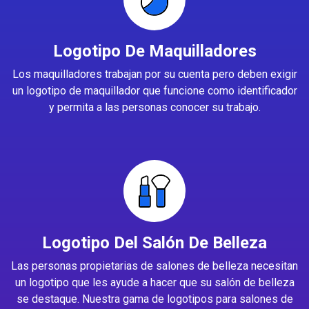
Logotipo De Maquilladores
Los maquilladores trabajan por su cuenta pero deben exigir
un logotipo de maquillador que funcione como identificador
y permita a las personas conocer su trabajo.
Logotipo Del Salón De Belleza
Las personas propietarias de salones de belleza necesitan
un logotipo que les ayude a hacer que su salón de belleza
se destaque. Nuestra gama de logotipos para salones de