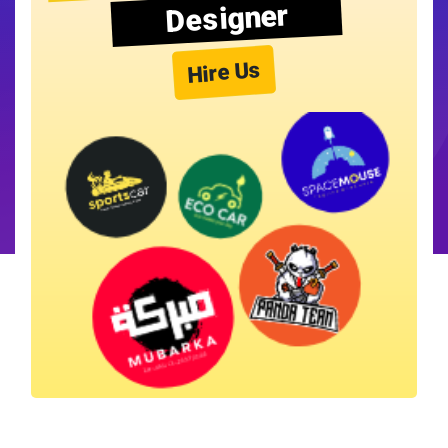
Designer
Hire Us