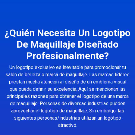
¿Quién Necesita Un Logotipo
De Maquillaje Diseñado
Profesionalmente?
Un logotipo exclusivo es inevitable para promocionar tu
salón de belleza o marca de maquillaje. Las marcas líderes
prestan mucha atención al diseño de un emblema visual
que pueda definir su excelencia. Aquí se mencionan las
principales razones para obtener el logotipo de una marca
de maquillaje. Personas de diversas industrias pueden
aprovechar el logotipo de maquillaje. Sin embargo, las
siguientes personas/industrias utilizan un logotipo
atractivo.