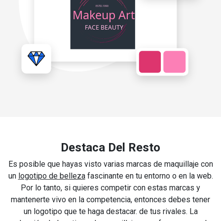
Destaca Del Resto
Es posible que hayas visto varias marcas de maquillaje con
un
logotipo de belleza
fascinante en tu entorno o en la web.
Por lo tanto, si quieres competir con estas marcas y
mantenerte vivo en la competencia, entonces debes tener
un logotipo que te haga destacar. de tus rivales. La