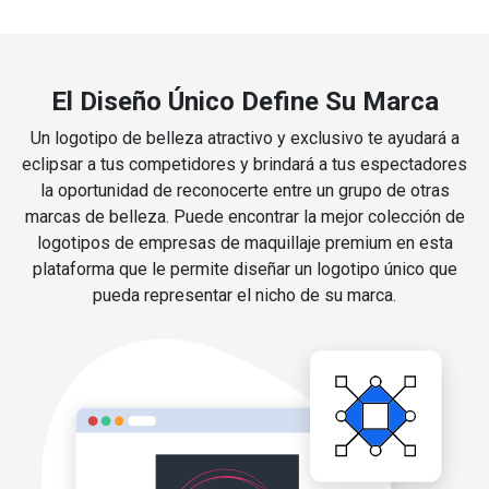
El Diseño Único Define Su Marca
Un logotipo de belleza atractivo y exclusivo te ayudará a
eclipsar a tus competidores y brindará a tus espectadores
la oportunidad de reconocerte entre un grupo de otras
marcas de belleza. Puede encontrar la mejor colección de
logotipos de empresas de maquillaje premium en esta
plataforma que le permite diseñar un logotipo único que
pueda representar el nicho de su marca.