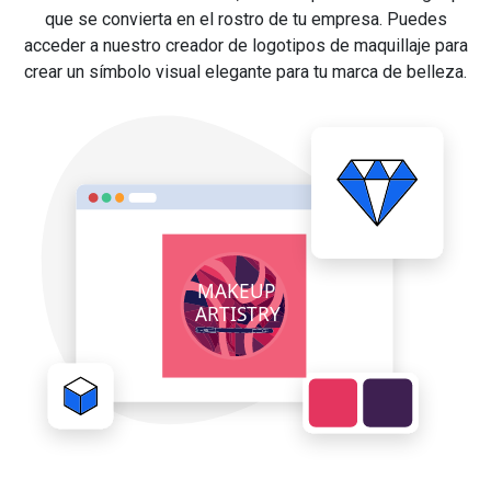
que se convierta en el rostro de tu empresa. Puedes
acceder a nuestro creador de logotipos de maquillaje para
crear un símbolo visual elegante para tu marca de belleza.