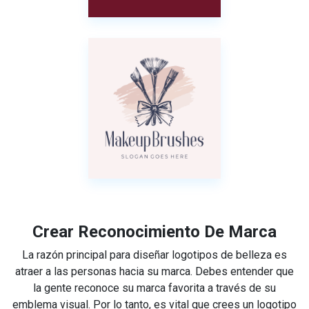
Crear Reconocimiento De Marca
La razón principal para diseñar logotipos de belleza es
atraer a las personas hacia su marca. Debes entender que
la gente reconoce su marca favorita a través de su
emblema visual. Por lo tanto, es vital que crees un logotipo