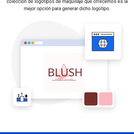
colección de logotipos de maquillaje que ofrecemos es la
mejor opción para generar dicho logotipo.