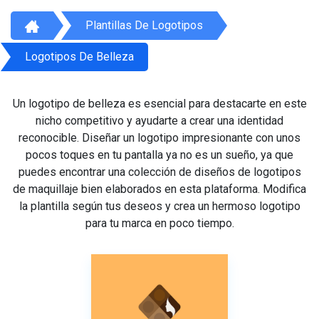
Plantillas De Logotipos
Logotipos De Belleza
Un logotipo de belleza es esencial para destacarte en este
nicho competitivo y ayudarte a crear una identidad
reconocible. Diseñar un logotipo impresionante con unos
pocos toques en tu pantalla ya no es un sueño, ya que
puedes encontrar una colección de diseños de logotipos
de maquillaje bien elaborados en esta plataforma. Modifica
la plantilla según tus deseos y crea un hermoso logotipo
para tu marca en poco tiempo.