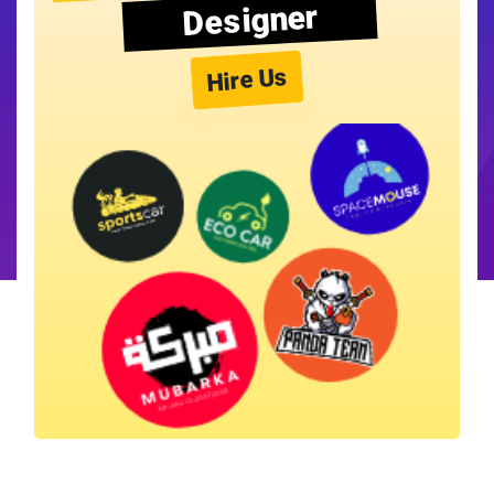
Designer
Hire Us