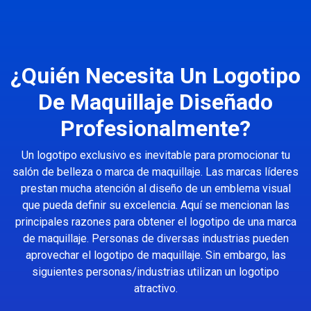
¿Quién Necesita Un Logotipo
De Maquillaje Diseñado
Profesionalmente?
Un logotipo exclusivo es inevitable para promocionar tu
salón de belleza o marca de maquillaje. Las marcas líderes
prestan mucha atención al diseño de un emblema visual
que pueda definir su excelencia. Aquí se mencionan las
principales razones para obtener el logotipo de una marca
de maquillaje. Personas de diversas industrias pueden
aprovechar el logotipo de maquillaje. Sin embargo, las
siguientes personas/industrias utilizan un logotipo
atractivo.