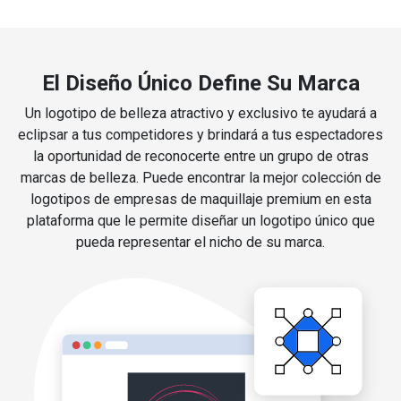
El Diseño Único Define Su Marca
Un logotipo de belleza atractivo y exclusivo te ayudará a
eclipsar a tus competidores y brindará a tus espectadores
la oportunidad de reconocerte entre un grupo de otras
marcas de belleza. Puede encontrar la mejor colección de
logotipos de empresas de maquillaje premium en esta
plataforma que le permite diseñar un logotipo único que
pueda representar el nicho de su marca.