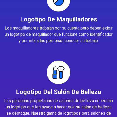
Logotipo De Maquilladores
Los maquilladores trabajan por su cuenta pero deben exigir
un logotipo de maquillador que funcione como identificador
y permita a las personas conocer su trabajo.
Logotipo Del Salón De Belleza
Las personas propietarias de salones de belleza necesitan
un logotipo que les ayude a hacer que su salón de belleza
se destaque. Nuestra gama de logotipos para salones de