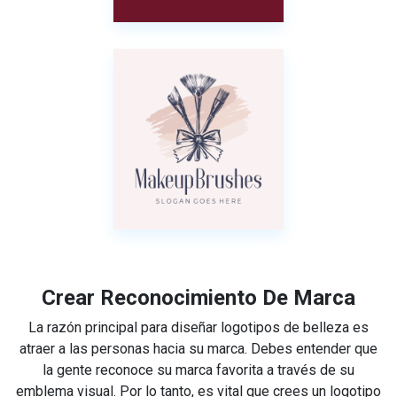
Crear Reconocimiento De Marca
La razón principal para diseñar logotipos de belleza es
atraer a las personas hacia su marca. Debes entender que
la gente reconoce su marca favorita a través de su
emblema visual. Por lo tanto, es vital que crees un logotipo