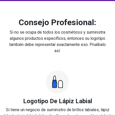
Consejo Profesional:
Si no se ocupa de todos los cosméticos y suministra
algunos productos específicos, entonces su logotipo
también debe representar exactamente eso. Pruébalo
así:
Logotipo De Lápiz Labial
Si tiene un negocio de suministro de brillos labiales, lápiz