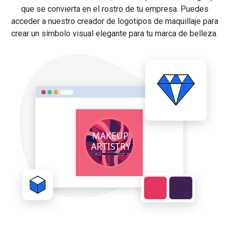
que se convierta en el rostro de tu empresa. Puedes
acceder a nuestro creador de logotipos de maquillaje para
crear un símbolo visual elegante para tu marca de belleza.