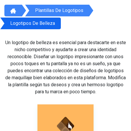
Plantillas De Logotipos
Logotipos De Belleza
Un logotipo de belleza es esencial para destacarte en este
nicho competitivo y ayudarte a crear una identidad
reconocible. Diseñar un logotipo impresionante con unos
pocos toques en tu pantalla ya no es un sueño, ya que
puedes encontrar una colección de diseños de logotipos
de maquillaje bien elaborados en esta plataforma. Modifica
la plantilla según tus deseos y crea un hermoso logotipo
para tu marca en poco tiempo.