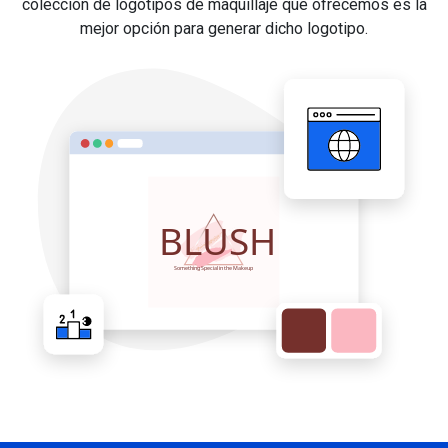
colección de logotipos de maquillaje que ofrecemos es la
mejor opción para generar dicho logotipo.