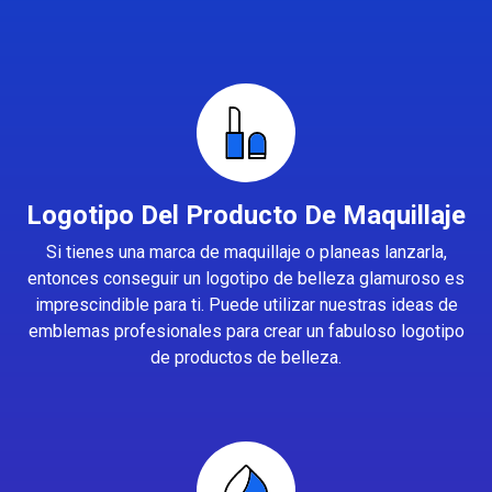
Logotipo Del Producto De Maquillaje
Si tienes una marca de maquillaje o planeas lanzarla,
entonces conseguir un logotipo de belleza glamuroso es
imprescindible para ti. Puede utilizar nuestras ideas de
emblemas profesionales para crear un fabuloso logotipo
de productos de belleza.