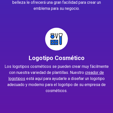
belleza le ofrecerá una gran facilidad para crear un
emblema para su negocio.
Logotipo Cosmético
Los logotipos cosméticos se pueden crear muy fácilmente
con nuestra variedad de plantillas. Nuestro
creador de
logotipos
está aquí para ayudarle a diseñar un logotipo
adecuado y moderno para el logotipo de su empresa de
cosméticos.