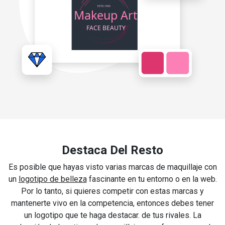
Destaca Del Resto
Es posible que hayas visto varias marcas de maquillaje con
un
logotipo de belleza
fascinante en tu entorno o en la web.
Por lo tanto, si quieres competir con estas marcas y
mantenerte vivo en la competencia, entonces debes tener
un logotipo que te haga destacar. de tus rivales. La