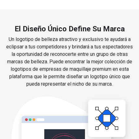
El Diseño Único Define Su Marca
Un logotipo de belleza atractivo y exclusivo te ayudará a
eclipsar a tus competidores y brindará a tus espectadores
la oportunidad de reconocerte entre un grupo de otras
marcas de belleza. Puede encontrar la mejor colección de
logotipos de empresas de maquillaje premium en esta
plataforma que le permite diseñar un logotipo único que
pueda representar el nicho de su marca.