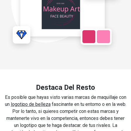
Destaca Del Resto
Es posible que hayas visto varias marcas de maquillaje con
un
logotipo de belleza
fascinante en tu entorno o en la web.
Por lo tanto, si quieres competir con estas marcas y
mantenerte vivo en la competencia, entonces debes tener
un logotipo que te haga destacar. de tus rivales. La