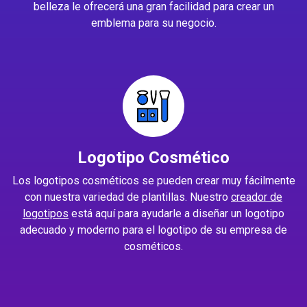
belleza le ofrecerá una gran facilidad para crear un
emblema para su negocio.
Logotipo Cosmético
Los logotipos cosméticos se pueden crear muy fácilmente
con nuestra variedad de plantillas. Nuestro
creador de
logotipos
está aquí para ayudarle a diseñar un logotipo
adecuado y moderno para el logotipo de su empresa de
cosméticos.