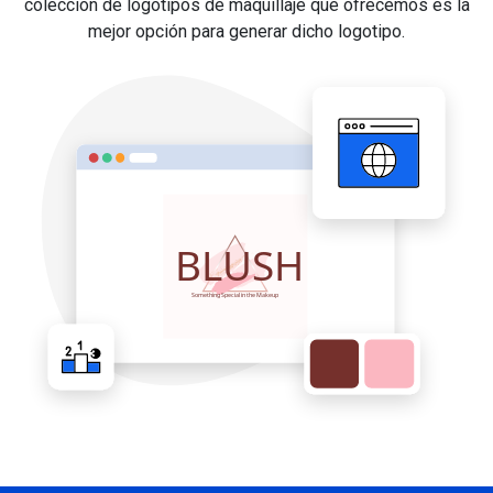
colección de logotipos de maquillaje que ofrecemos es la
mejor opción para generar dicho logotipo.