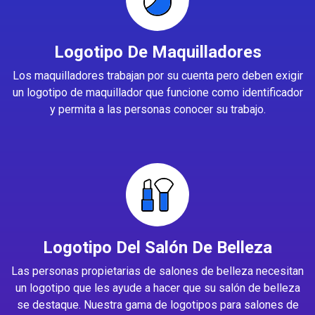
Logotipo De Maquilladores
Los maquilladores trabajan por su cuenta pero deben exigir
un logotipo de maquillador que funcione como identificador
y permita a las personas conocer su trabajo.
Logotipo Del Salón De Belleza
Las personas propietarias de salones de belleza necesitan
un logotipo que les ayude a hacer que su salón de belleza
se destaque. Nuestra gama de logotipos para salones de