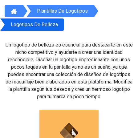
Plantillas De Logotipos
Logotipos De Belleza
Un logotipo de belleza es esencial para destacarte en este
nicho competitivo y ayudarte a crear una identidad
reconocible. Diseñar un logotipo impresionante con unos
pocos toques en tu pantalla ya no es un sueño, ya que
puedes encontrar una colección de diseños de logotipos
de maquillaje bien elaborados en esta plataforma. Modifica
la plantilla según tus deseos y crea un hermoso logotipo
para tu marca en poco tiempo.