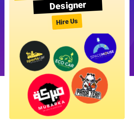
Designer
Hire Us