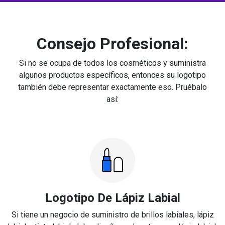
Consejo Profesional:
Si no se ocupa de todos los cosméticos y suministra
algunos productos específicos, entonces su logotipo
también debe representar exactamente eso. Pruébalo
así:
Logotipo De Lápiz Labial
Si tiene un negocio de suministro de brillos labiales, lápiz