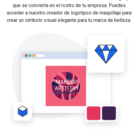
que se convierta en el rostro de tu empresa. Puedes
acceder a nuestro creador de logotipos de maquillaje para
crear un símbolo visual elegante para tu marca de belleza.