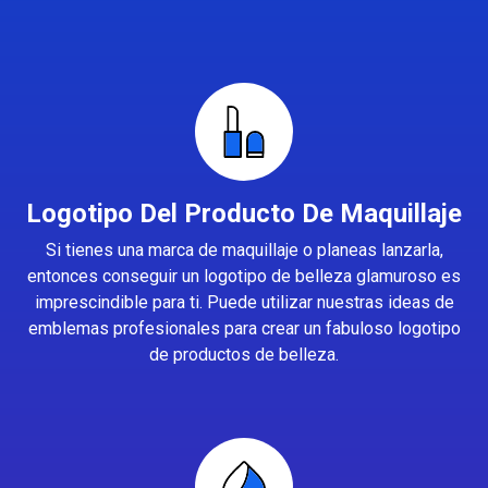
Logotipo Del Producto De Maquillaje
Si tienes una marca de maquillaje o planeas lanzarla,
entonces conseguir un logotipo de belleza glamuroso es
imprescindible para ti. Puede utilizar nuestras ideas de
emblemas profesionales para crear un fabuloso logotipo
de productos de belleza.