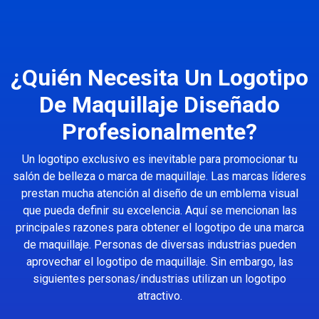
¿Quién Necesita Un Logotipo
De Maquillaje Diseñado
Profesionalmente?
Un logotipo exclusivo es inevitable para promocionar tu
salón de belleza o marca de maquillaje. Las marcas líderes
prestan mucha atención al diseño de un emblema visual
que pueda definir su excelencia. Aquí se mencionan las
principales razones para obtener el logotipo de una marca
de maquillaje. Personas de diversas industrias pueden
aprovechar el logotipo de maquillaje. Sin embargo, las
siguientes personas/industrias utilizan un logotipo
atractivo.