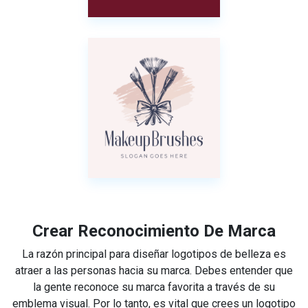
Crear Reconocimiento De Marca
La razón principal para diseñar logotipos de belleza es
atraer a las personas hacia su marca. Debes entender que
la gente reconoce su marca favorita a través de su
emblema visual. Por lo tanto, es vital que crees un logotipo