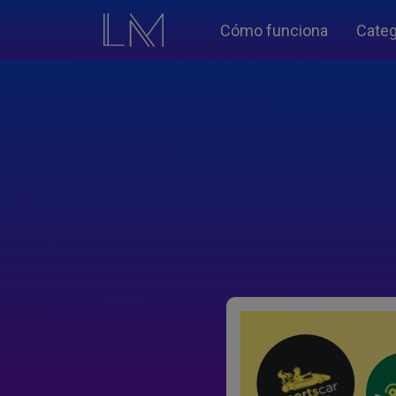
Cómo funciona
Categ