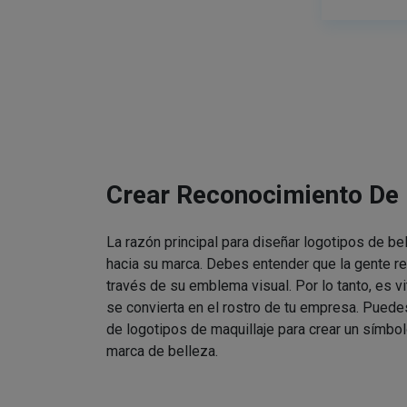
Crear Reconocimiento De
La razón principal para diseñar logotipos de be
hacia su marca. Debes entender que la gente re
través de su emblema visual. Por lo tanto, es v
se convierta en el rostro de tu empresa. Puede
de logotipos de maquillaje para crear un símbol
marca de belleza.