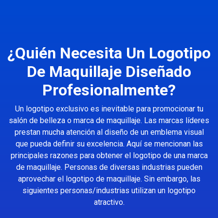
¿Quién Necesita Un Logotipo
De Maquillaje Diseñado
Profesionalmente?
Un logotipo exclusivo es inevitable para promocionar tu
salón de belleza o marca de maquillaje. Las marcas líderes
prestan mucha atención al diseño de un emblema visual
que pueda definir su excelencia. Aquí se mencionan las
principales razones para obtener el logotipo de una marca
de maquillaje. Personas de diversas industrias pueden
aprovechar el logotipo de maquillaje. Sin embargo, las
siguientes personas/industrias utilizan un logotipo
atractivo.