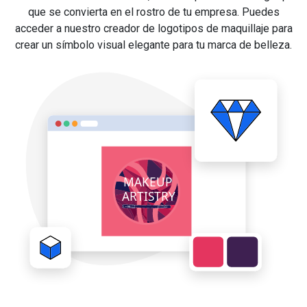
que se convierta en el rostro de tu empresa. Puedes
acceder a nuestro creador de logotipos de maquillaje para
crear un símbolo visual elegante para tu marca de belleza.