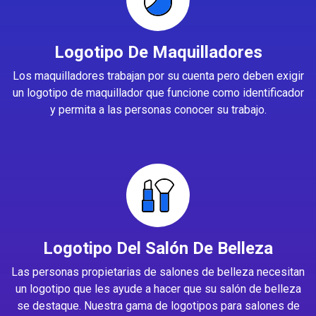
Logotipo De Maquilladores
Los maquilladores trabajan por su cuenta pero deben exigir
un logotipo de maquillador que funcione como identificador
y permita a las personas conocer su trabajo.
Logotipo Del Salón De Belleza
Las personas propietarias de salones de belleza necesitan
un logotipo que les ayude a hacer que su salón de belleza
se destaque. Nuestra gama de logotipos para salones de