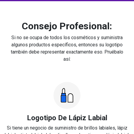
Consejo Profesional:
Si no se ocupa de todos los cosméticos y suministra
algunos productos específicos, entonces su logotipo
también debe representar exactamente eso. Pruébalo
así:
Logotipo De Lápiz Labial
Si tiene un negocio de suministro de brillos labiales, lápiz