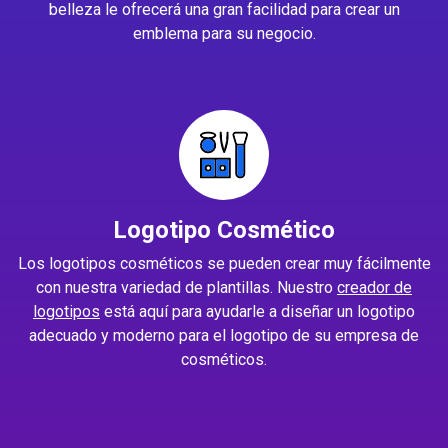
belleza le ofrecerá una gran facilidad para crear un
emblema para su negocio.
Logotipo Cosmético
Los logotipos cosméticos se pueden crear muy fácilmente
con nuestra variedad de plantillas. Nuestro
creador de
logotipos
está aquí para ayudarle a diseñar un logotipo
adecuado y moderno para el logotipo de su empresa de
cosméticos.