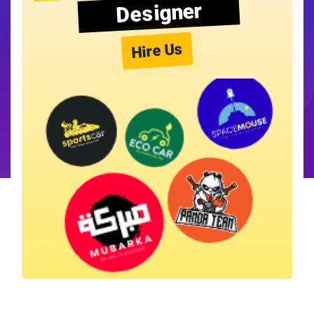
Designer
Hire Us