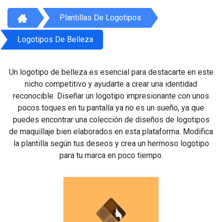
Plantillas De Logotipos
Logotipos De Belleza
Un logotipo de belleza es esencial para destacarte en este
nicho competitivo y ayudarte a crear una identidad
reconocible. Diseñar un logotipo impresionante con unos
pocos toques en tu pantalla ya no es un sueño, ya que
puedes encontrar una colección de diseños de logotipos
de maquillaje bien elaborados en esta plataforma. Modifica
la plantilla según tus deseos y crea un hermoso logotipo
para tu marca en poco tiempo.