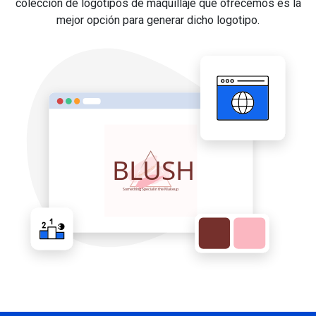
colección de logotipos de maquillaje que ofrecemos es la
mejor opción para generar dicho logotipo.