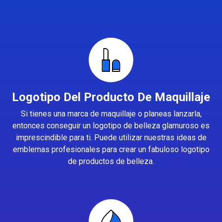
Logotipo Del Producto De Maquillaje
Si tienes una marca de maquillaje o planeas lanzarla,
entonces conseguir un logotipo de belleza glamuroso es
imprescindible para ti. Puede utilizar nuestras ideas de
emblemas profesionales para crear un fabuloso logotipo
de productos de belleza.