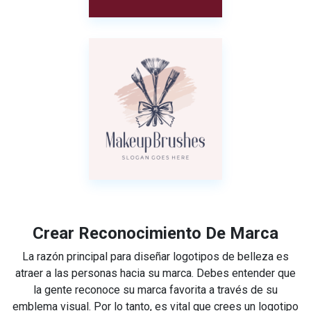
Crear Reconocimiento De Marca
La razón principal para diseñar logotipos de belleza es
atraer a las personas hacia su marca. Debes entender que
la gente reconoce su marca favorita a través de su
emblema visual. Por lo tanto, es vital que crees un logotipo