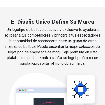
El Diseño Único Define Su Marca
Un logotipo de belleza atractivo y exclusivo te ayudará a
eclipsar a tus competidores y brindará a tus espectadores
la oportunidad de reconocerte entre un grupo de otras
marcas de belleza. Puede encontrar la mejor colección de
logotipos de empresas de maquillaje premium en esta
plataforma que le permite diseñar un logotipo único que
pueda representar el nicho de su marca.