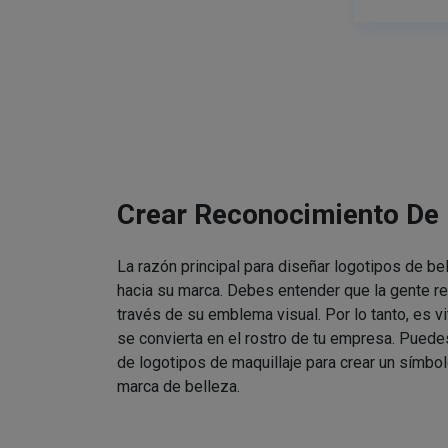
Crear Reconocimiento De
La razón principal para diseñar logotipos de be
hacia su marca. Debes entender que la gente re
través de su emblema visual. Por lo tanto, es v
se convierta en el rostro de tu empresa. Puede
de logotipos de maquillaje para crear un símbol
marca de belleza.