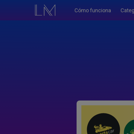
Cómo funciona
Categ