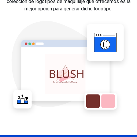
colección de logotipos de maquillaje que ofrecemos es la
mejor opción para generar dicho logotipo.