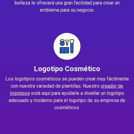
belleza le ofrecerá una gran facilidad para crear un
emblema para su negocio.
Logotipo Cosmético
Los logotipos cosméticos se pueden crear muy fácilmente
con nuestra variedad de plantillas. Nuestro
creador de
logotipos
está aquí para ayudarle a diseñar un logotipo
adecuado y moderno para el logotipo de su empresa de
cosméticos.