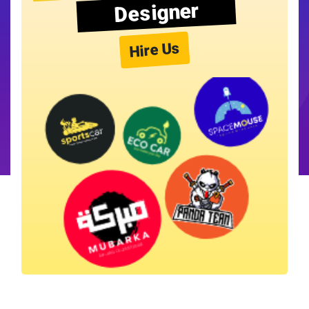
Designer
Hire Us