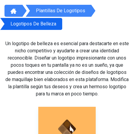
Plantillas De Logotipos
Logotipos De Belleza
Un logotipo de belleza es esencial para destacarte en este
nicho competitivo y ayudarte a crear una identidad
reconocible. Diseñar un logotipo impresionante con unos
pocos toques en tu pantalla ya no es un sueño, ya que
puedes encontrar una colección de diseños de logotipos
de maquillaje bien elaborados en esta plataforma. Modifica
la plantilla según tus deseos y crea un hermoso logotipo
para tu marca en poco tiempo.