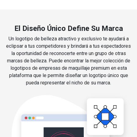
El Diseño Único Define Su Marca
Un logotipo de belleza atractivo y exclusivo te ayudará a
eclipsar a tus competidores y brindará a tus espectadores
la oportunidad de reconocerte entre un grupo de otras
marcas de belleza. Puede encontrar la mejor colección de
logotipos de empresas de maquillaje premium en esta
plataforma que le permite diseñar un logotipo único que
pueda representar el nicho de su marca.