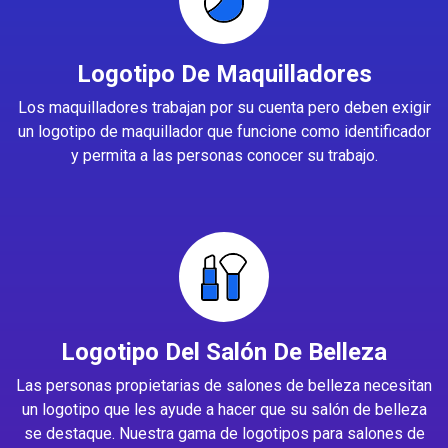
Logotipo De Maquilladores
Los maquilladores trabajan por su cuenta pero deben exigir
un logotipo de maquillador que funcione como identificador
y permita a las personas conocer su trabajo.
Logotipo Del Salón De Belleza
Las personas propietarias de salones de belleza necesitan
un logotipo que les ayude a hacer que su salón de belleza
se destaque. Nuestra gama de logotipos para salones de