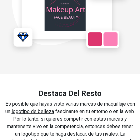
Destaca Del Resto
Es posible que hayas visto varias marcas de maquillaje con
un
logotipo de belleza
fascinante en tu entorno o en la web.
Por lo tanto, si quieres competir con estas marcas y
mantenerte vivo en la competencia, entonces debes tener
un logotipo que te haga destacar. de tus rivales. La