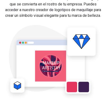
que se convierta en el rostro de tu empresa. Puedes
acceder a nuestro creador de logotipos de maquillaje para
crear un símbolo visual elegante para tu marca de belleza.