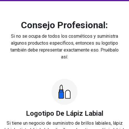
Consejo Profesional:
Si no se ocupa de todos los cosméticos y suministra
algunos productos específicos, entonces su logotipo
también debe representar exactamente eso. Pruébalo
así:
Logotipo De Lápiz Labial
Si tiene un negocio de suministro de brillos labiales, lápiz