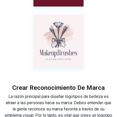
Crear Reconocimiento De Marca
La razón principal para diseñar logotipos de belleza es
atraer a las personas hacia su marca. Debes entender que
la gente reconoce su marca favorita a través de su
emblema visual. Por lo tanto, es vital que crees un logotipo