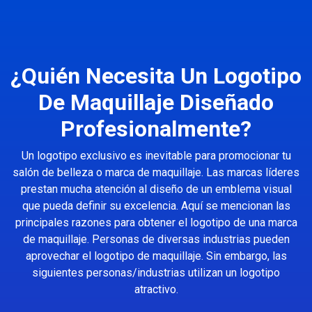
¿Quién Necesita Un Logotipo
De Maquillaje Diseñado
Profesionalmente?
Un logotipo exclusivo es inevitable para promocionar tu
salón de belleza o marca de maquillaje. Las marcas líderes
prestan mucha atención al diseño de un emblema visual
que pueda definir su excelencia. Aquí se mencionan las
principales razones para obtener el logotipo de una marca
de maquillaje. Personas de diversas industrias pueden
aprovechar el logotipo de maquillaje. Sin embargo, las
siguientes personas/industrias utilizan un logotipo
atractivo.