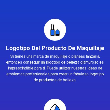
Logotipo Del Producto De Maquillaje
Si tienes una marca de maquillaje o planeas lanzarla,
entonces conseguir un logotipo de belleza glamuroso es
imprescindible para ti. Puede utilizar nuestras ideas de
emblemas profesionales para crear un fabuloso logotipo
de productos de belleza.