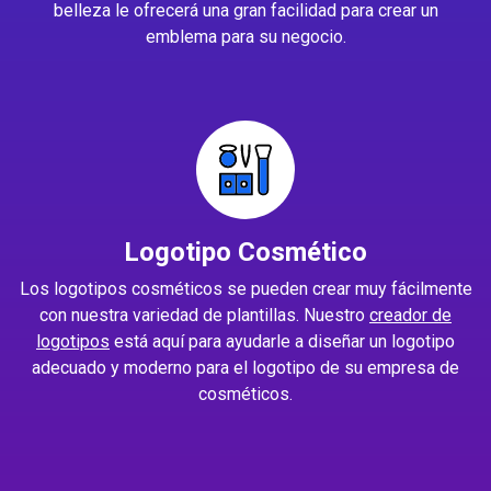
belleza le ofrecerá una gran facilidad para crear un
emblema para su negocio.
Logotipo Cosmético
Los logotipos cosméticos se pueden crear muy fácilmente
con nuestra variedad de plantillas. Nuestro
creador de
logotipos
está aquí para ayudarle a diseñar un logotipo
adecuado y moderno para el logotipo de su empresa de
cosméticos.