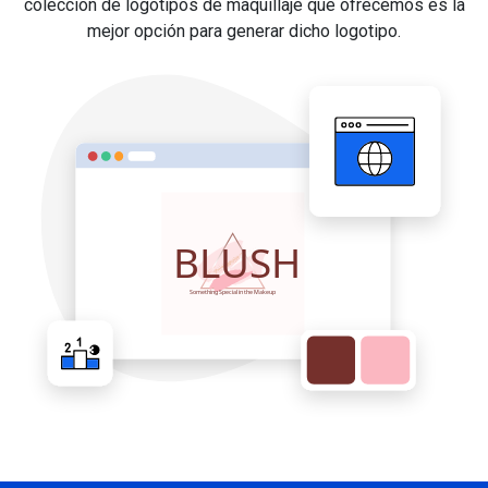
colección de logotipos de maquillaje que ofrecemos es la
mejor opción para generar dicho logotipo.