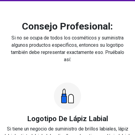
Consejo Profesional:
Si no se ocupa de todos los cosméticos y suministra
algunos productos específicos, entonces su logotipo
también debe representar exactamente eso. Pruébalo
así:
Logotipo De Lápiz Labial
Si tiene un negocio de suministro de brillos labiales, lápiz