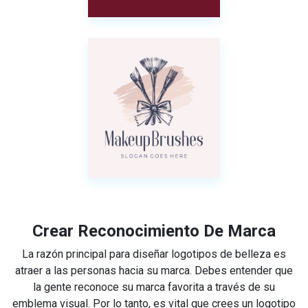
Crear Reconocimiento De Marca
La razón principal para diseñar logotipos de belleza es
atraer a las personas hacia su marca. Debes entender que
la gente reconoce su marca favorita a través de su
emblema visual. Por lo tanto, es vital que crees un logotipo