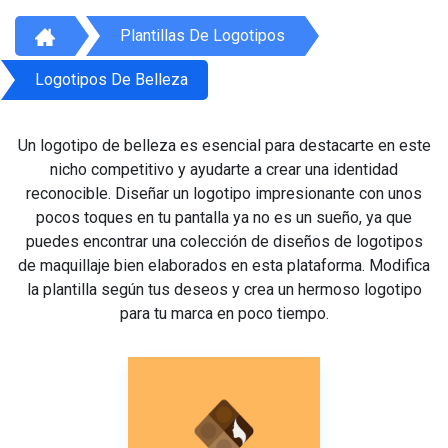
Plantillas De Logotipos
Logotipos De Belleza
Un logotipo de belleza es esencial para destacarte en este
nicho competitivo y ayudarte a crear una identidad
reconocible. Diseñar un logotipo impresionante con unos
pocos toques en tu pantalla ya no es un sueño, ya que
puedes encontrar una colección de diseños de logotipos
de maquillaje bien elaborados en esta plataforma. Modifica
la plantilla según tus deseos y crea un hermoso logotipo
para tu marca en poco tiempo.