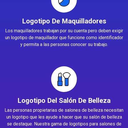
Logotipo De Maquilladores
Los maquilladores trabajan por su cuenta pero deben exigir
un logotipo de maquillador que funcione como identificador
y permita a las personas conocer su trabajo.
Logotipo Del Salón De Belleza
Las personas propietarias de salones de belleza necesitan
un logotipo que les ayude a hacer que su salón de belleza
se destaque. Nuestra gama de logotipos para salones de