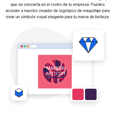
que se convierta en el rostro de tu empresa. Puedes
acceder a nuestro creador de logotipos de maquillaje para
crear un símbolo visual elegante para tu marca de belleza.