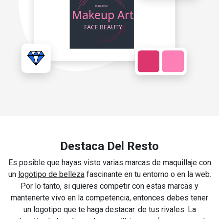
Destaca Del Resto
Es posible que hayas visto varias marcas de maquillaje con
un
logotipo de belleza
fascinante en tu entorno o en la web.
Por lo tanto, si quieres competir con estas marcas y
mantenerte vivo en la competencia, entonces debes tener
un logotipo que te haga destacar. de tus rivales. La