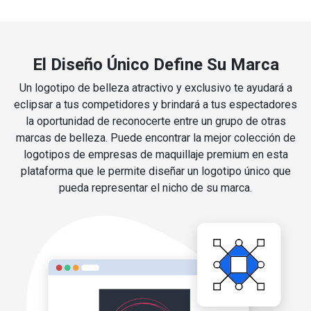
El Diseño Único Define Su Marca
Un logotipo de belleza atractivo y exclusivo te ayudará a
eclipsar a tus competidores y brindará a tus espectadores
la oportunidad de reconocerte entre un grupo de otras
marcas de belleza. Puede encontrar la mejor colección de
logotipos de empresas de maquillaje premium en esta
plataforma que le permite diseñar un logotipo único que
pueda representar el nicho de su marca.