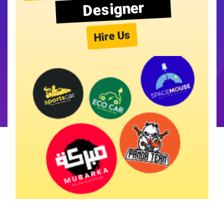
Designer
Hire Us