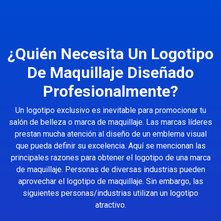
¿Quién Necesita Un Logotipo
De Maquillaje Diseñado
Profesionalmente?
Un logotipo exclusivo es inevitable para promocionar tu
salón de belleza o marca de maquillaje. Las marcas líderes
prestan mucha atención al diseño de un emblema visual
que pueda definir su excelencia. Aquí se mencionan las
principales razones para obtener el logotipo de una marca
de maquillaje. Personas de diversas industrias pueden
aprovechar el logotipo de maquillaje. Sin embargo, las
siguientes personas/industrias utilizan un logotipo
atractivo.