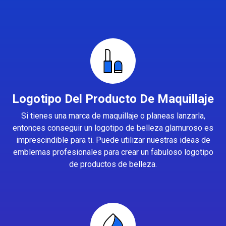
Logotipo Del Producto De Maquillaje
Si tienes una marca de maquillaje o planeas lanzarla,
entonces conseguir un logotipo de belleza glamuroso es
imprescindible para ti. Puede utilizar nuestras ideas de
emblemas profesionales para crear un fabuloso logotipo
de productos de belleza.