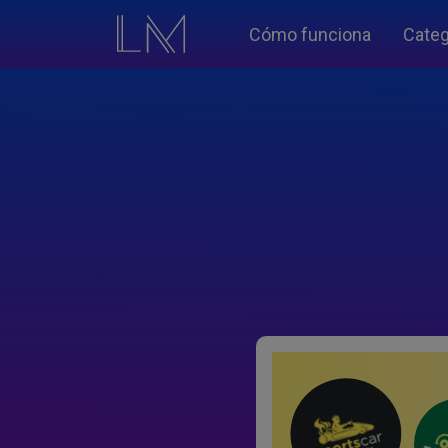
Cómo funciona
Categ