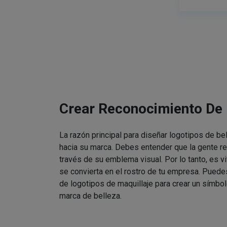
Crear Reconocimiento De
La razón principal para diseñar logotipos de be
hacia su marca. Debes entender que la gente re
través de su emblema visual. Por lo tanto, es v
se convierta en el rostro de tu empresa. Puede
de logotipos de maquillaje para crear un símbol
marca de belleza.