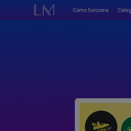
Cómo funciona
Categ