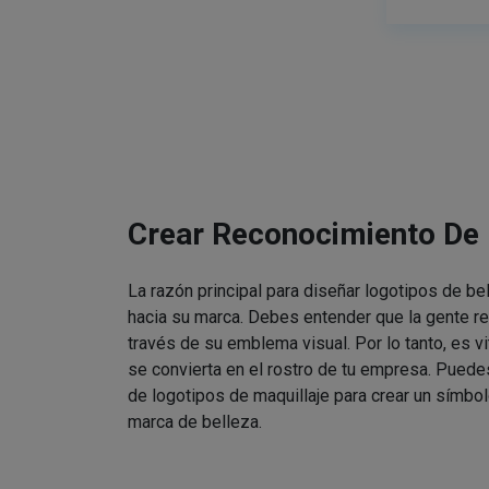
Crear Reconocimiento De
La razón principal para diseñar logotipos de be
hacia su marca. Debes entender que la gente re
través de su emblema visual. Por lo tanto, es v
se convierta en el rostro de tu empresa. Puede
de logotipos de maquillaje para crear un símbol
marca de belleza.