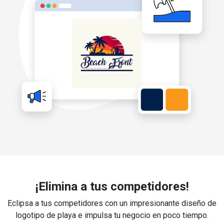
¡Elimina a tus competidores!
Eclipsa a tus competidores con un impresionante diseño de
logotipo de playa e impulsa tu negocio en poco tiempo.