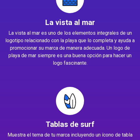
La vista al mar
La vista al mar es uno de los elementos integrales de un
logotipo relacionado con la playa que lo completa y ayuda a
promocionar su marca de manera adecuada. Un logo de
playa de mar siempre es una buena opción para hacer un
logo fascinante.
Tablas de surf
Muestra el tema de tu marca incluyendo un ícono de tabla