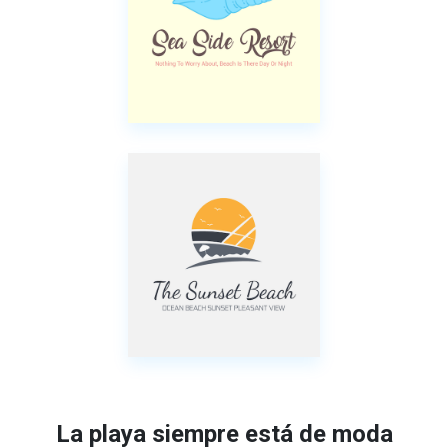
La playa siempre está de moda