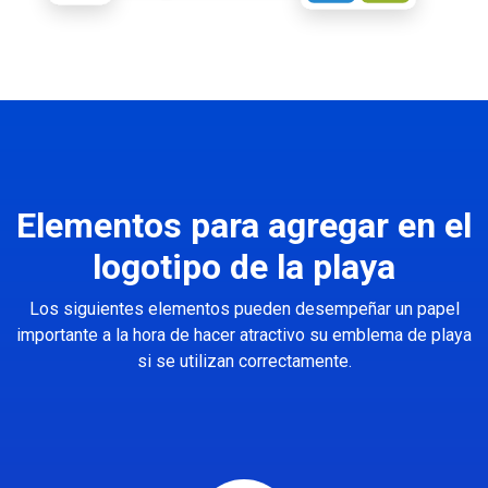
Elementos para agregar en el
logotipo de la playa
Los siguientes elementos pueden desempeñar un papel
importante a la hora de hacer atractivo su emblema de playa
si se utilizan correctamente.