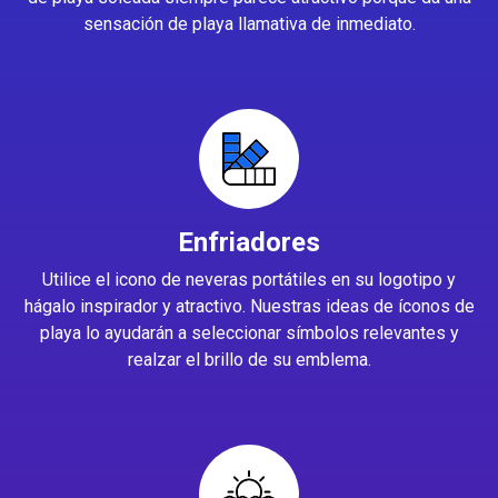
sensación de playa llamativa de inmediato.
Enfriadores
Utilice el icono de neveras portátiles en su logotipo y
hágalo inspirador y atractivo. Nuestras ideas de íconos de
playa lo ayudarán a seleccionar símbolos relevantes y
realzar el brillo de su emblema.