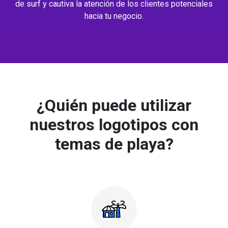
de surf y cautiva la atención de los clientes potenciales
hacia tu negocio.
¿Quién puede utilizar
nuestros logotipos con
temas de playa?