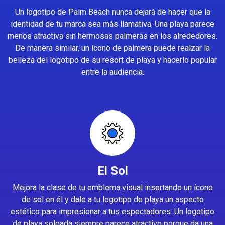
Un logotipo de Palm Beach nunca dejará de hacer que la
identidad de tu marca sea más llamativa. Una playa parece
menos atractiva sin hermosas palmeras en los alrededores.
De manera similar, un ícono de palmera puede realzar la
belleza del logotipo de su resort de playa y hacerlo popular
entre la audiencia.
El Sol
Mejora la clase de tu emblema visual insertando un ícono
de sol en él y dale a tu logotipo de playa un aspecto
estético para impresionar a tus espectadores. Un logotipo
de playa soleada siempre parece atractivo porque da una