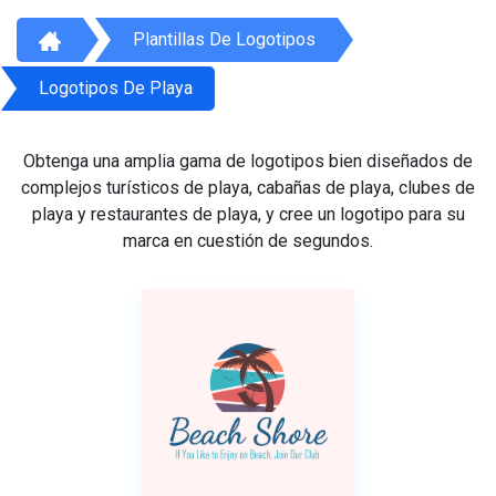
Plantillas De Logotipos
Logotipos De Playa
Obtenga una amplia gama de logotipos bien diseñados de
complejos turísticos de playa, cabañas de playa, clubes de
playa y restaurantes de playa, y cree un logotipo para su
marca en cuestión de segundos.