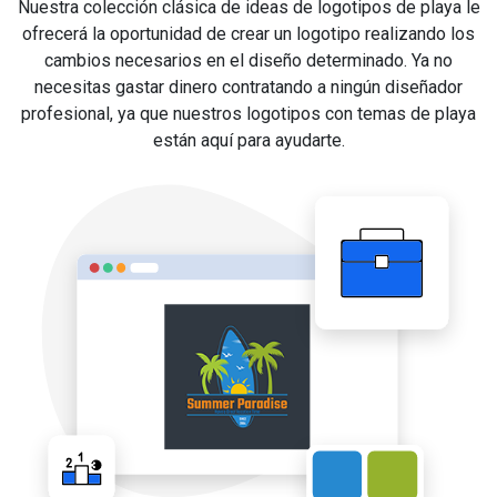
Nuestra colección clásica de ideas de logotipos de playa le
ofrecerá la oportunidad de crear un logotipo realizando los
cambios necesarios en el diseño determinado. Ya no
necesitas gastar dinero contratando a ningún diseñador
profesional, ya que nuestros logotipos con temas de playa
están aquí para ayudarte.