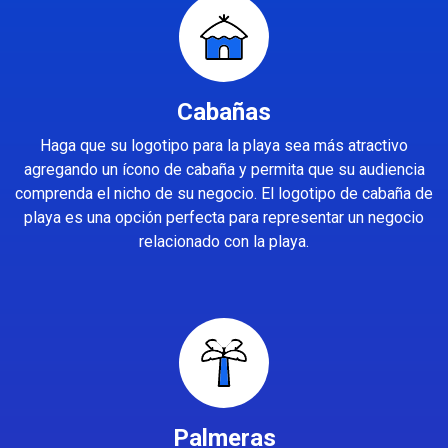
Cabañas
Haga que su logotipo para la playa sea más atractivo
agregando un ícono de cabaña y permita que su audiencia
comprenda el nicho de su negocio. El logotipo de cabaña de
playa es una opción perfecta para representar un negocio
relacionado con la playa.
Palmeras