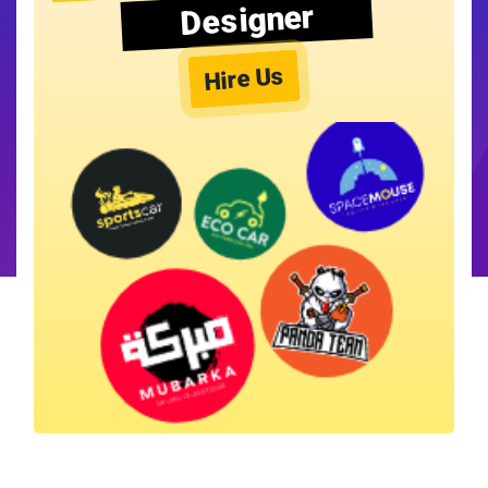
Designer
Hire Us