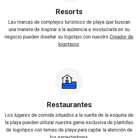
Resorts
Las marcas de complejos turísticos de playa que buscan
una manera de inspirar a la audiencia e involucrarla en su
negocio pueden diseñar su logotipo con nuestro
Creador de
logotipos
.
Restaurantes
Los lugares de comida situados a la vuelta de la esquina de
la playa pueden utilizar nuestra gama exclusiva de plantillas
de logotipos con temas de playa para captar la atención de
los espectadores.