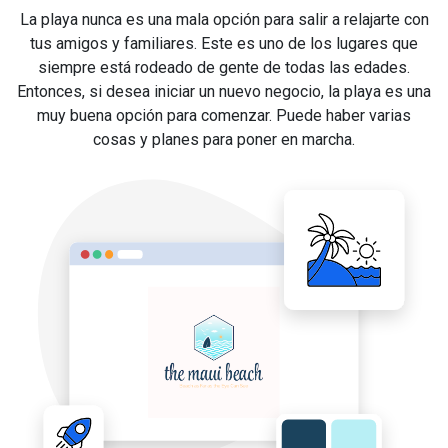
La playa nunca es una mala opción para salir a relajarte con
tus amigos y familiares. Este es uno de los lugares que
siempre está rodeado de gente de todas las edades.
Entonces, si desea iniciar un nuevo negocio, la playa es una
muy buena opción para comenzar. Puede haber varias
cosas y planes para poner en marcha.