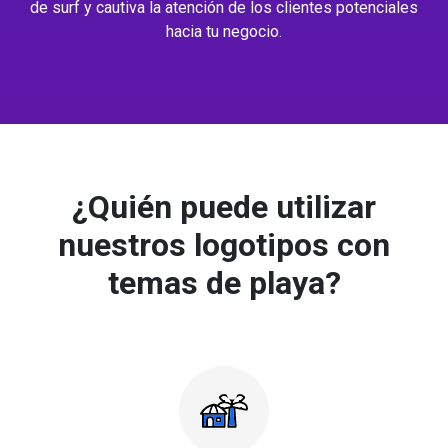
de surf y cautiva la atención de los clientes potenciales
hacia tu negocio.
¿Quién puede utilizar
nuestros logotipos con
temas de playa?