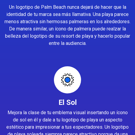
Un logotipo de Palm Beach nunca dejará de hacer que la
identidad de tu marca sea más llamativa. Una playa parece
menos atractiva sin hermosas palmeras en los alrededores.
De manera similar, un ícono de palmera puede realzar la
belleza del logotipo de su resort de playa y hacerlo popular
entre la audiencia.
El Sol
Mejora la clase de tu emblema visual insertando un ícono
de sol en él y dale a tu logotipo de playa un aspecto
estético para impresionar a tus espectadores. Un logotipo
de playa soleada siempre parece atractivo porque da una