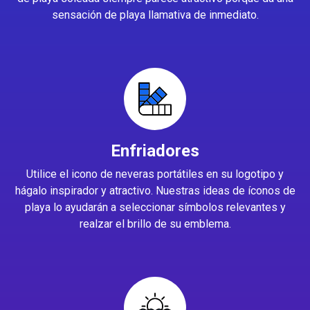
sensación de playa llamativa de inmediato.
Enfriadores
Utilice el icono de neveras portátiles en su logotipo y
hágalo inspirador y atractivo. Nuestras ideas de íconos de
playa lo ayudarán a seleccionar símbolos relevantes y
realzar el brillo de su emblema.