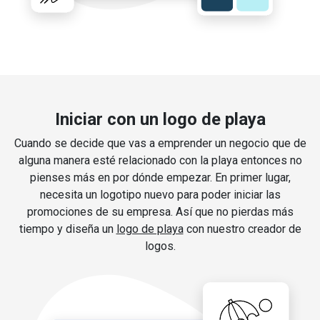
Iniciar con un logo de playa
Cuando se decide que vas a emprender un negocio que de
alguna manera esté relacionado con la playa entonces no
pienses más en por dónde empezar. En primer lugar,
necesita un logotipo nuevo para poder iniciar las
promociones de su empresa. Así que no pierdas más
tiempo y diseña un
logo de playa
con nuestro creador de
logos.