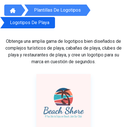
Plantillas De Logotipos
Logotipos De Playa
Obtenga una amplia gama de logotipos bien diseñados de
complejos turísticos de playa, cabañas de playa, clubes de
playa y restaurantes de playa, y cree un logotipo para su
marca en cuestión de segundos.