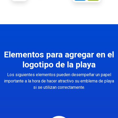
Elementos para agregar en el
logotipo de la playa
Los siguientes elementos pueden desempeñar un papel
importante a la hora de hacer atractivo su emblema de playa
si se utilizan correctamente.