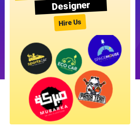
Designer
Hire Us