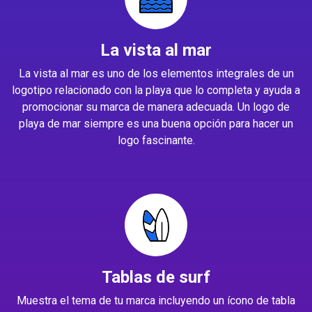
La vista al mar
La vista al mar es uno de los elementos integrales de un
logotipo relacionado con la playa que lo completa y ayuda a
promocionar su marca de manera adecuada. Un logo de
playa de mar siempre es una buena opción para hacer un
logo fascinante.
Tablas de surf
Muestra el tema de tu marca incluyendo un ícono de tabla