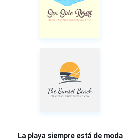
La playa siempre está de moda