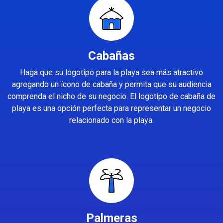
Cabañas
Haga que su logotipo para la playa sea más atractivo
agregando un ícono de cabaña y permita que su audiencia
comprenda el nicho de su negocio. El logotipo de cabaña de
playa es una opción perfecta para representar un negocio
relacionado con la playa.
Palmeras