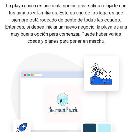
La playa nunca es una mala opción para salir a relajarte con
tus amigos y familiares. Este es uno de los lugares que
siempre está rodeado de gente de todas las edades.
Entonces, si desea iniciar un nuevo negocio, la playa es una
muy buena opción para comenzar. Puede haber varias
cosas y planes para poner en marcha.