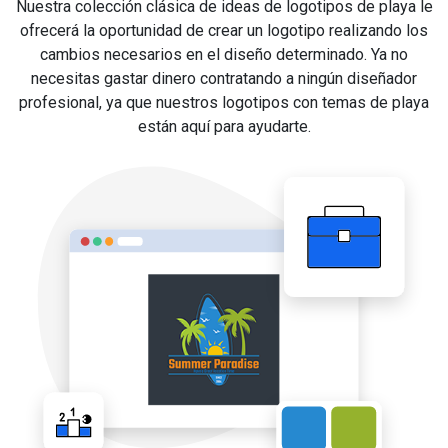
Nuestra colección clásica de ideas de logotipos de playa le
ofrecerá la oportunidad de crear un logotipo realizando los
cambios necesarios en el diseño determinado. Ya no
necesitas gastar dinero contratando a ningún diseñador
profesional, ya que nuestros logotipos con temas de playa
están aquí para ayudarte.