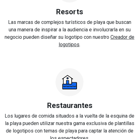
Resorts
Las marcas de complejos turísticos de playa que buscan
una manera de inspirar a la audiencia e involucrarla en su
negocio pueden diseñar su logotipo con nuestro
Creador de
logotipos
.
Restaurantes
Los lugares de comida situados a la vuelta de la esquina de
la playa pueden utilizar nuestra gama exclusiva de plantillas
de logotipos con temas de playa para captar la atención de
los espectadores.