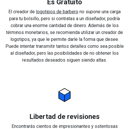
Es Gratuito
El creador de
logotipos de barbero
no supone una carga
para tu bolsillo, pero si contratas a un diseñador, podría
cobrar una enorme cantidad de dinero. Además de los
términos monetarios, se recomienda utilizar un creador de
logotipos, ya que le permite darle la forma que desee.
Puede intentar transmitir tantos detalles como sea posible
al diseñador, pero las posibilidades de no obtener los
resultados deseados siguen siendo altas.
Libertad de revisiones
Encontrarás cientos de impresionantes y ostentosas