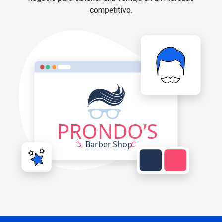
competitivo.