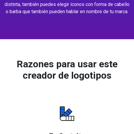
distinta, también puedes elegir íconos con forma de cabello
o barba que también pueden hablar en nombre de tu marca.
Razones para usar este
creador de logotipos