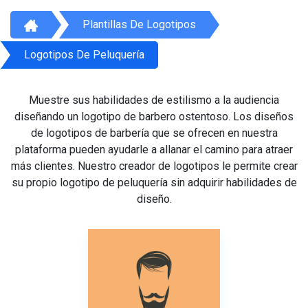
Plantillas De Logotipos
Logotipos De Peluquería
Muestre sus habilidades de estilismo a la audiencia
diseñando un logotipo de barbero ostentoso. Los diseños
de logotipos de barbería que se ofrecen en nuestra
plataforma pueden ayudarle a allanar el camino para atraer
más clientes. Nuestro creador de logotipos le permite crear
su propio logotipo de peluquería sin adquirir habilidades de
diseño.