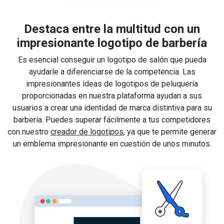
Destaca entre la multitud con un
impresionante logotipo de barbería
Es esencial conseguir un logotipo de salón que pueda
ayudarle a diferenciarse de la competencia. Las
impresionantes ideas de logotipos de peluquería
proporcionadas en nuestra plataforma ayudan a sus
usuarios a crear una identidad de marca distintiva para su
barbería. Puedes superar fácilmente a tus competidores
con nuestro
creador de logotipos
, ya que te permite generar
un emblema impresionante en cuestión de unos minutos.