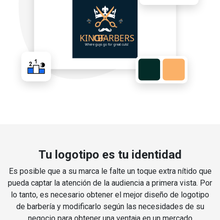
Tu logotipo es tu identidad
Es posible que a su marca le falte un toque extra nítido que
pueda captar la atención de la audiencia a primera vista. Por
lo tanto, es necesario obtener el mejor diseño de logotipo
de barbería y modificarlo según las necesidades de su
negocio para obtener una ventaja en un mercado