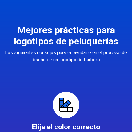
Mejores prácticas para
logotipos de peluquerías
Los siguientes consejos pueden ayudarle en el proceso de
diseño de un logotipo de barbero.
Elija el color correcto