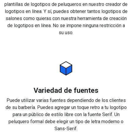
plantillas de logotipos de peluqueros en nuestro creador de
logotipos en línea. Y sí, puedes obtener tantos logotipos de
salones como quieras con nuestra herramienta de creación
de logotipos en línea. No se impone ninguna restricción a
su uso.
Variedad de fuentes
Puede utilizar varias fuentes dependiendo de los clientes
de su barbería. Puedes agregar un toque retro a tu logotipo
para un público de estilo libre con la fuente Serif. Un
peluquero formal debe elegir un tipo de letra moderno o
Sans-Serif.