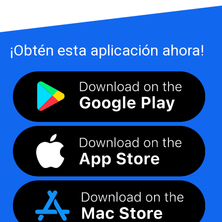
¡Obtén esta aplicación ahora!