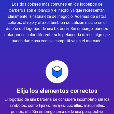
Los dos colores más comunes en los logotipos de
barberos son el blanco y el negro, ya que representan
claramente la naturaleza del negocio. Además de estos
colores, el rojo y el azul también se utilizan mucho en el
diseño del logotipo de una barbería. Sin embargo, puedes
optar por un color diferente si tu peluquería ofrece algo que
pueda darte una ventaja competitiva en el mercado.
Elija los elementos correctos
El logotipo de una barbería se considera incompleto sin los
símbolos, como tijeras, navajas, cuchillas, maquinillas,
peines, etc. Sin embargo, para darle una perspectiva