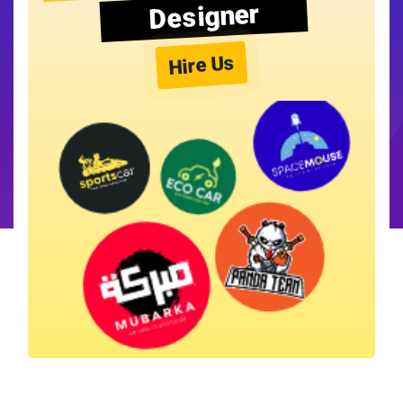
Designer
Hire Us