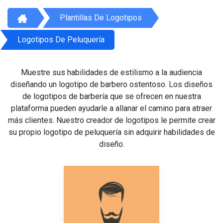
Plantillas De Logotipos
Logotipos De Peluquería
Muestre sus habilidades de estilismo a la audiencia
diseñando un logotipo de barbero ostentoso. Los diseños
de logotipos de barbería que se ofrecen en nuestra
plataforma pueden ayudarle a allanar el camino para atraer
más clientes. Nuestro creador de logotipos le permite crear
su propio logotipo de peluquería sin adquirir habilidades de
diseño.