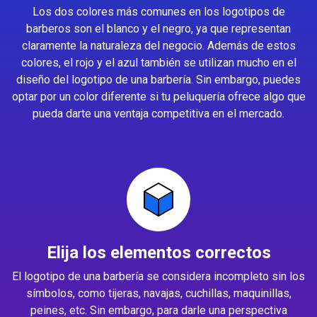
Los dos colores más comunes en los logotipos de
barberos son el blanco y el negro, ya que representan
claramente la naturaleza del negocio. Además de estos
colores, el rojo y el azul también se utilizan mucho en el
diseño del logotipo de una barbería. Sin embargo, puedes
optar por un color diferente si tu peluquería ofrece algo que
pueda darte una ventaja competitiva en el mercado.
Elija los elementos correctos
El logotipo de una barbería se considera incompleto sin los
símbolos, como tijeras, navajas, cuchillas, maquinillas,
peines, etc. Sin embargo, para darle una perspectiva