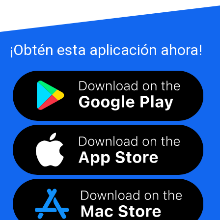
¡Obtén esta aplicación ahora!