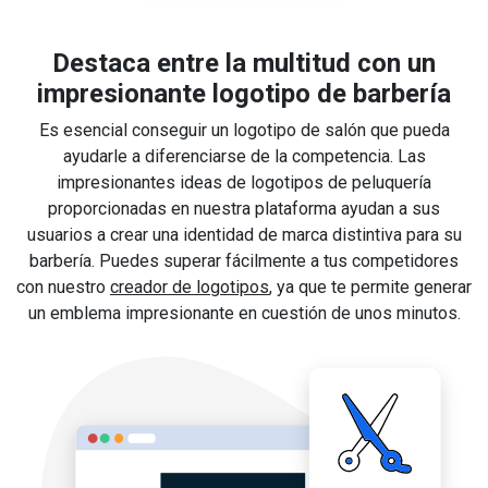
Destaca entre la multitud con un
impresionante logotipo de barbería
Es esencial conseguir un logotipo de salón que pueda
ayudarle a diferenciarse de la competencia. Las
impresionantes ideas de logotipos de peluquería
proporcionadas en nuestra plataforma ayudan a sus
usuarios a crear una identidad de marca distintiva para su
barbería. Puedes superar fácilmente a tus competidores
con nuestro
creador de logotipos
, ya que te permite generar
un emblema impresionante en cuestión de unos minutos.