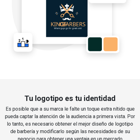
Tu logotipo es tu identidad
Es posible que a su marca le falte un toque extra nítido que
pueda captar la atención de la audiencia a primera vista. Por
lo tanto, es necesario obtener el mejor diseño de logotipo
de barbería y modificarlo según las necesidades de su
negocio para obtener una ventaja en un mercado