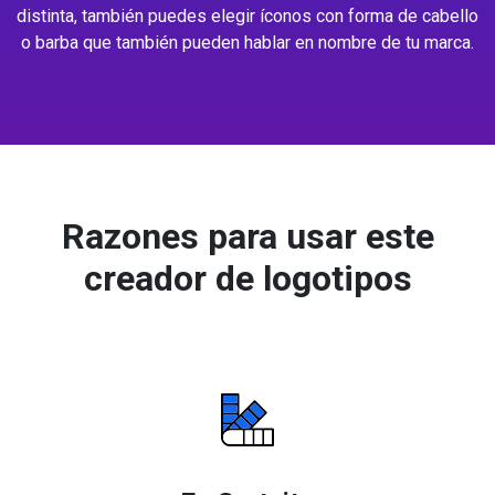
distinta, también puedes elegir íconos con forma de cabello
o barba que también pueden hablar en nombre de tu marca.
Razones para usar este
creador de logotipos