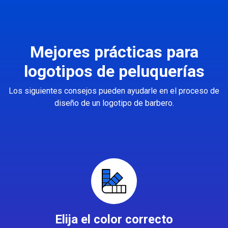
Mejores prácticas para
logotipos de peluquerías
Los siguientes consejos pueden ayudarle en el proceso de
diseño de un logotipo de barbero.
Elija el color correcto