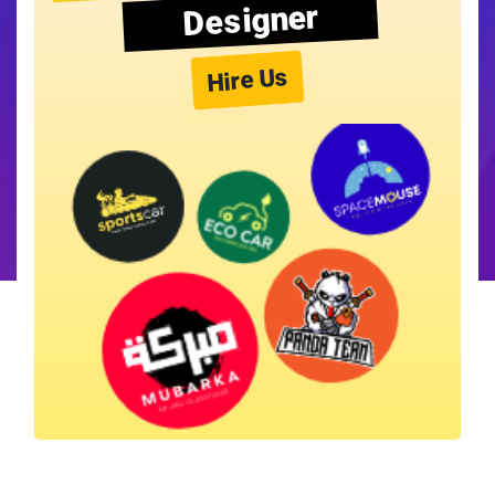
Designer
Hire Us