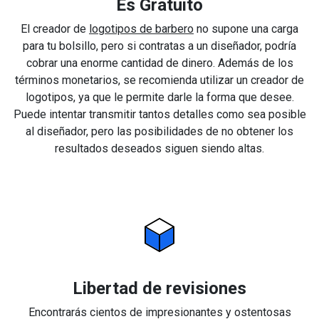
Es Gratuito
El creador de
logotipos de barbero
no supone una carga
para tu bolsillo, pero si contratas a un diseñador, podría
cobrar una enorme cantidad de dinero. Además de los
términos monetarios, se recomienda utilizar un creador de
logotipos, ya que le permite darle la forma que desee.
Puede intentar transmitir tantos detalles como sea posible
al diseñador, pero las posibilidades de no obtener los
resultados deseados siguen siendo altas.
Libertad de revisiones
Encontrarás cientos de impresionantes y ostentosas