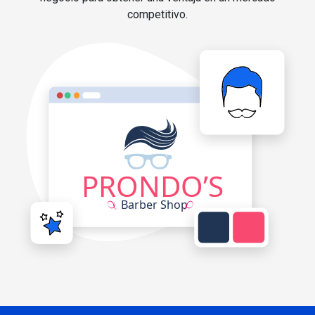
competitivo.