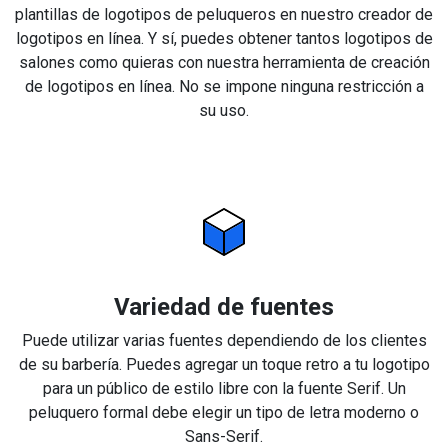
plantillas de logotipos de peluqueros en nuestro creador de
logotipos en línea. Y sí, puedes obtener tantos logotipos de
salones como quieras con nuestra herramienta de creación
de logotipos en línea. No se impone ninguna restricción a
su uso.
Variedad de fuentes
Puede utilizar varias fuentes dependiendo de los clientes
de su barbería. Puedes agregar un toque retro a tu logotipo
para un público de estilo libre con la fuente Serif. Un
peluquero formal debe elegir un tipo de letra moderno o
Sans-Serif.