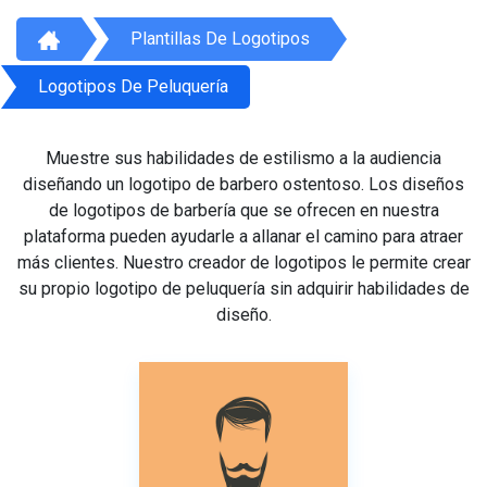
Plantillas De Logotipos
Logotipos De Peluquería
Muestre sus habilidades de estilismo a la audiencia
diseñando un logotipo de barbero ostentoso. Los diseños
de logotipos de barbería que se ofrecen en nuestra
plataforma pueden ayudarle a allanar el camino para atraer
más clientes. Nuestro creador de logotipos le permite crear
su propio logotipo de peluquería sin adquirir habilidades de
diseño.