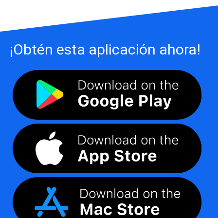
¡Obtén esta aplicación ahora!