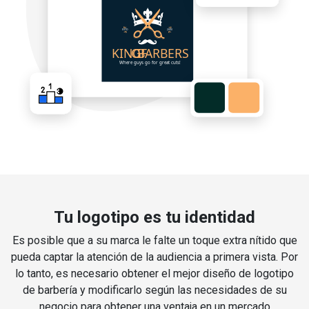
Tu logotipo es tu identidad
Es posible que a su marca le falte un toque extra nítido que
pueda captar la atención de la audiencia a primera vista. Por
lo tanto, es necesario obtener el mejor diseño de logotipo
de barbería y modificarlo según las necesidades de su
negocio para obtener una ventaja en un mercado