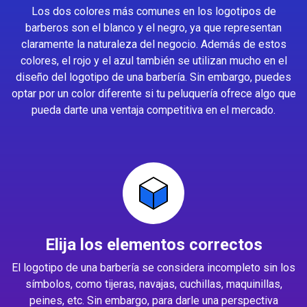
Los dos colores más comunes en los logotipos de
barberos son el blanco y el negro, ya que representan
claramente la naturaleza del negocio. Además de estos
colores, el rojo y el azul también se utilizan mucho en el
diseño del logotipo de una barbería. Sin embargo, puedes
optar por un color diferente si tu peluquería ofrece algo que
pueda darte una ventaja competitiva en el mercado.
Elija los elementos correctos
El logotipo de una barbería se considera incompleto sin los
símbolos, como tijeras, navajas, cuchillas, maquinillas,
peines, etc. Sin embargo, para darle una perspectiva