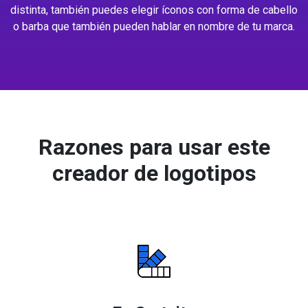
distinta, también puedes elegir íconos con forma de cabello
o barba que también pueden hablar en nombre de tu marca.
Razones para usar este
creador de logotipos