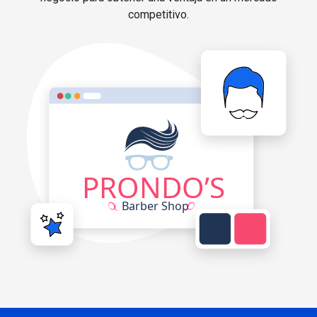
competitivo.