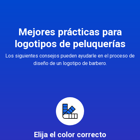
Mejores prácticas para
logotipos de peluquerías
Los siguientes consejos pueden ayudarle en el proceso de
diseño de un logotipo de barbero.
Elija el color correcto