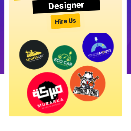
Designer
Hire Us