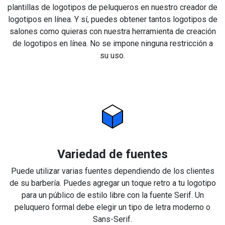
plantillas de logotipos de peluqueros en nuestro creador de
logotipos en línea. Y sí, puedes obtener tantos logotipos de
salones como quieras con nuestra herramienta de creación
de logotipos en línea. No se impone ninguna restricción a
su uso.
Variedad de fuentes
Puede utilizar varias fuentes dependiendo de los clientes
de su barbería. Puedes agregar un toque retro a tu logotipo
para un público de estilo libre con la fuente Serif. Un
peluquero formal debe elegir un tipo de letra moderno o
Sans-Serif.