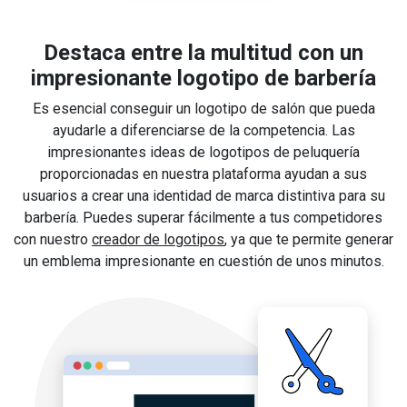
Destaca entre la multitud con un
impresionante logotipo de barbería
Es esencial conseguir un logotipo de salón que pueda
ayudarle a diferenciarse de la competencia. Las
impresionantes ideas de logotipos de peluquería
proporcionadas en nuestra plataforma ayudan a sus
usuarios a crear una identidad de marca distintiva para su
barbería. Puedes superar fácilmente a tus competidores
con nuestro
creador de logotipos
, ya que te permite generar
un emblema impresionante en cuestión de unos minutos.