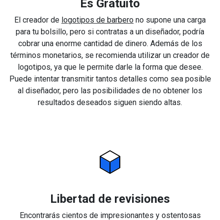
Es Gratuito
El creador de
logotipos de barbero
no supone una carga
para tu bolsillo, pero si contratas a un diseñador, podría
cobrar una enorme cantidad de dinero. Además de los
términos monetarios, se recomienda utilizar un creador de
logotipos, ya que le permite darle la forma que desee.
Puede intentar transmitir tantos detalles como sea posible
al diseñador, pero las posibilidades de no obtener los
resultados deseados siguen siendo altas.
Libertad de revisiones
Encontrarás cientos de impresionantes y ostentosas