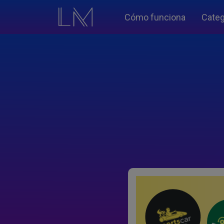
Cómo funciona
Categ