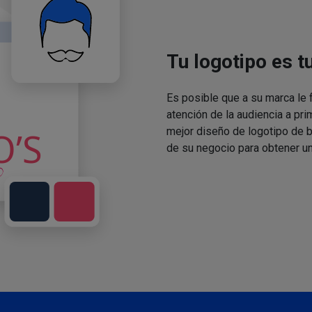
Tu logotipo es t
Es posible que a su marca le f
atención de la audiencia a pri
mejor diseño de logotipo de 
de su negocio para obtener un