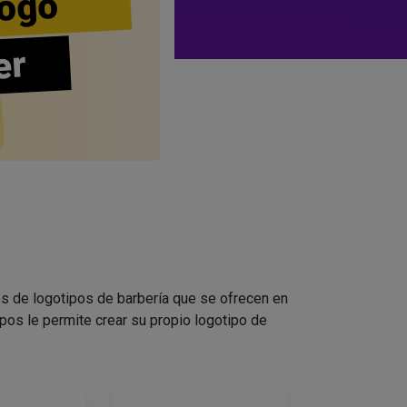
ogo
er
s de logotipos de barbería que se ofrecen en
pos le permite crear su propio logotipo de