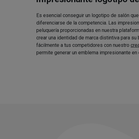
Es esencial conseguir un logotipo de salón que
diferenciarse de la competencia. Las impresio
peluquería proporcionadas en nuestra platafor
crear una identidad de marca distintiva para su
fácilmente a tus competidores con nuestro
cre
permite generar un emblema impresionante en 