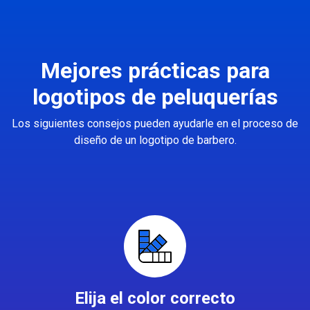
Mejores prácticas para
logotipos de peluquerías
Los siguientes consejos pueden ayudarle en el proceso de
diseño de un logotipo de barbero.
Elija el color correcto