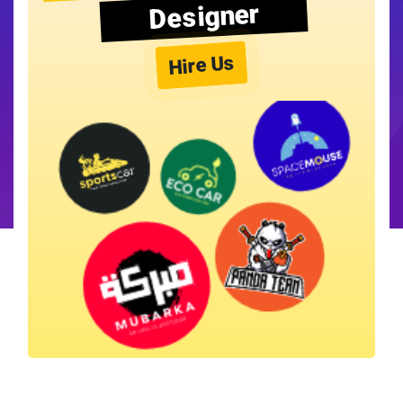
Designer
Hire Us