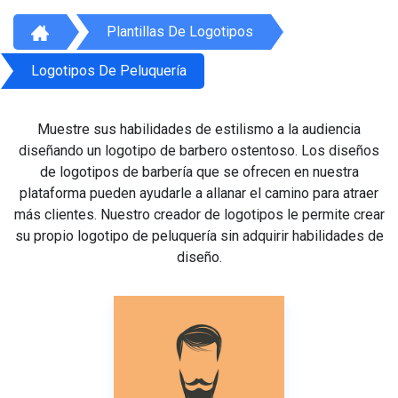
Plantillas De Logotipos
Logotipos De Peluquería
Muestre sus habilidades de estilismo a la audiencia
diseñando un logotipo de barbero ostentoso. Los diseños
de logotipos de barbería que se ofrecen en nuestra
plataforma pueden ayudarle a allanar el camino para atraer
más clientes. Nuestro creador de logotipos le permite crear
su propio logotipo de peluquería sin adquirir habilidades de
diseño.