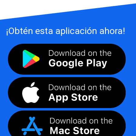
¡Obtén esta aplicación ahora!