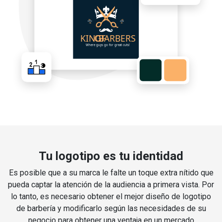
Tu logotipo es tu identidad
Es posible que a su marca le falte un toque extra nítido que
pueda captar la atención de la audiencia a primera vista. Por
lo tanto, es necesario obtener el mejor diseño de logotipo
de barbería y modificarlo según las necesidades de su
negocio para obtener una ventaja en un mercado