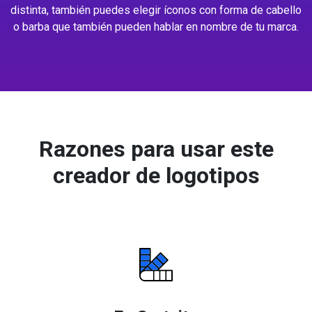
distinta, también puedes elegir íconos con forma de cabello
o barba que también pueden hablar en nombre de tu marca.
Razones para usar este
creador de logotipos