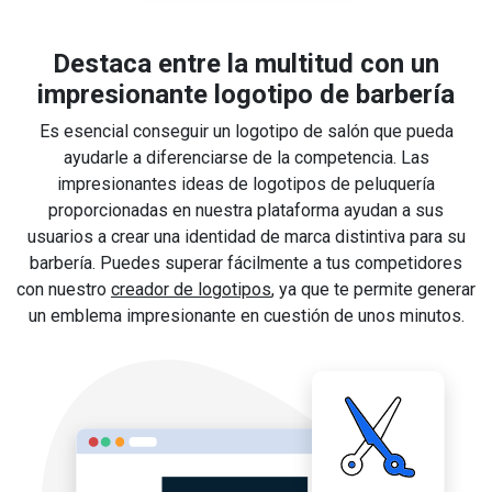
Destaca entre la multitud con un
impresionante logotipo de barbería
Es esencial conseguir un logotipo de salón que pueda
ayudarle a diferenciarse de la competencia. Las
impresionantes ideas de logotipos de peluquería
proporcionadas en nuestra plataforma ayudan a sus
usuarios a crear una identidad de marca distintiva para su
barbería. Puedes superar fácilmente a tus competidores
con nuestro
creador de logotipos
, ya que te permite generar
un emblema impresionante en cuestión de unos minutos.