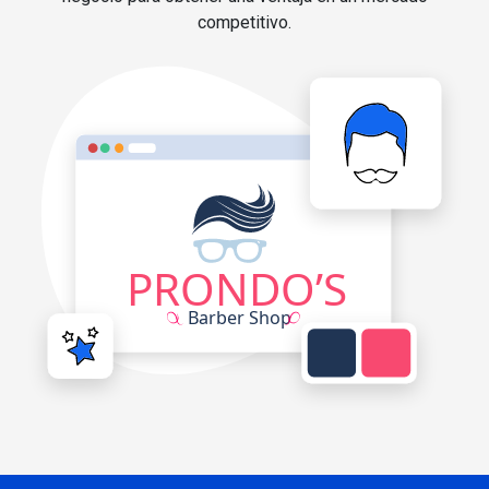
competitivo.