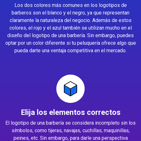
Los dos colores más comunes en los logotipos de
barberos son el blanco y el negro, ya que representan
claramente la naturaleza del negocio. Además de estos
colores, el rojo y el azul también se utilizan mucho en el
diseño del logotipo de una barbería. Sin embargo, puedes
optar por un color diferente si tu peluquería ofrece algo que
pueda darte una ventaja competitiva en el mercado.
Elija los elementos correctos
El logotipo de una barbería se considera incompleto sin los
símbolos, como tijeras, navajas, cuchillas, maquinillas,
peines, etc. Sin embargo, para darle una perspectiva