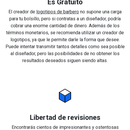
Es Gratuito
El creador de
logotipos de barbero
no supone una carga
para tu bolsillo, pero si contratas a un diseñador, podría
cobrar una enorme cantidad de dinero. Además de los
términos monetarios, se recomienda utilizar un creador de
logotipos, ya que le permite darle la forma que desee.
Puede intentar transmitir tantos detalles como sea posible
al diseñador, pero las posibilidades de no obtener los
resultados deseados siguen siendo altas.
Libertad de revisiones
Encontrarás cientos de impresionantes y ostentosas