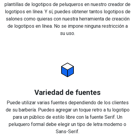
plantillas de logotipos de peluqueros en nuestro creador de
logotipos en línea. Y sí, puedes obtener tantos logotipos de
salones como quieras con nuestra herramienta de creación
de logotipos en línea. No se impone ninguna restricción a
su uso.
Variedad de fuentes
Puede utilizar varias fuentes dependiendo de los clientes
de su barbería. Puedes agregar un toque retro a tu logotipo
para un público de estilo libre con la fuente Serif. Un
peluquero formal debe elegir un tipo de letra moderno o
Sans-Serif.