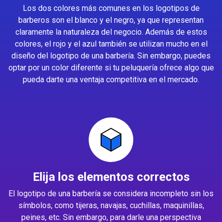
Los dos colores más comunes en los logotipos de
barberos son el blanco y el negro, ya que representan
claramente la naturaleza del negocio. Además de estos
colores, el rojo y el azul también se utilizan mucho en el
diseño del logotipo de una barbería. Sin embargo, puedes
optar por un color diferente si tu peluquería ofrece algo que
pueda darte una ventaja competitiva en el mercado.
Elija los elementos correctos
El logotipo de una barbería se considera incompleto sin los
símbolos, como tijeras, navajas, cuchillas, maquinillas,
peines, etc. Sin embargo, para darle una perspectiva