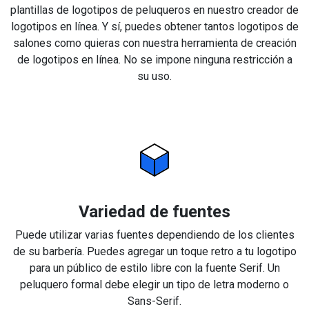
plantillas de logotipos de peluqueros en nuestro creador de
logotipos en línea. Y sí, puedes obtener tantos logotipos de
salones como quieras con nuestra herramienta de creación
de logotipos en línea. No se impone ninguna restricción a
su uso.
Variedad de fuentes
Puede utilizar varias fuentes dependiendo de los clientes
de su barbería. Puedes agregar un toque retro a tu logotipo
para un público de estilo libre con la fuente Serif. Un
peluquero formal debe elegir un tipo de letra moderno o
Sans-Serif.