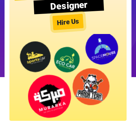
Designer
Hire Us