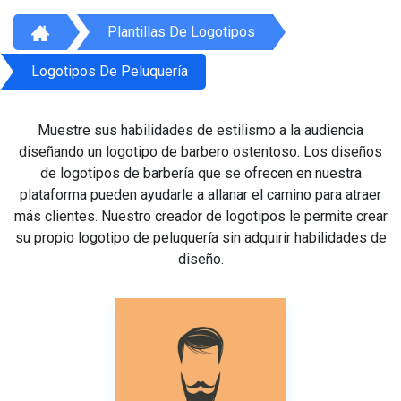
Plantillas De Logotipos
Logotipos De Peluquería
Muestre sus habilidades de estilismo a la audiencia
diseñando un logotipo de barbero ostentoso. Los diseños
de logotipos de barbería que se ofrecen en nuestra
plataforma pueden ayudarle a allanar el camino para atraer
más clientes. Nuestro creador de logotipos le permite crear
su propio logotipo de peluquería sin adquirir habilidades de
diseño.