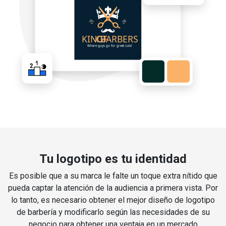
Tu logotipo es tu identidad
Es posible que a su marca le falte un toque extra nítido que
pueda captar la atención de la audiencia a primera vista. Por
lo tanto, es necesario obtener el mejor diseño de logotipo
de barbería y modificarlo según las necesidades de su
negocio para obtener una ventaja en un mercado