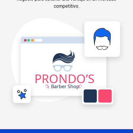
competitivo.