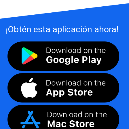
¡Obtén esta aplicación ahora!