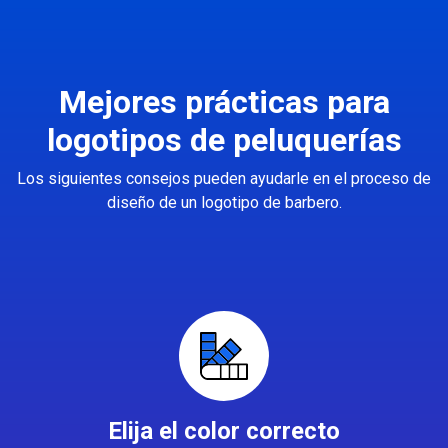
Mejores prácticas para
logotipos de peluquerías
Los siguientes consejos pueden ayudarle en el proceso de
diseño de un logotipo de barbero.
Elija el color correcto