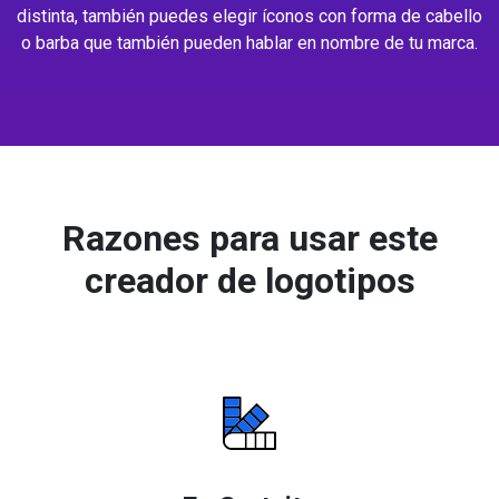
distinta, también puedes elegir íconos con forma de cabello
o barba que también pueden hablar en nombre de tu marca.
Razones para usar este
creador de logotipos