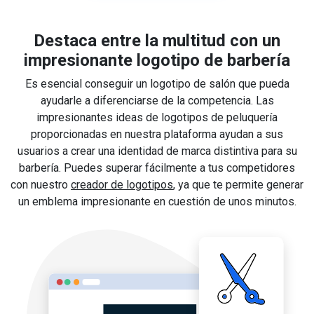
Destaca entre la multitud con un
impresionante logotipo de barbería
Es esencial conseguir un logotipo de salón que pueda
ayudarle a diferenciarse de la competencia. Las
impresionantes ideas de logotipos de peluquería
proporcionadas en nuestra plataforma ayudan a sus
usuarios a crear una identidad de marca distintiva para su
barbería. Puedes superar fácilmente a tus competidores
con nuestro
creador de logotipos
, ya que te permite generar
un emblema impresionante en cuestión de unos minutos.