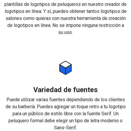
plantillas de logotipos de peluqueros en nuestro creador de
logotipos en línea. Y sí, puedes obtener tantos logotipos de
salones como quieras con nuestra herramienta de creación
de logotipos en línea. No se impone ninguna restricción a
su uso.
Variedad de fuentes
Puede utilizar varias fuentes dependiendo de los clientes
de su barbería. Puedes agregar un toque retro a tu logotipo
para un público de estilo libre con la fuente Serif. Un
peluquero formal debe elegir un tipo de letra moderno o
Sans-Serif.