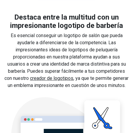
Destaca entre la multitud con un
impresionante logotipo de barbería
Es esencial conseguir un logotipo de salón que pueda
ayudarle a diferenciarse de la competencia. Las
impresionantes ideas de logotipos de peluquería
proporcionadas en nuestra plataforma ayudan a sus
usuarios a crear una identidad de marca distintiva para su
barbería. Puedes superar fácilmente a tus competidores
con nuestro
creador de logotipos
, ya que te permite generar
un emblema impresionante en cuestión de unos minutos.