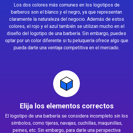
Los dos colores más comunes en los logotipos de
barberos son el blanco y el negro, ya que representan
claramente la naturaleza del negocio. Además de estos
colores, el rojo y el azul también se utilizan mucho en el
diseño del logotipo de una barbería. Sin embargo, puedes
optar por un color diferente si tu peluquería ofrece algo que
pueda darte una ventaja competitiva en el mercado.
Elija los elementos correctos
El logotipo de una barbería se considera incompleto sin los
símbolos, como tijeras, navajas, cuchillas, maquinillas,
peines, etc. Sin embargo, para darle una perspectiva