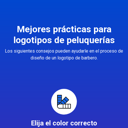
Mejores prácticas para
logotipos de peluquerías
Los siguientes consejos pueden ayudarle en el proceso de
diseño de un logotipo de barbero.
Elija el color correcto