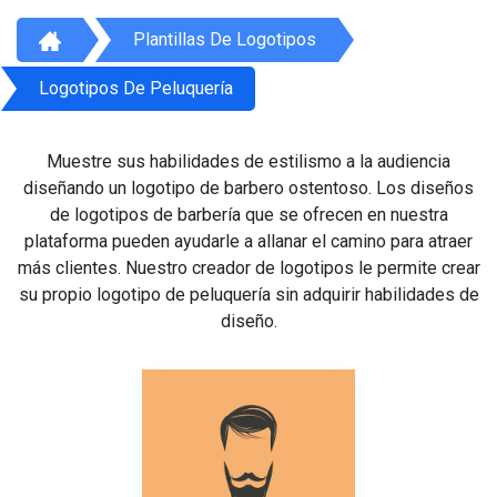
Plantillas De Logotipos
Logotipos De Peluquería
Muestre sus habilidades de estilismo a la audiencia
diseñando un logotipo de barbero ostentoso. Los diseños
de logotipos de barbería que se ofrecen en nuestra
plataforma pueden ayudarle a allanar el camino para atraer
más clientes. Nuestro creador de logotipos le permite crear
su propio logotipo de peluquería sin adquirir habilidades de
diseño.