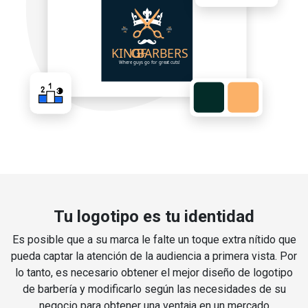
Tu logotipo es tu identidad
Es posible que a su marca le falte un toque extra nítido que
pueda captar la atención de la audiencia a primera vista. Por
lo tanto, es necesario obtener el mejor diseño de logotipo
de barbería y modificarlo según las necesidades de su
negocio para obtener una ventaja en un mercado