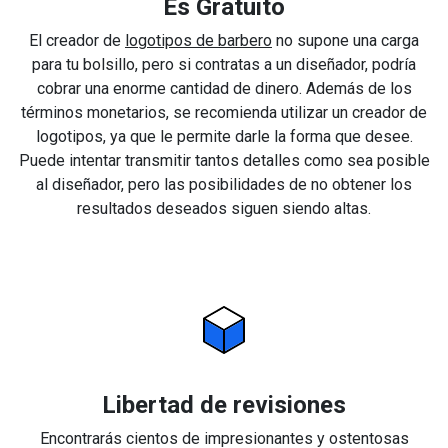
Es Gratuito
El creador de
logotipos de barbero
no supone una carga
para tu bolsillo, pero si contratas a un diseñador, podría
cobrar una enorme cantidad de dinero. Además de los
términos monetarios, se recomienda utilizar un creador de
logotipos, ya que le permite darle la forma que desee.
Puede intentar transmitir tantos detalles como sea posible
al diseñador, pero las posibilidades de no obtener los
resultados deseados siguen siendo altas.
Libertad de revisiones
Encontrarás cientos de impresionantes y ostentosas