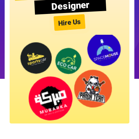
Designer
Hire Us