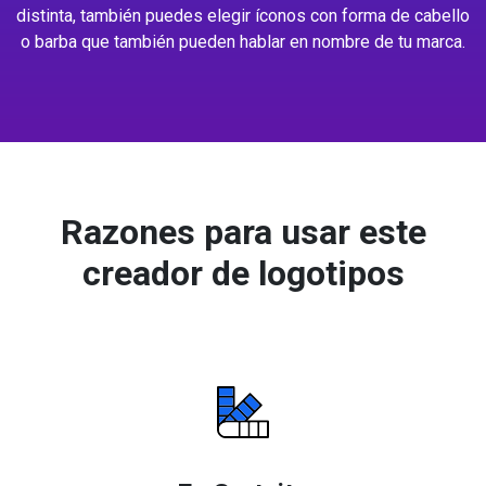
distinta, también puedes elegir íconos con forma de cabello
o barba que también pueden hablar en nombre de tu marca.
Razones para usar este
creador de logotipos