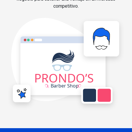
competitivo.