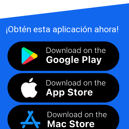
¡Obtén esta aplicación ahora!